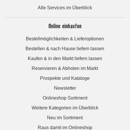
Alle Services im Überblick
Online einkaufen
Bestellmöglichkeiten & Lieferoptionen
Bestellen & nach Hause liefern lassen
Kaufen & in den Markt liefern lassen
Reservieren & Abholen im Markt
Prospekte und Kataloge
Newsletter
Onlineshop Sortiment
Weitere Kategorien im Überblick
Neu im Sortiment
Raus damit im Onlineshop