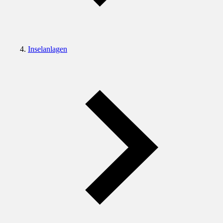
Inselanlagen