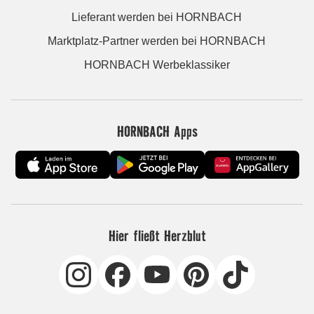
Lieferant werden bei HORNBACH
Marktplatz-Partner werden bei HORNBACH
HORNBACH Werbeklassiker
HORNBACH Apps
Hier fließt Herzblut