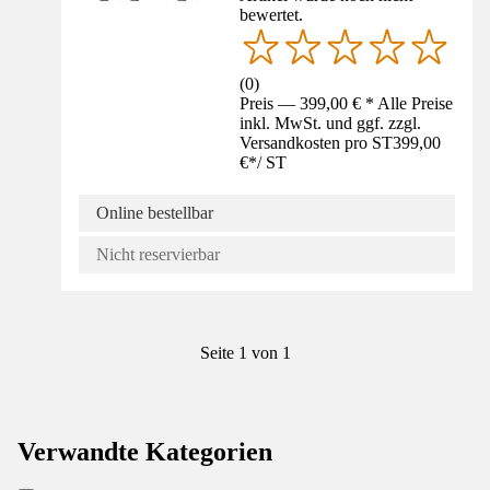
bewertet.
(
0
)
Preis — 399,00 € * Alle Preise
inkl. MwSt. und ggf. zzgl.
Versandkosten pro ST
399,00
€
*
/
ST
Online bestellbar
Nicht reservierbar
Seite 1 von 1
Verwandte Kategorien