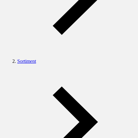
Sortiment