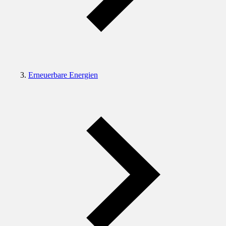
Erneuerbare Energien