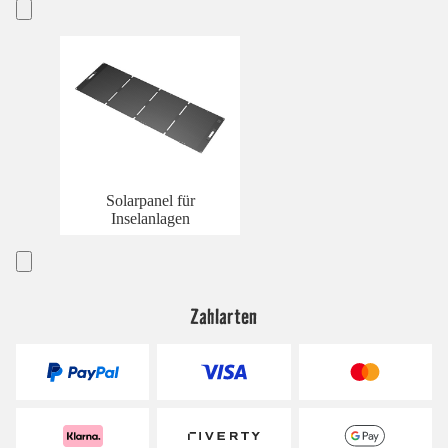
Solarpanel für
Inselanlagen
Zahlarten