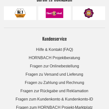
Kundenservice
Hilfe & Kontakt (FAQ)
HORNBACH Projektberatung
Fragen zur Onlinebestellung
Fragen zu Versand und Lieferung
Fragen zu Zahlung und Rechnung
Fragen zur Rückgabe und Reklamation
Fragen zum Kundenkonto & Kundenkonto-ID
Fragen zum HORNBACH Projekt-Marktplatz