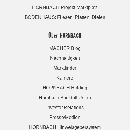
HORNBACH Projekt-Marktplatz
BODENHAUS: Fliesen. Platten. Dielen
Über HORNBACH
MACHER Blog
Nachhaltigkeit
Marktfinder
Karriere
HORNBACH Holding
Hornbach Baustoff Union
Investor Relations
Presse/Medien
HORNBACH Hinweisgebersystem