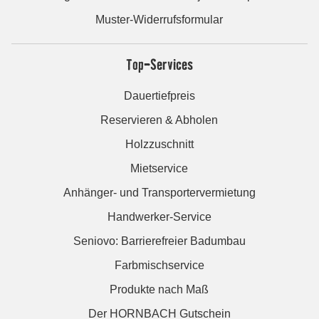
Muster-Widerrufsformular
Top-Services
Dauertiefpreis
Reservieren & Abholen
Holzzuschnitt
Mietservice
Anhänger- und Transportervermietung
Handwerker-Service
Seniovo: Barrierefreier Badumbau
Farbmischservice
Produkte nach Maß
Der HORNBACH Gutschein