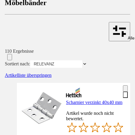
Möbelbänder
Alle
110 Ergebnisse
Sortiert nach:
Artikelliste überspringen
Scharnier verzinkt 40x40 mm
Artikel wurde noch nicht
bewertet.