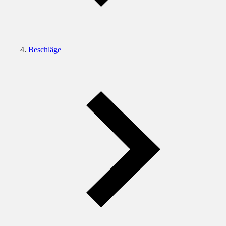
Beschläge