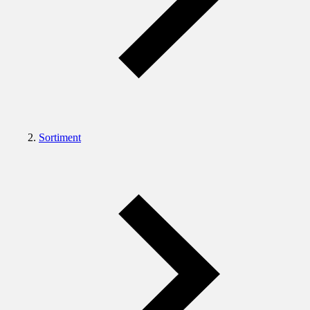
Sortiment