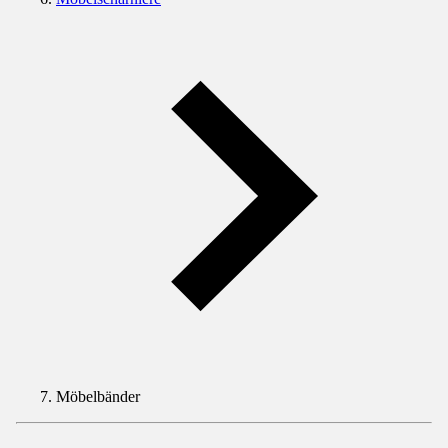
Möbelbänder