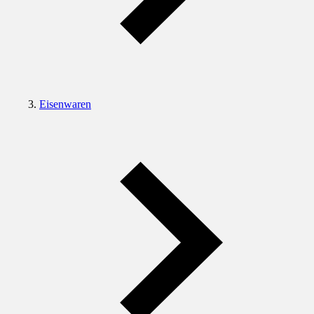
Eisenwaren