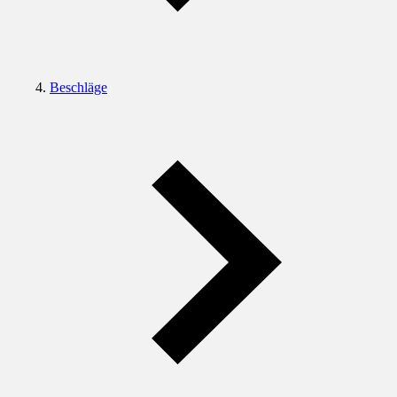
Beschläge