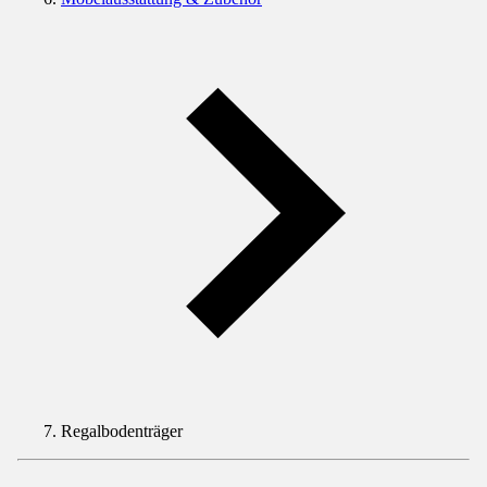
Regalbodenträger