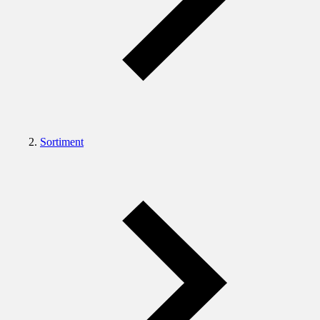
Sortiment