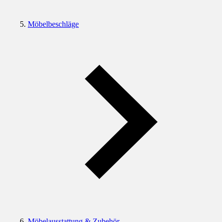
Möbelbeschläge
Möbelausstattung & Zubehör