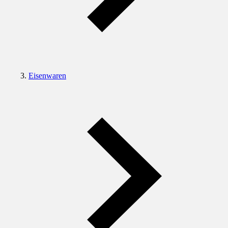
Eisenwaren