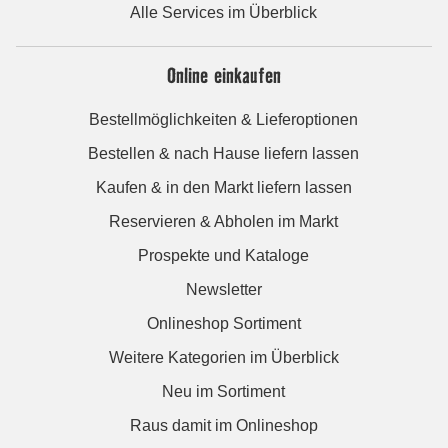
Alle Services im Überblick
Online einkaufen
Bestellmöglichkeiten & Lieferoptionen
Bestellen & nach Hause liefern lassen
Kaufen & in den Markt liefern lassen
Reservieren & Abholen im Markt
Prospekte und Kataloge
Newsletter
Onlineshop Sortiment
Weitere Kategorien im Überblick
Neu im Sortiment
Raus damit im Onlineshop