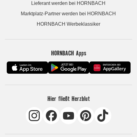
Lieferant werden bei HORNBACH
Marktplatz-Partner werden bei HORNBACH
HORNBACH Werbeklassiker
HORNBACH Apps
Hier fließt Herzblut