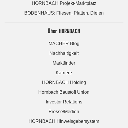
HORNBACH Projekt-Marktplatz
BODENHAUS: Fliesen. Platten. Dielen
Über HORNBACH
MACHER Blog
Nachhaltigkeit
Marktfinder
Karriere
HORNBACH Holding
Hornbach Baustoff Union
Investor Relations
Presse/Medien
HORNBACH Hinweisgebersystem