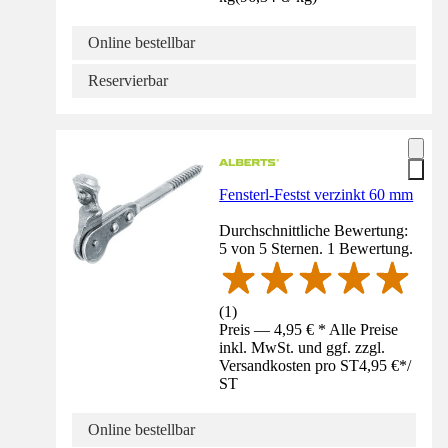
Online bestellbar
Reservierbar
Fensterl-Festst verzinkt 60 mm
Durchschnittliche Bewertung:
5 von 5 Sternen. 1 Bewertung.
(
1
)
Preis — 4,95 € * Alle Preise
inkl. MwSt. und ggf. zzgl.
Versandkosten pro ST
4,95 €
*
/
ST
Online bestellbar