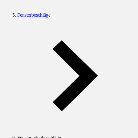
Fensterbeschläge
Fensterladenbeschläge