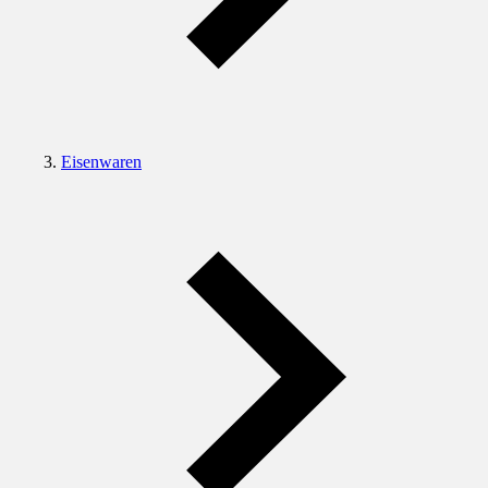
Eisenwaren