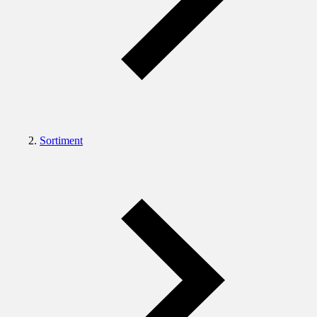
Sortiment