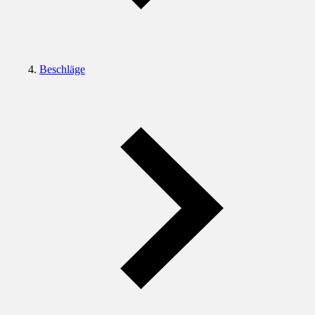
Beschläge