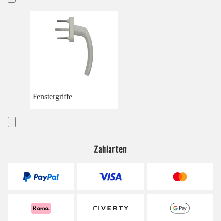
Fenstergriffe
Zahlarten