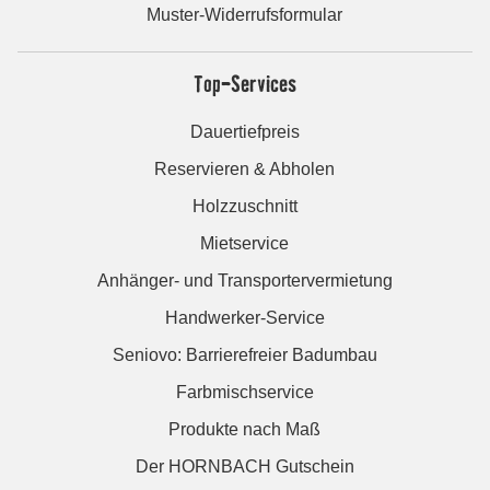
Muster-Widerrufsformular
Top-Services
Dauertiefpreis
Reservieren & Abholen
Holzzuschnitt
Mietservice
Anhänger- und Transportervermietung
Handwerker-Service
Seniovo: Barrierefreier Badumbau
Farbmischservice
Produkte nach Maß
Der HORNBACH Gutschein