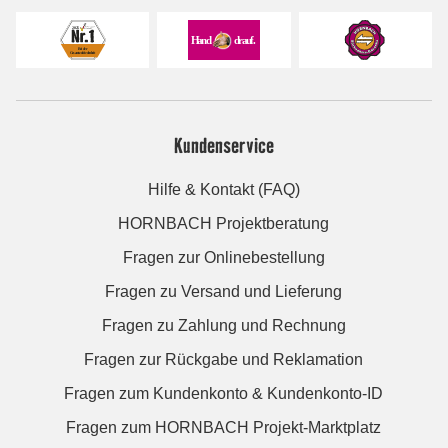
Kundenservice
Hilfe & Kontakt (FAQ)
HORNBACH Projektberatung
Fragen zur Onlinebestellung
Fragen zu Versand und Lieferung
Fragen zu Zahlung und Rechnung
Fragen zur Rückgabe und Reklamation
Fragen zum Kundenkonto & Kundenkonto-ID
Fragen zum HORNBACH Projekt-Marktplatz