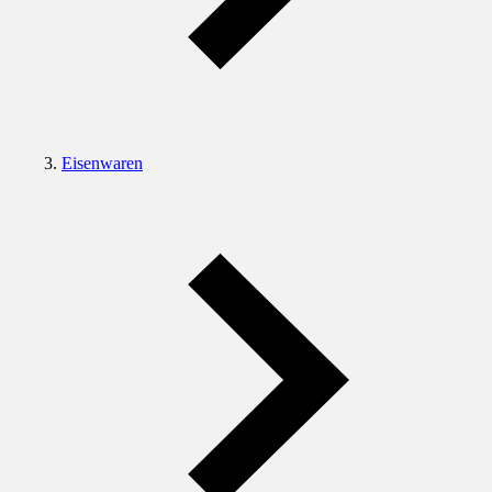
Eisenwaren