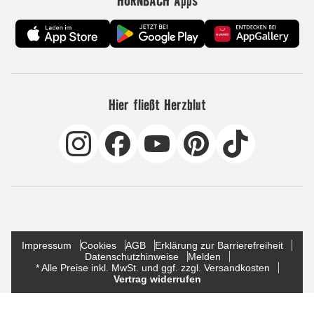
Hier fließt Herzblut
Impressum
Cookies
AGB
Erklärung zur Barrierefreiheit
Datenschutzhinweise
Melden
* Alle Preise inkl. MwSt. und ggf. zzgl. Versandkosten
Vertrag widerrufen