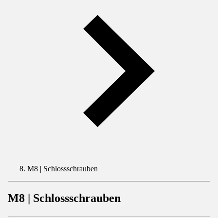
M8 | Schlossschrauben
M8 | Schlossschrauben