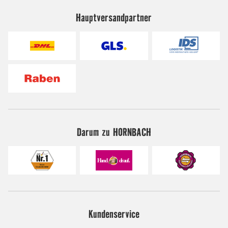
Hauptversandpartner
Darum zu HORNBACH
Kundenservice