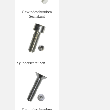
Gewindeschrauben
Sechskant
Zylinderschrauben
Gewindeschrauben