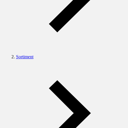
Sortiment