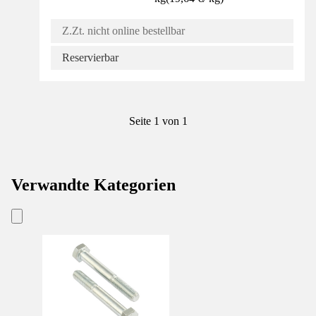
Z.Zt. nicht online bestellbar
Reservierbar
Seite 1 von 1
Verwandte Kategorien