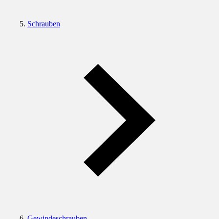
Schrauben
Gewindeschrauben