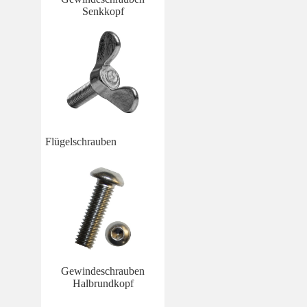
Senkkopf
Flügelschrauben
Gewindeschrauben
Halbrundkopf