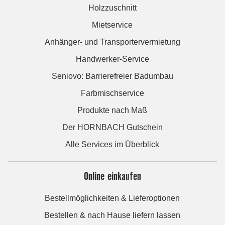
Holzzuschnitt
Mietservice
Anhänger- und Transportervermietung
Handwerker-Service
Seniovo: Barrierefreier Badumbau
Farbmischservice
Produkte nach Maß
Der HORNBACH Gutschein
Alle Services im Überblick
Online einkaufen
Bestellmöglichkeiten & Lieferoptionen
Bestellen & nach Hause liefern lassen