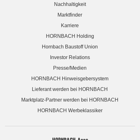
Nachhaltigkeit
Marktfinder
Karriere
HORNBACH Holding
Hornbach Baustoff Union
Investor Relations
Presse/Medien
HORNBACH Hinweisgebersystem
Lieferant werden bei HORNBACH
Marktplatz-Partner werden bei HORNBACH
HORNBACH Werbeklassiker
HORNBACH Apps