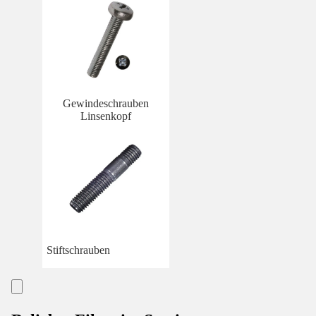
Gewindeschrauben
Linsenkopf
Stiftschrauben