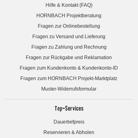
Hilfe & Kontakt (FAQ)
HORNBACH Projektberatung
Fragen zur Onlinebestellung
Fragen zu Versand und Lieferung
Fragen zu Zahlung und Rechnung
Fragen zur Rückgabe und Reklamation
Fragen zum Kundenkonto & Kundenkonto-ID
Fragen zum HORNBACH Projekt-Marktplatz
Muster-Widerrufsformular
Top-Services
Dauertiefpreis
Reservieren & Abholen