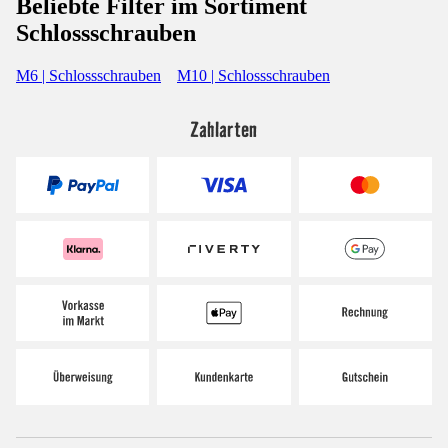
Beliebte Filter im Sortiment
Schlossschrauben
M6 | Schlossschrauben
M10 | Schlossschrauben
Zahlarten