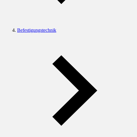
Befestigungstechnik