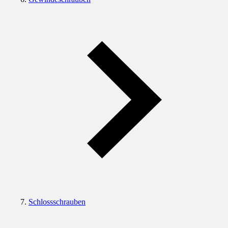
Schlossschrauben