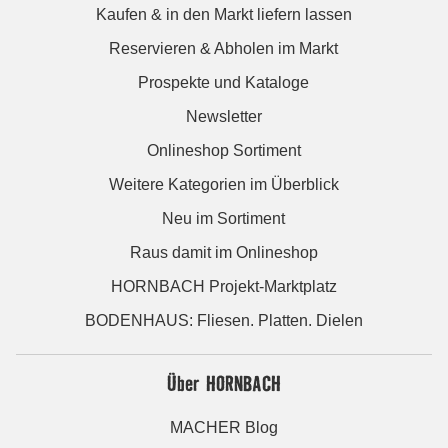
Kaufen & in den Markt liefern lassen
Reservieren & Abholen im Markt
Prospekte und Kataloge
Newsletter
Onlineshop Sortiment
Weitere Kategorien im Überblick
Neu im Sortiment
Raus damit im Onlineshop
HORNBACH Projekt-Marktplatz
BODENHAUS: Fliesen. Platten. Dielen
Über HORNBACH
MACHER Blog