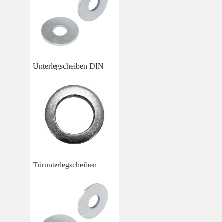
Unterlegscheiben DIN
Türunterlegscheiben