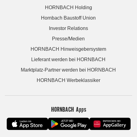
HORNBACH Holding
Hornbach Baustoff Union
Investor Relations
Presse/Medien
HORNBACH Hinweisgebersystem
Lieferant werden bei HORNBACH
Marktplatz-Partner werden bei HORNBACH
HORNBACH Werbeklassiker
HORNBACH Apps