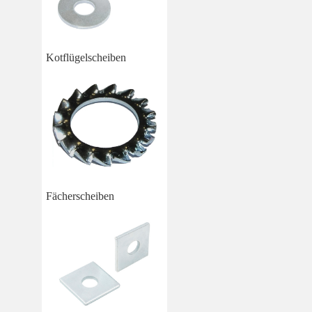
Kotflügelscheiben
Fächerscheiben