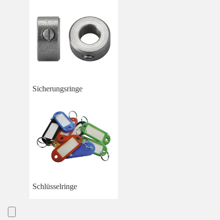
Sicherungsringe
Schlüsselringe