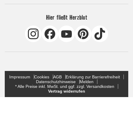
Hier fließt Herzblut
Impressum
Cookies
AGB
Erklärung zur Barrierefreiheit
Datenschutzhinweise
Melden
* Alle Preise inkl. MwSt. und ggf. zzgl. Versandkosten
Vertrag widerrufen