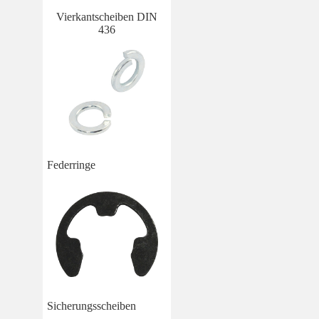
Vierkantscheiben DIN
436
Federringe
Sicherungsscheiben