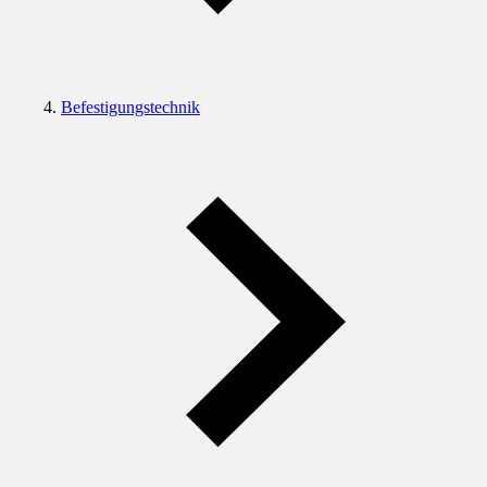
Befestigungstechnik