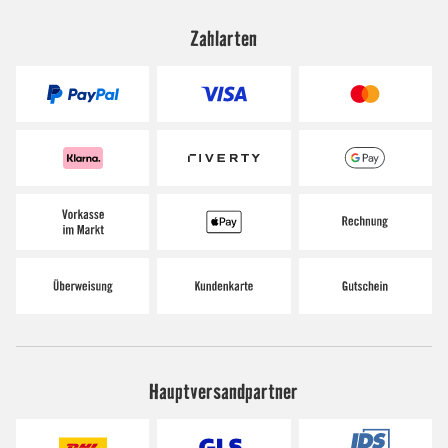
Zahlarten
Hauptversandpartner