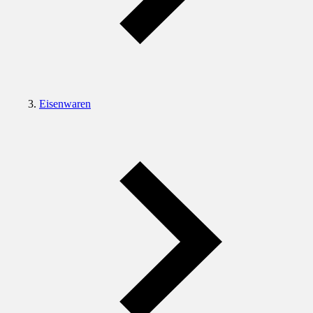
Eisenwaren