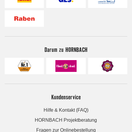
Darum zu HORNBACH
Kundenservice
Hilfe & Kontakt (FAQ)
HORNBACH Projektberatung
Fragen zur Onlinebestellung