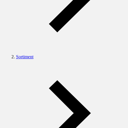
Sortiment