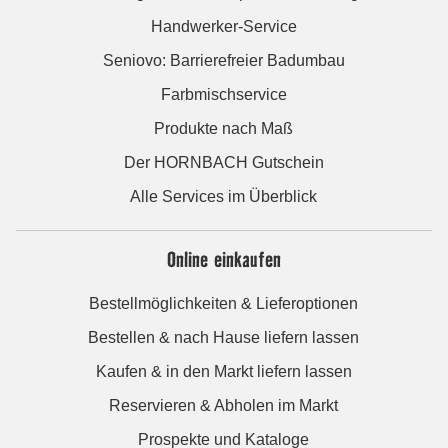
Handwerker-Service
Seniovo: Barrierefreier Badumbau
Farbmischservice
Produkte nach Maß
Der HORNBACH Gutschein
Alle Services im Überblick
Online einkaufen
Bestellmöglichkeiten & Lieferoptionen
Bestellen & nach Hause liefern lassen
Kaufen & in den Markt liefern lassen
Reservieren & Abholen im Markt
Prospekte und Kataloge