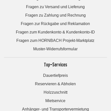
Fragen zu Versand und Lieferung
Fragen zu Zahlung und Rechnung
Fragen zur Rückgabe und Reklamation
Fragen zum Kundenkonto & Kundenkonto-ID
Fragen zum HORNBACH Projekt-Marktplatz
Muster-Widerrufsformular
Top-Services
Dauertiefpreis
Reservieren & Abholen
Holzzuschnitt
Mietservice
Anhänger- und Transportervermietung