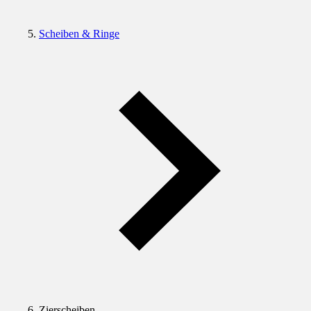
Scheiben & Ringe
Zierscheiben