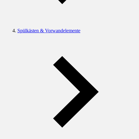
Spülkästen & Vorwandelemente