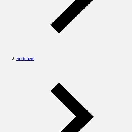
Sortiment