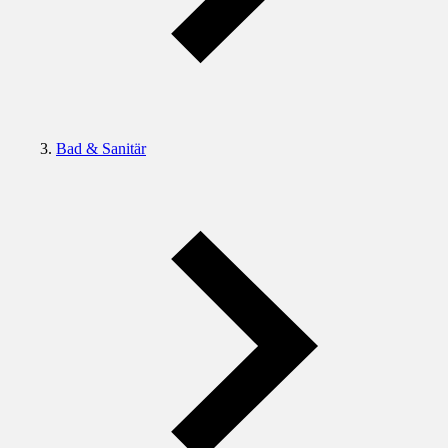
Bad & Sanitär