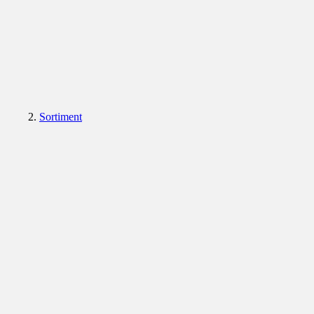
Sortiment