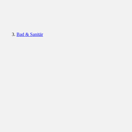
Bad & Sanitär