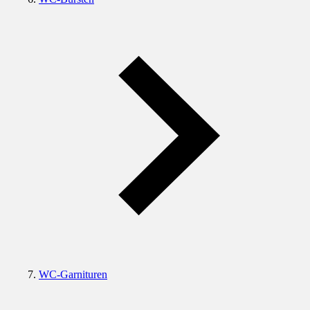
WC-Garnituren