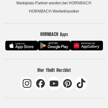
Marktplatz-Partner werden bei HORNBACH
HORNBACH Werbeklassiker
HORNBACH Apps
Hier fließt Herzblut