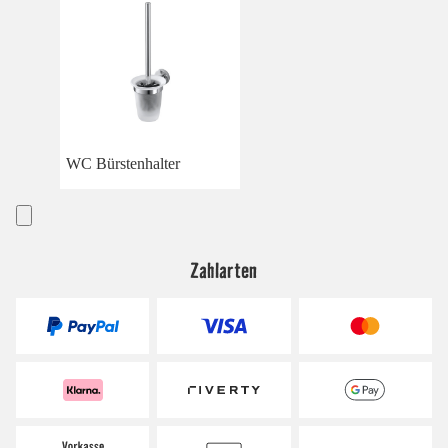
WC Bürstenhalter
Zahlarten