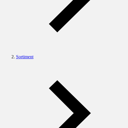
Sortiment