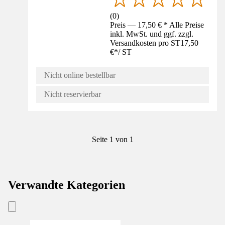
(
0
)
Preis — 17,50 € * Alle Preise
inkl. MwSt. und ggf. zzgl.
Versandkosten pro ST
17,50
€
*
/
ST
Nicht online bestellbar
Nicht reservierbar
Seite 1 von 1
Verwandte Kategorien