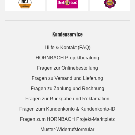
Kundenservice
Hilfe & Kontakt (FAQ)
HORNBACH Projektberatung
Fragen zur Onlinebestellung
Fragen zu Versand und Lieferung
Fragen zu Zahlung und Rechnung
Fragen zur Rückgabe und Reklamation
Fragen zum Kundenkonto & Kundenkonto-ID
Fragen zum HORNBACH Projekt-Marktplatz
Muster-Widerrufsformular