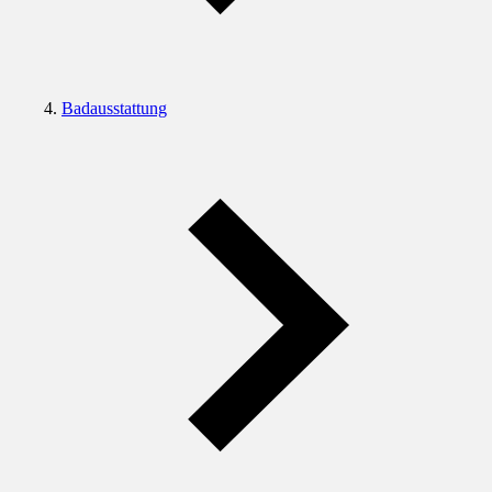
Badausstattung