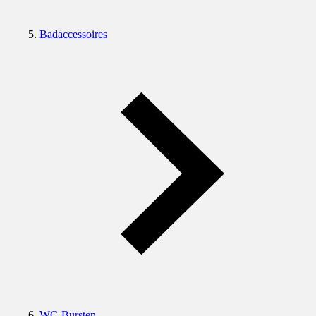
Badaccessoires
WC-Bürsten