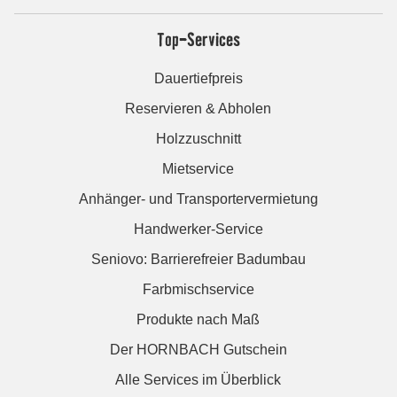
Top-Services
Dauertiefpreis
Reservieren & Abholen
Holzzuschnitt
Mietservice
Anhänger- und Transportervermietung
Handwerker-Service
Seniovo: Barrierefreier Badumbau
Farbmischservice
Produkte nach Maß
Der HORNBACH Gutschein
Alle Services im Überblick