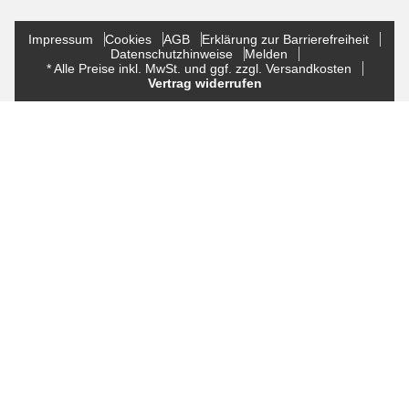
Impressum
Cookies
AGB
Erklärung zur Barrierefreiheit
Datenschutzhinweise
Melden
* Alle Preise inkl. MwSt. und ggf. zzgl. Versandkosten
Vertrag widerrufen