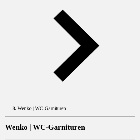
Wenko | WC-Garnituren
Wenko | WC-Garnituren