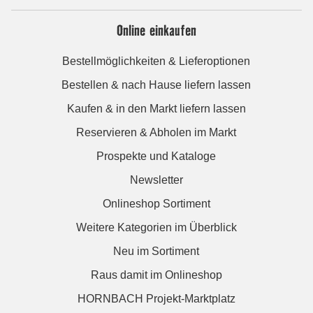
Online einkaufen
Bestellmöglichkeiten & Lieferoptionen
Bestellen & nach Hause liefern lassen
Kaufen & in den Markt liefern lassen
Reservieren & Abholen im Markt
Prospekte und Kataloge
Newsletter
Onlineshop Sortiment
Weitere Kategorien im Überblick
Neu im Sortiment
Raus damit im Onlineshop
HORNBACH Projekt-Marktplatz