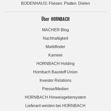
BODENHAUS: Fliesen. Platten. Dielen
Über HORNBACH
MACHER Blog
Nachhaltigkeit
Marktfinder
Karriere
HORNBACH Holding
Hornbach Baustoff Union
Investor Relations
Presse/Medien
HORNBACH Hinweisgebersystem
Lieferant werden bei HORNBACH