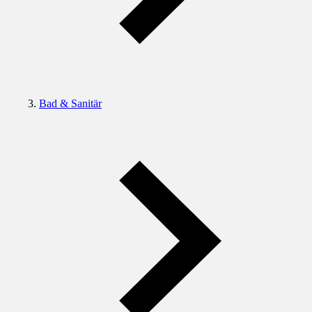
Bad & Sanitär