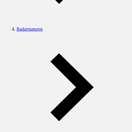
Badarmaturen