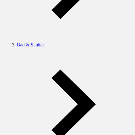
Bad & Sanitär