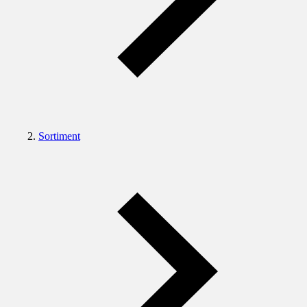
Sortiment