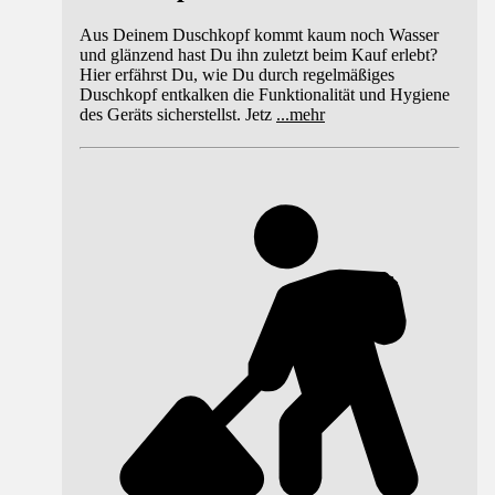
Aus Deinem Duschkopf kommt kaum noch Wasser
und glänzend hast Du ihn zuletzt beim Kauf erlebt?
Hier erfährst Du, wie Du durch regelmäßiges
Duschkopf entkalken die Funktionalität und Hygiene
des Geräts sicherstellst. Jetz
...
mehr