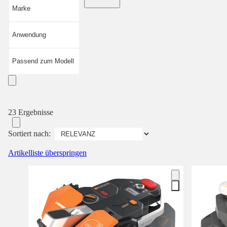
Marke
Anwendung
Passend zum Modell
23 Ergebnisse
Sortiert nach:
Artikelliste überspringen