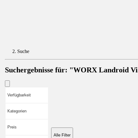
Suche
Suchergebnisse für:
"WORX Landroid Vi
Verfügbarkeit
Kategorien
Preis
Alle Filter