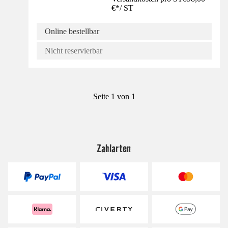
€
*
/
ST
Online bestellbar
Nicht reservierbar
Seite 1 von 1
Zahlarten