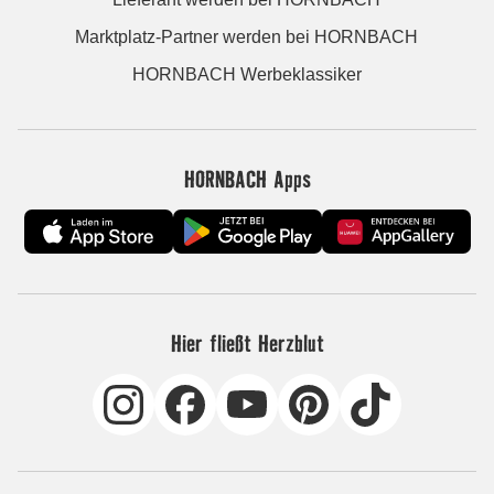
Marktplatz-Partner werden bei HORNBACH
HORNBACH Werbeklassiker
HORNBACH Apps
Hier fließt Herzblut