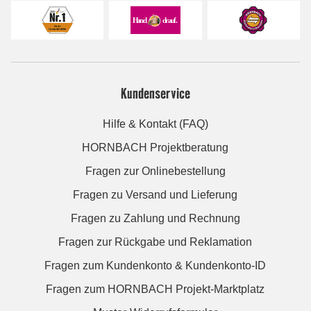
Kundenservice
Hilfe & Kontakt (FAQ)
HORNBACH Projektberatung
Fragen zur Onlinebestellung
Fragen zu Versand und Lieferung
Fragen zu Zahlung und Rechnung
Fragen zur Rückgabe und Reklamation
Fragen zum Kundenkonto & Kundenkonto-ID
Fragen zum HORNBACH Projekt-Marktplatz