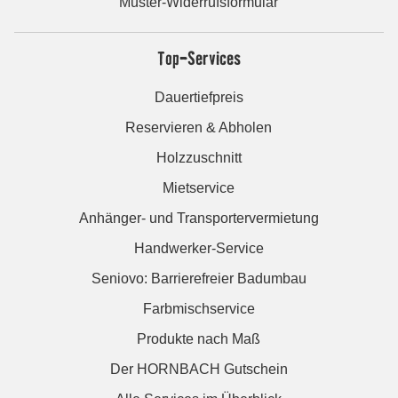
Muster-Widerrufsformular
Top-Services
Dauertiefpreis
Reservieren & Abholen
Holzzuschnitt
Mietservice
Anhänger- und Transportervermietung
Handwerker-Service
Seniovo: Barrierefreier Badumbau
Farbmischservice
Produkte nach Maß
Der HORNBACH Gutschein