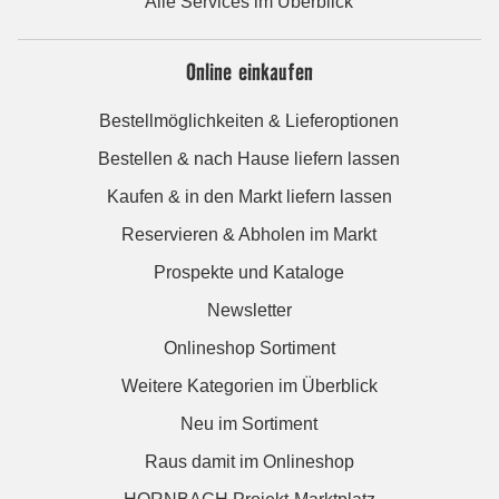
Alle Services im Überblick
Online einkaufen
Bestellmöglichkeiten & Lieferoptionen
Bestellen & nach Hause liefern lassen
Kaufen & in den Markt liefern lassen
Reservieren & Abholen im Markt
Prospekte und Kataloge
Newsletter
Onlineshop Sortiment
Weitere Kategorien im Überblick
Neu im Sortiment
Raus damit im Onlineshop