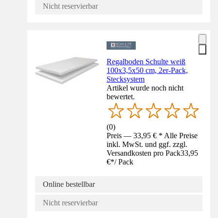
Nicht reservierbar
Regalboden Schulte weiß
100x3,5x50 cm, 2er-Pack,
Stecksystem
Artikel wurde noch nicht
bewertet.
(
0
)
Preis — 33,95 € * Alle Preise
inkl. MwSt. und ggf. zzgl.
Versandkosten pro Pack
33,95
€
*
/
Pack
Online bestellbar
Nicht reservierbar