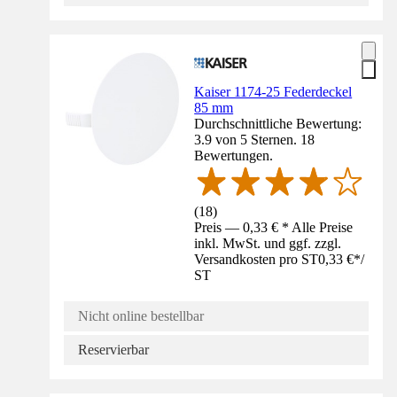
Kaiser 1174-25 Federdeckel
85 mm
Durchschnittliche Bewertung:
3.9 von 5 Sternen. 18
Bewertungen.
(
18
)
Preis — 0,33 € * Alle Preise
inkl. MwSt. und ggf. zzgl.
Versandkosten pro ST
0,33 €
*
/
ST
Nicht online bestellbar
Reservierbar