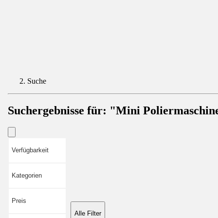
Suche
Suchergebnisse für:
"Mini Poliermaschin
Verfügbarkeit
Kategorien
Preis
Alle Filter