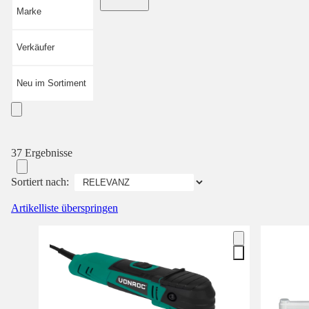
Marke
Verkäufer
Neu im Sortiment
37 Ergebnisse
Sortiert nach:
Artikelliste überspringen