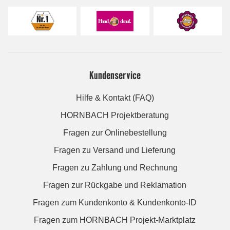
Kundenservice
Hilfe & Kontakt (FAQ)
HORNBACH Projektberatung
Fragen zur Onlinebestellung
Fragen zu Versand und Lieferung
Fragen zu Zahlung und Rechnung
Fragen zur Rückgabe und Reklamation
Fragen zum Kundenkonto & Kundenkonto-ID
Fragen zum HORNBACH Projekt-Marktplatz