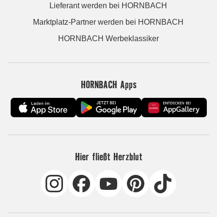
Lieferant werden bei HORNBACH
Marktplatz-Partner werden bei HORNBACH
HORNBACH Werbeklassiker
HORNBACH Apps
Hier fließt Herzblut