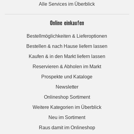
Alle Services im Überblick
Online einkaufen
Bestellmöglichkeiten & Lieferoptionen
Bestellen & nach Hause liefern lassen
Kaufen & in den Markt liefern lassen
Reservieren & Abholen im Markt
Prospekte und Kataloge
Newsletter
Onlineshop Sortiment
Weitere Kategorien im Überblick
Neu im Sortiment
Raus damit im Onlineshop