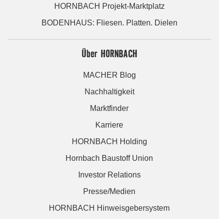
HORNBACH Projekt-Marktplatz
BODENHAUS: Fliesen. Platten. Dielen
Über HORNBACH
MACHER Blog
Nachhaltigkeit
Marktfinder
Karriere
HORNBACH Holding
Hornbach Baustoff Union
Investor Relations
Presse/Medien
HORNBACH Hinweisgebersystem