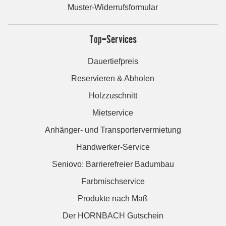
Muster-Widerrufsformular
Top-Services
Dauertiefpreis
Reservieren & Abholen
Holzzuschnitt
Mietservice
Anhänger- und Transportervermietung
Handwerker-Service
Seniovo: Barrierefreier Badumbau
Farbmischservice
Produkte nach Maß
Der HORNBACH Gutschein