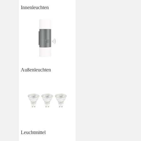
Innenleuchten
Außenleuchten
Leuchtmittel