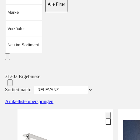
Alle Filter
Marke
Verkäufer
Neu im Sortiment
31202 Ergebnisse
Sortiert nach:
Artikelliste überspringen