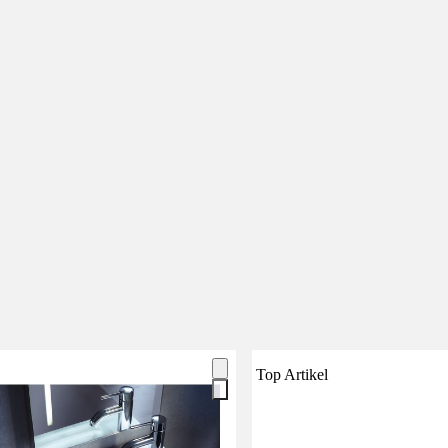
Top Artikel