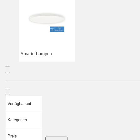
Smarte Lampen
Verfügbarkeit
Kategorien
Preis