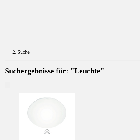
Suche
Suchergebnisse für:
"Leuchte"