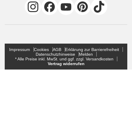
Impressum
Cookies
AGB
Erklärung zur Barrierefreiheit
Datenschutzhinweise
Melden
* Alle Preise inkl. MwSt. und ggf. zzgl. Versandkosten
Vertrag widerrufen