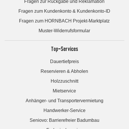
Fragen zur Rückgabe und Reklamation
Fragen zum Kundenkonto & Kundenkonto-ID
Fragen zum HORNBACH Projekt-Marktplatz
Muster-Widerrufsformular
Top-Services
Dauertiefpreis
Reservieren & Abholen
Holzzuschnitt
Mietservice
Anhänger- und Transportervermietung
Handwerker-Service
Seniovo: Barrierefreier Badumbau