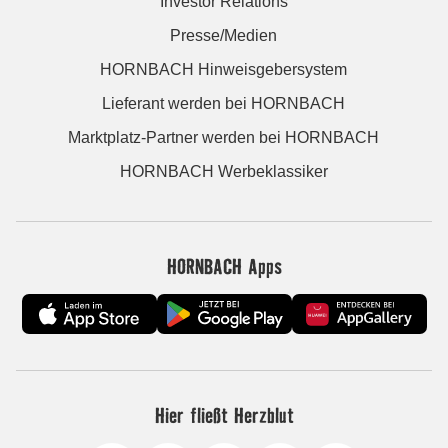
Investor Relations
Presse/Medien
HORNBACH Hinweisgebersystem
Lieferant werden bei HORNBACH
Marktplatz-Partner werden bei HORNBACH
HORNBACH Werbeklassiker
HORNBACH Apps
Hier fließt Herzblut