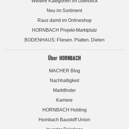
Weitere Kategorien im Überblick
Neu im Sortiment
Raus damit im Onlineshop
HORNBACH Projekt-Marktplatz
BODENHAUS: Fliesen. Platten. Dielen
Über HORNBACH
MACHER Blog
Nachhaltigkeit
Marktfinder
Karriere
HORNBACH Holding
Hornbach Baustoff Union