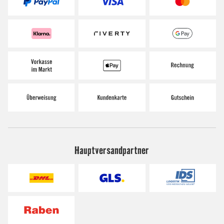
Hauptversandpartner