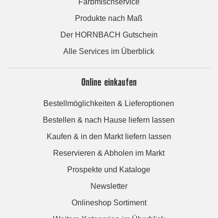
Farbmischservice
Produkte nach Maß
Der HORNBACH Gutschein
Alle Services im Überblick
Online einkaufen
Bestellmöglichkeiten & Lieferoptionen
Bestellen & nach Hause liefern lassen
Kaufen & in den Markt liefern lassen
Reservieren & Abholen im Markt
Prospekte und Kataloge
Newsletter
Onlineshop Sortiment