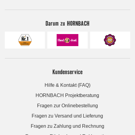
Darum zu HORNBACH
Kundenservice
Hilfe & Kontakt (FAQ)
HORNBACH Projektberatung
Fragen zur Onlinebestellung
Fragen zu Versand und Lieferung
Fragen zu Zahlung und Rechnung