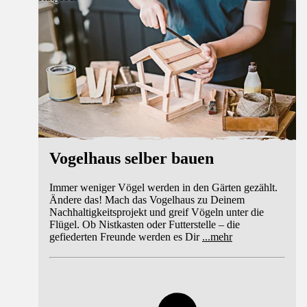
Vogelhaus selber bauen
Immer weniger Vögel werden in den Gärten gezählt.
Ändere das! Mach das Vogelhaus zu Deinem
Nachhaltigkeitsprojekt und greif Vögeln unter die
Flügel. Ob Nistkasten oder Futterstelle – die
gefiederten Freunde werden es Dir
...
mehr