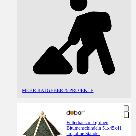
MEHR RATGEBER & PROJEKTE
Futterhaus mit grünen
Bitumenschindeln 51x45x41
cm, ohne Ständer