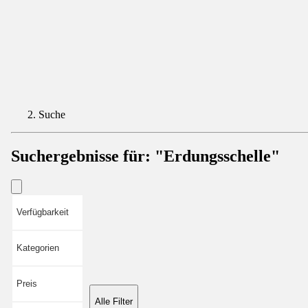
Suche
Suchergebnisse für:
"Erdungsschelle"
Verfügbarkeit
Kategorien
Preis
Alle Filter