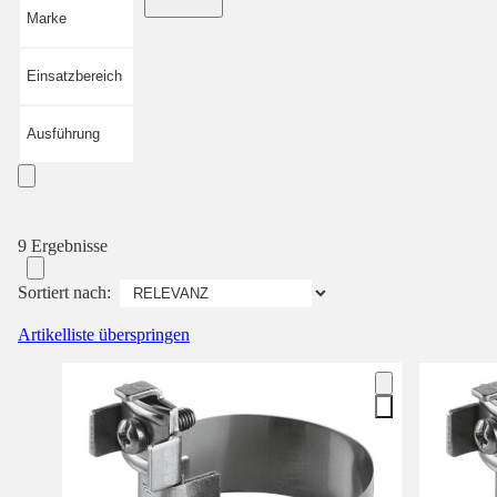
Marke
Einsatzbereich
Ausführung
9 Ergebnisse
Sortiert nach:
Artikelliste überspringen