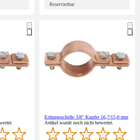
Reservierbar
Erdungsschelle 3/8" Kupfer 16,7/15,0 mm
wertet.
Artikel wurde noch nicht bewertet.