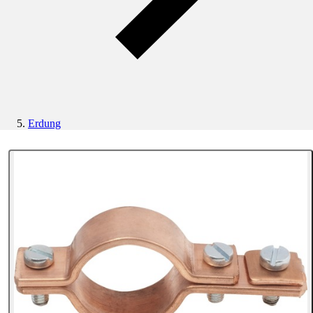
Erdung