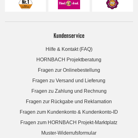
Kundenservice
Hilfe & Kontakt (FAQ)
HORNBACH Projektberatung
Fragen zur Onlinebestellung
Fragen zu Versand und Lieferung
Fragen zu Zahlung und Rechnung
Fragen zur Rückgabe und Reklamation
Fragen zum Kundenkonto & Kundenkonto-ID
Fragen zum HORNBACH Projekt-Marktplatz
Muster-Widerrufsformular