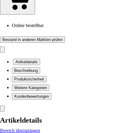
Online bestellbar
Bestand in anderen Märkten prüfen
Artikeldetails
Beschreibung
Produktsicherheit
Weitere Kategorien
Kundenbewertungen
Artikeldetails
Bereich überspringen