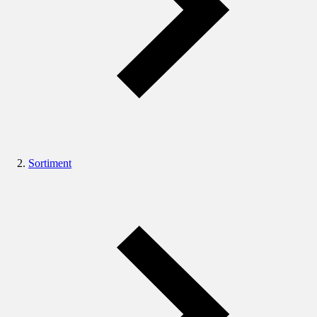
Sortiment