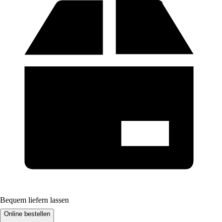
Bequem liefern lassen
Online bestellen