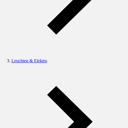
Leuchten & Elektro