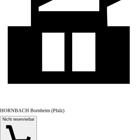
HORNBACH Bornheim (Pfalz)
Nicht reservierbar