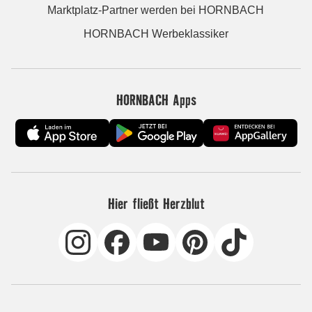
Marktplatz-Partner werden bei HORNBACH
HORNBACH Werbeklassiker
HORNBACH Apps
Hier fließt Herzblut