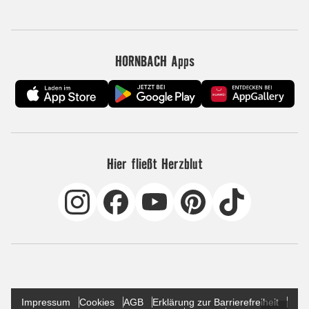
HORNBACH Apps
Hier fließt Herzblut
Impressum
Cookies
AGB
Erklärung zur Barrierefreiheit