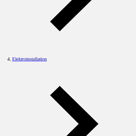
Elektroinstallation