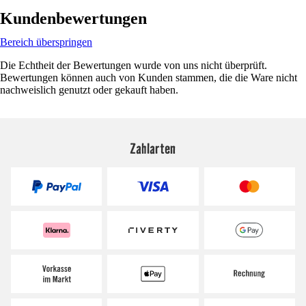
Kundenbewertungen
Bereich überspringen
Die Echtheit der Bewertungen wurde von uns nicht überprüft.
Bewertungen können auch von Kunden stammen, die die Ware nicht
nachweislich genutzt oder gekauft haben.
Zahlarten