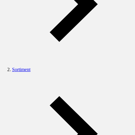
Sortiment