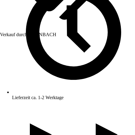
Verkauf durch:
HORNBACH
Lieferzeit ca. 1-2 Werktage