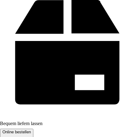
Bequem liefern lassen
Online bestellen