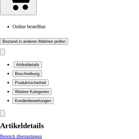
Online bestellbar
Bestand in anderen Märkten prüfen
Artikeldetails
Beschreibung
Produktsicherheit
Weitere Kategorien
Kundenbewertungen
Artikeldetails
Bereich überspringen