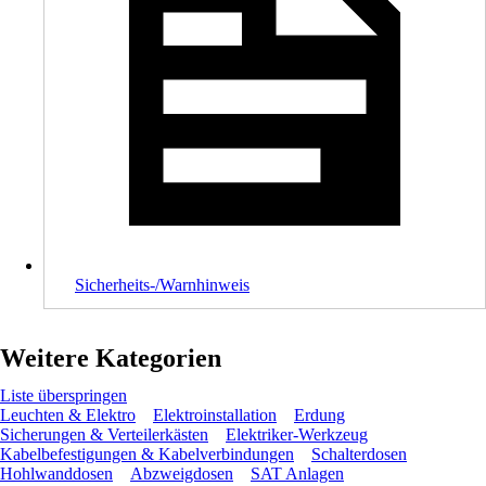
Sicherheits-/Warnhinweis
Weitere Kategorien
Liste überspringen
Leuchten & Elektro
Elektroinstallation
Erdung
Sicherungen & Verteilerkästen
Elektriker-Werkzeug
Kabelbefestigungen & Kabelverbindungen
Schalterdosen
Hohlwanddosen
Abzweigdosen
SAT Anlagen