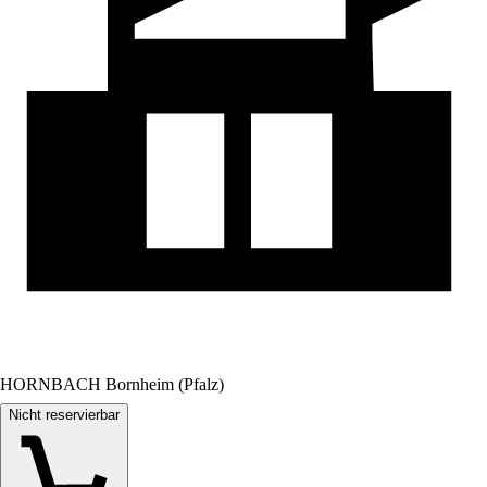
HORNBACH Bornheim (Pfalz)
Nicht reservierbar