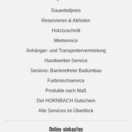
Dauertiefpreis
Reservieren & Abholen
Holzzuschnitt
Mietservice
Anhänger- und Transportervermietung
Handwerker-Service
Seniovo: Barrierefreier Badumbau
Farbmischservice
Produkte nach Maß
Der HORNBACH Gutschein
Alle Services im Überblick
Online einkaufen