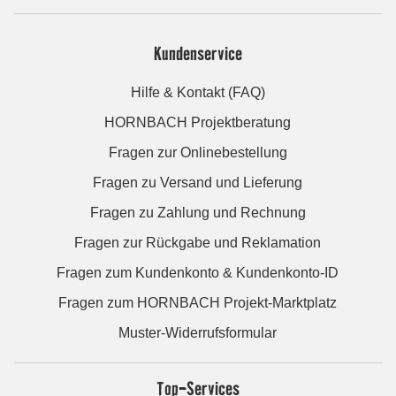
Kundenservice
Hilfe & Kontakt (FAQ)
HORNBACH Projektberatung
Fragen zur Onlinebestellung
Fragen zu Versand und Lieferung
Fragen zu Zahlung und Rechnung
Fragen zur Rückgabe und Reklamation
Fragen zum Kundenkonto & Kundenkonto-ID
Fragen zum HORNBACH Projekt-Marktplatz
Muster-Widerrufsformular
Top-Services