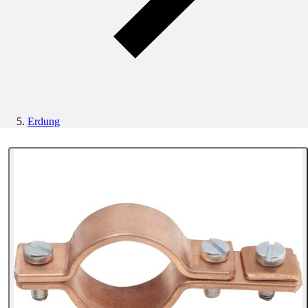
Erdung