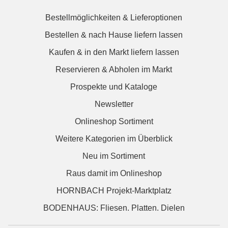
Bestellmöglichkeiten & Lieferoptionen
Bestellen & nach Hause liefern lassen
Kaufen & in den Markt liefern lassen
Reservieren & Abholen im Markt
Prospekte und Kataloge
Newsletter
Onlineshop Sortiment
Weitere Kategorien im Überblick
Neu im Sortiment
Raus damit im Onlineshop
HORNBACH Projekt-Marktplatz
BODENHAUS: Fliesen. Platten. Dielen