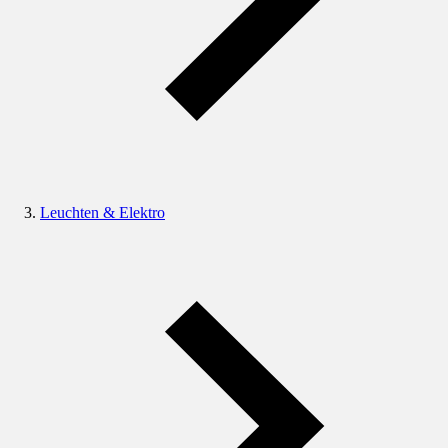
Leuchten & Elektro