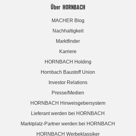
Über HORNBACH
MACHER Blog
Nachhaltigkeit
Marktfinder
Karriere
HORNBACH Holding
Hornbach Baustoff Union
Investor Relations
Presse/Medien
HORNBACH Hinweisgebersystem
Lieferant werden bei HORNBACH
Marktplatz-Partner werden bei HORNBACH
HORNBACH Werbeklassiker