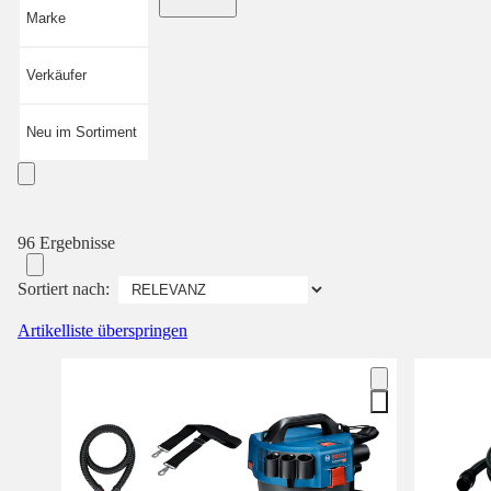
Marke
Verkäufer
Neu im Sortiment
96 Ergebnisse
Sortiert nach:
Artikelliste überspringen