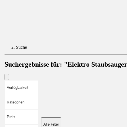
Suche
Suchergebnisse für:
"Elektro Staubsauge
Verfügbarkeit
Kategorien
Preis
Alle Filter