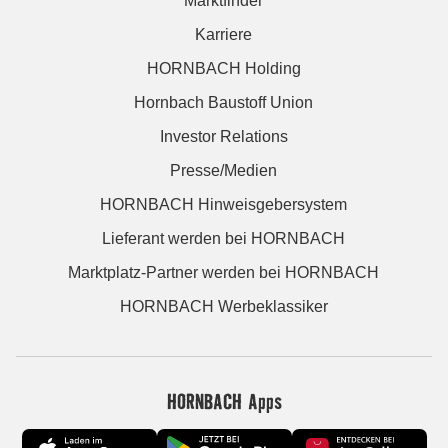
Marktfinder
Karriere
HORNBACH Holding
Hornbach Baustoff Union
Investor Relations
Presse/Medien
HORNBACH Hinweisgebersystem
Lieferant werden bei HORNBACH
Marktplatz-Partner werden bei HORNBACH
HORNBACH Werbeklassiker
HORNBACH Apps