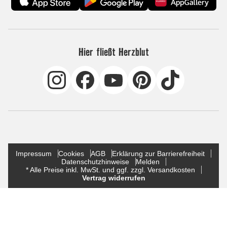
Hier fließt Herzblut
Impressum
Cookies
AGB
Erklärung zur Barrierefreiheit
Datenschutzhinweise
Melden
* Alle Preise inkl. MwSt. und ggf. zzgl. Versandkosten
Vertrag widerrufen