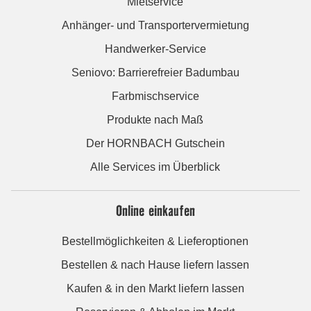
Mietservice
Anhänger- und Transportervermietung
Handwerker-Service
Seniovo: Barrierefreier Badumbau
Farbmischservice
Produkte nach Maß
Der HORNBACH Gutschein
Alle Services im Überblick
Online einkaufen
Bestellmöglichkeiten & Lieferoptionen
Bestellen & nach Hause liefern lassen
Kaufen & in den Markt liefern lassen