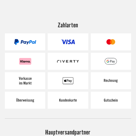
Zahlarten
Hauptversandpartner