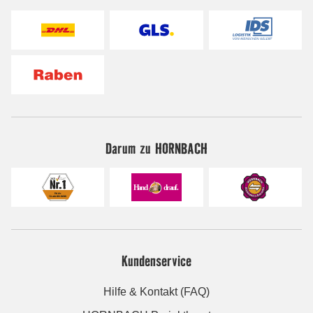
Darum zu HORNBACH
Kundenservice
Hilfe & Kontakt (FAQ)