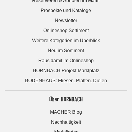
Reservieren & Abholen im Markt
Prospekte und Kataloge
Newsletter
Onlineshop Sortiment
Weitere Kategorien im Überblick
Neu im Sortiment
Raus damit im Onlineshop
HORNBACH Projekt-Marktplatz
BODENHAUS: Fliesen. Platten. Dielen
Über HORNBACH
MACHER Blog
Nachhaltigkeit