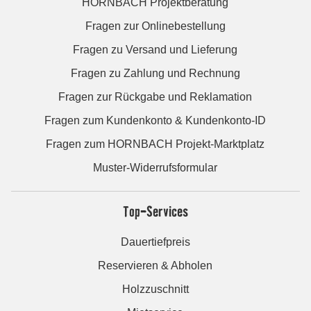
HORNBACH Projektberatung
Fragen zur Onlinebestellung
Fragen zu Versand und Lieferung
Fragen zu Zahlung und Rechnung
Fragen zur Rückgabe und Reklamation
Fragen zum Kundenkonto & Kundenkonto-ID
Fragen zum HORNBACH Projekt-Marktplatz
Muster-Widerrufsformular
Top-Services
Dauertiefpreis
Reservieren & Abholen
Holzzuschnitt