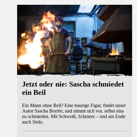
Jetzt oder nie: Sascha schmiedet
ein Beil
Ein Mann ohne Beil? Eine traurige Figur, findet unser
Autor Sascha Borrée, und nimmt sich vor, selbst eins
zu schmieden. Mit Schweiß, Schmerz – und am Ende
auch Stolz.