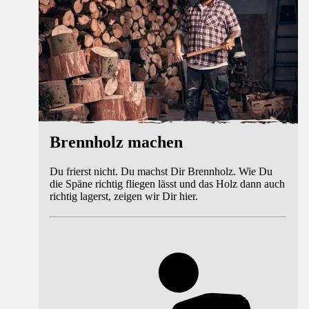
Brennholz machen
Du frierst nicht. Du machst Dir Brennholz. Wie Du
die Späne richtig fliegen lässt und das Holz dann auch
richtig lagerst, zeigen wir Dir hier.