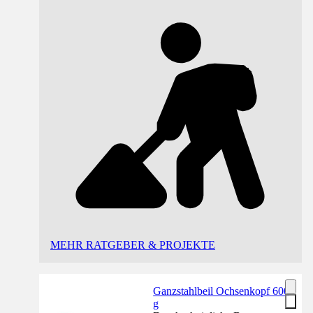
MEHR RATGEBER & PROJEKTE
Ganzstahlbeil Ochsenkopf 600
g