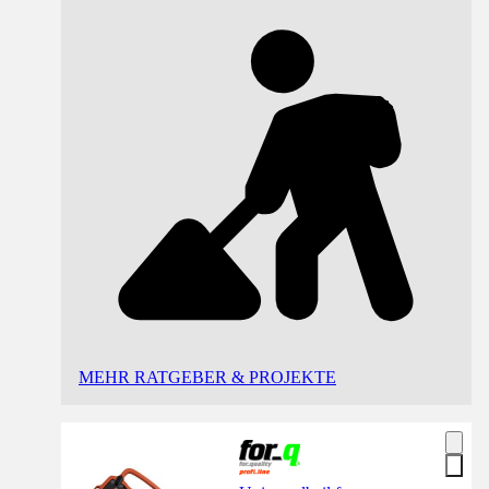
MEHR RATGEBER & PROJEKTE