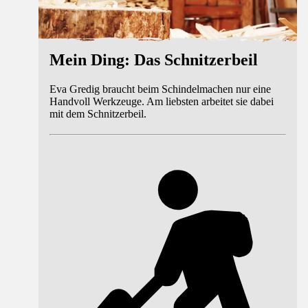
Mein Ding: Das Schnitzerbeil
Eva Gredig braucht beim Schindelmachen nur eine
Handvoll Werkzeuge. Am liebsten arbeitet sie dabei
mit dem Schnitzerbeil.