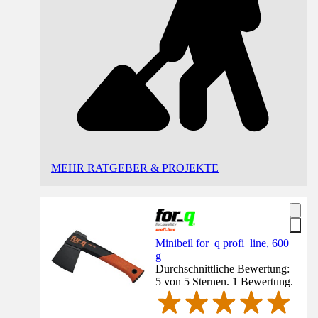
MEHR RATGEBER & PROJEKTE
Minibeil for_q profi_line, 600
g
Durchschnittliche Bewertung:
5 von 5 Sternen. 1 Bewertung.