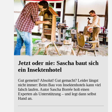
Jetzt oder nie: Sascha baut sich
ein Insektenhotel
Gut gemeint? Absolut! Gut gemacht? Leider längst
nicht immer: Beim Bau von Insektenhotels kann viel
falsch laufen. Autor Sascha Borrée holt einen
Experten als Unterstützung – und legt dann selbst
Hand an.