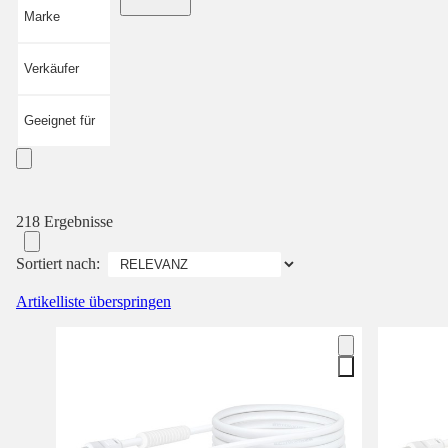
Marke
Verkäufer
Geeignet für
218 Ergebnisse
Sortiert nach:
Artikelliste überspringen