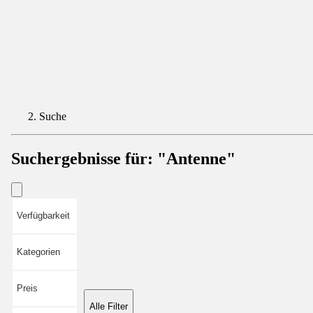
Suche
Suchergebnisse für:
"Antenne"
Verfügbarkeit
Kategorien
Preis
Alle Filter