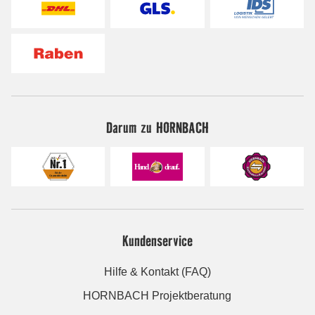
Darum zu HORNBACH
Kundenservice
Hilfe & Kontakt (FAQ)
HORNBACH Projektberatung