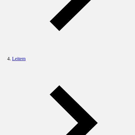
Leitern