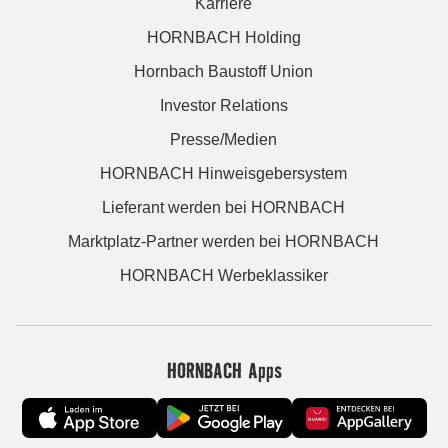
Karriere
HORNBACH Holding
Hornbach Baustoff Union
Investor Relations
Presse/Medien
HORNBACH Hinweisgebersystem
Lieferant werden bei HORNBACH
Marktplatz-Partner werden bei HORNBACH
HORNBACH Werbeklassiker
HORNBACH Apps