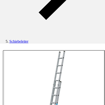
Schiebeleiter