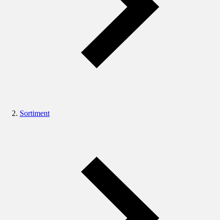
Sortiment