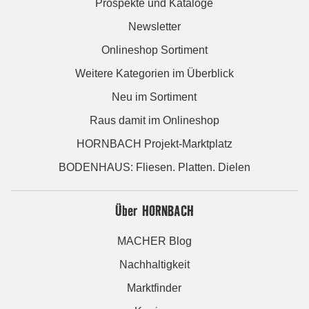
Prospekte und Kataloge
Newsletter
Onlineshop Sortiment
Weitere Kategorien im Überblick
Neu im Sortiment
Raus damit im Onlineshop
HORNBACH Projekt-Marktplatz
BODENHAUS: Fliesen. Platten. Dielen
Über HORNBACH
MACHER Blog
Nachhaltigkeit
Marktfinder