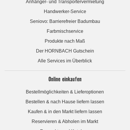
Anhänger- und Transportervermietung
Handwerker-Service
Seniovo: Barrierefreier Badumbau
Farbmischservice
Produkte nach Maß
Der HORNBACH Gutschein
Alle Services im Überblick
Online einkaufen
Bestellmöglichkeiten & Lieferoptionen
Bestellen & nach Hause liefern lassen
Kaufen & in den Markt liefern lassen
Reservieren & Abholen im Markt