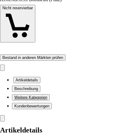
Nicht reservierbar
Bestand in anderen Märkten prüfen
Artikeldetails
Beschreibung
Weitere Kategorien
Kundenbewertungen
Artikeldetails