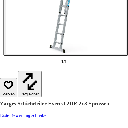
1
/
1
Vergleichen
Zarges Schiebeleiter Everest 2DE 2x8 Sprossen
Erste Bewertung schreiben