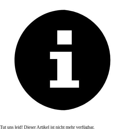
Tut uns leid! Dieser Artikel ist nicht mehr verfügbar.