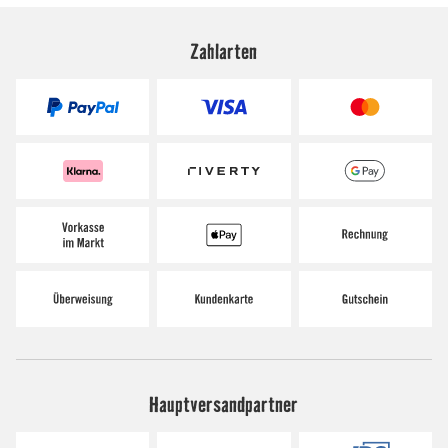
Zahlarten
Hauptversandpartner