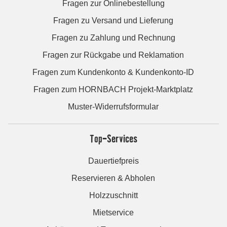
Fragen zur Onlinebestellung
Fragen zu Versand und Lieferung
Fragen zu Zahlung und Rechnung
Fragen zur Rückgabe und Reklamation
Fragen zum Kundenkonto & Kundenkonto-ID
Fragen zum HORNBACH Projekt-Marktplatz
Muster-Widerrufsformular
Top-Services
Dauertiefpreis
Reservieren & Abholen
Holzzuschnitt
Mietservice