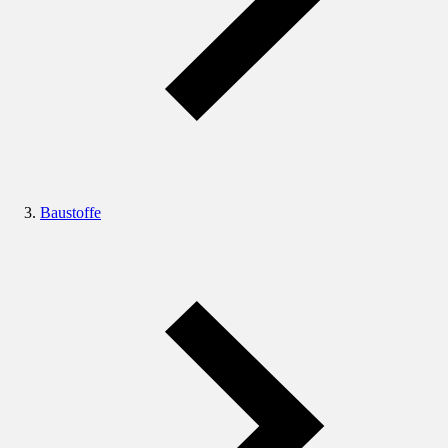
Baustoffe