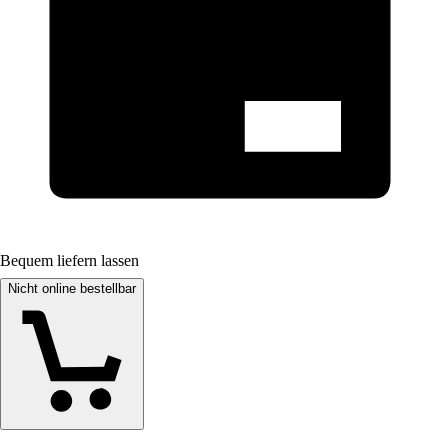
Bequem liefern lassen
Nicht online bestellbar