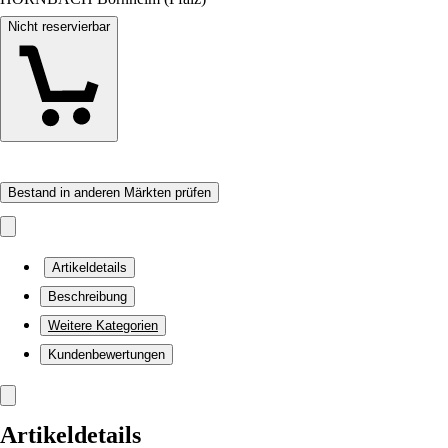
Nicht reservierbar
Bestand in anderen Märkten prüfen
Artikeldetails
Beschreibung
Weitere Kategorien
Kundenbewertungen
Artikeldetails