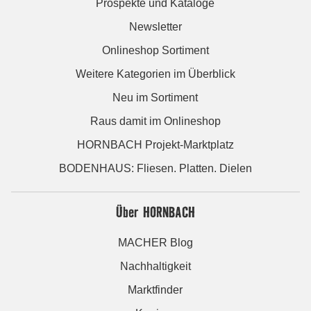
Prospekte und Kataloge
Newsletter
Onlineshop Sortiment
Weitere Kategorien im Überblick
Neu im Sortiment
Raus damit im Onlineshop
HORNBACH Projekt-Marktplatz
BODENHAUS: Fliesen. Platten. Dielen
Über HORNBACH
MACHER Blog
Nachhaltigkeit
Marktfinder