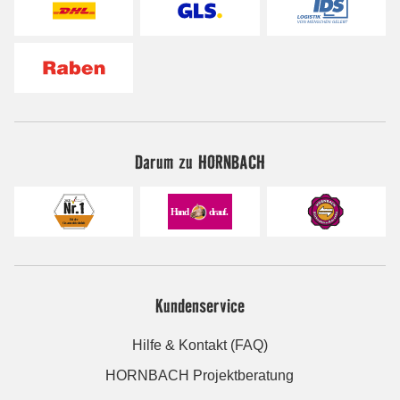
Darum zu HORNBACH
Kundenservice
Hilfe & Kontakt (FAQ)
HORNBACH Projektberatung