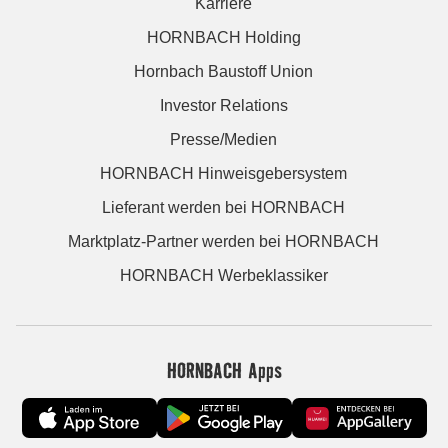
Karriere
HORNBACH Holding
Hornbach Baustoff Union
Investor Relations
Presse/Medien
HORNBACH Hinweisgebersystem
Lieferant werden bei HORNBACH
Marktplatz-Partner werden bei HORNBACH
HORNBACH Werbeklassiker
HORNBACH Apps