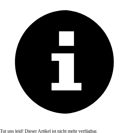
Tut uns leid! Dieser Artikel ist nicht mehr verfügbar.