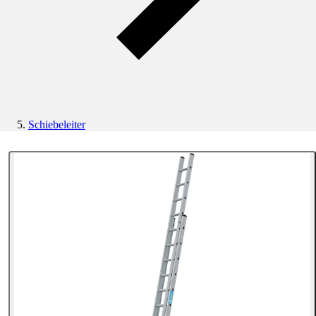
Schiebeleiter