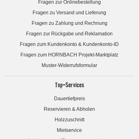
Fragen zur Onlinebestellung
Fragen zu Versand und Lieferung
Fragen zu Zahlung und Rechnung
Fragen zur Rückgabe und Reklamation
Fragen zum Kundenkonto & Kundenkonto-ID
Fragen zum HORNBACH Projekt-Marktplatz
Muster-Widerrufsformular
Top-Services
Dauertiefpreis
Reservieren & Abholen
Holzzuschnitt
Mietservice