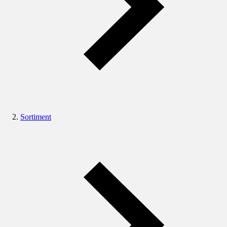
Sortiment