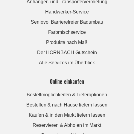
Anhänger- und Transportervermietung
Handwerker-Service
Seniovo: Barrierefreier Badumbau
Farbmischservice
Produkte nach Maß
Der HORNBACH Gutschein
Alle Services im Überblick
Online einkaufen
Bestellmöglichkeiten & Lieferoptionen
Bestellen & nach Hause liefern lassen
Kaufen & in den Markt liefern lassen
Reservieren & Abholen im Markt