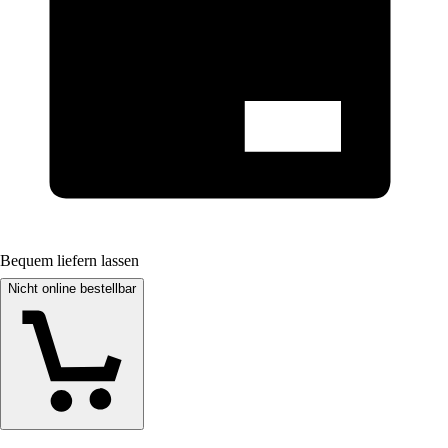
Bequem liefern lassen
Nicht online bestellbar