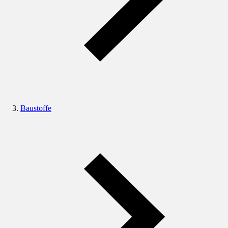
Baustoffe