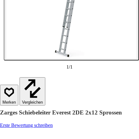
1
/
1
Vergleichen
Zarges Schiebeleiter Everest 2DE 2x12 Sprossen
Erste Bewertung schreiben