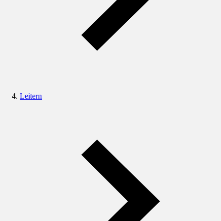
Leitern