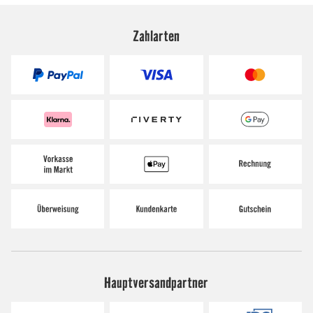
Zahlarten
Hauptversandpartner