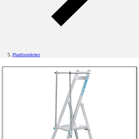
Plattformleiter