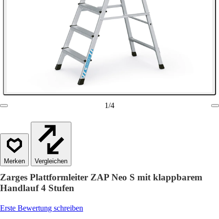
1
/
4
Vergleichen
Zarges Plattformleiter ZAP Neo S mit klappbarem
Handlauf 4 Stufen
Erste Bewertung schreiben