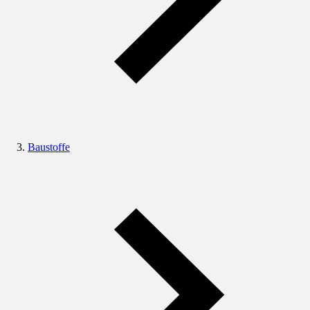
Baustoffe