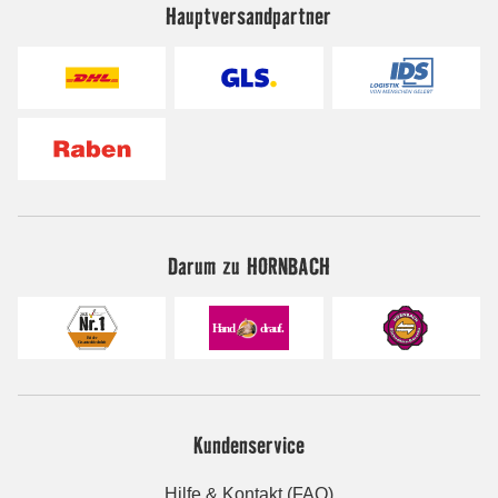
Hauptversandpartner
Darum zu HORNBACH
Kundenservice
Hilfe & Kontakt (FAQ)