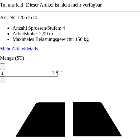
Tut uns leid! Dieser Artikel ist nicht mehr verfügbar.
Art.-Nr.
12661614
Anzahl Sprossen/Stufen
:
4
Arbeitshöhe
:
2,99 m
Maximales Belastungsgewicht
:
150 kg
Mehr Artikeldetails
Menge (ST)
1 ST