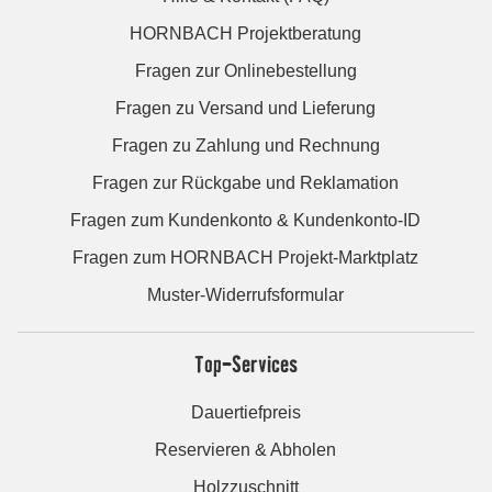
HORNBACH Projektberatung
Fragen zur Onlinebestellung
Fragen zu Versand und Lieferung
Fragen zu Zahlung und Rechnung
Fragen zur Rückgabe und Reklamation
Fragen zum Kundenkonto & Kundenkonto-ID
Fragen zum HORNBACH Projekt-Marktplatz
Muster-Widerrufsformular
Top-Services
Dauertiefpreis
Reservieren & Abholen
Holzzuschnitt