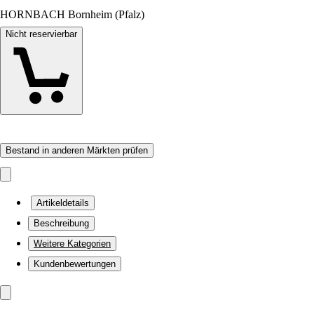
HORNBACH Bornheim (Pfalz)
Nicht reservierbar
Bestand in anderen Märkten prüfen
Artikeldetails
Beschreibung
Weitere Kategorien
Kundenbewertungen