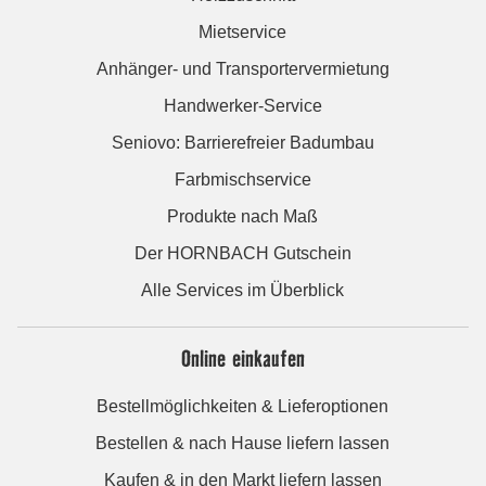
Mietservice
Anhänger- und Transportervermietung
Handwerker-Service
Seniovo: Barrierefreier Badumbau
Farbmischservice
Produkte nach Maß
Der HORNBACH Gutschein
Alle Services im Überblick
Online einkaufen
Bestellmöglichkeiten & Lieferoptionen
Bestellen & nach Hause liefern lassen
Kaufen & in den Markt liefern lassen