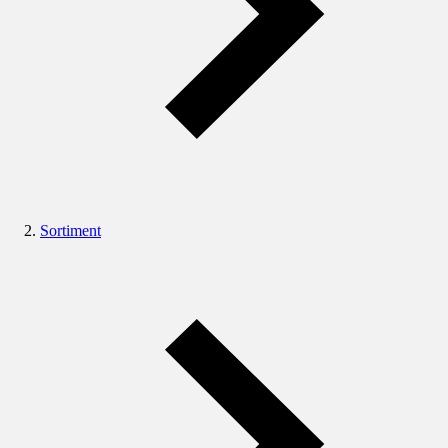
Sortiment