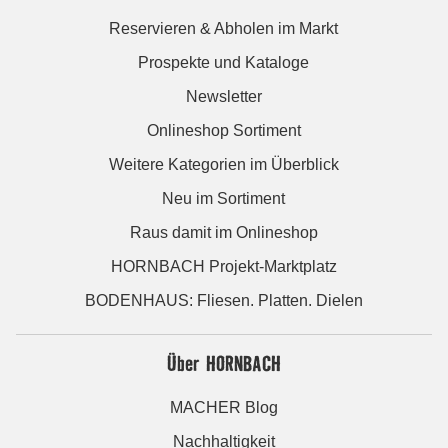
Reservieren & Abholen im Markt
Prospekte und Kataloge
Newsletter
Onlineshop Sortiment
Weitere Kategorien im Überblick
Neu im Sortiment
Raus damit im Onlineshop
HORNBACH Projekt-Marktplatz
BODENHAUS: Fliesen. Platten. Dielen
Über HORNBACH
MACHER Blog
Nachhaltigkeit