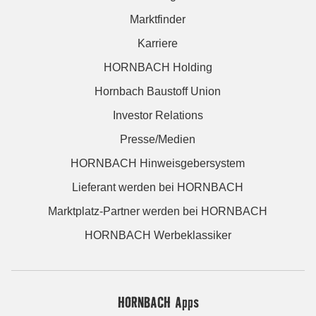
Marktfinder
Karriere
HORNBACH Holding
Hornbach Baustoff Union
Investor Relations
Presse/Medien
HORNBACH Hinweisgebersystem
Lieferant werden bei HORNBACH
Marktplatz-Partner werden bei HORNBACH
HORNBACH Werbeklassiker
HORNBACH Apps