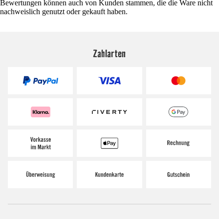
Bewertungen können auch von Kunden stammen, die die Ware nicht
nachweislich genutzt oder gekauft haben.
Zahlarten