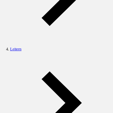
Leitern