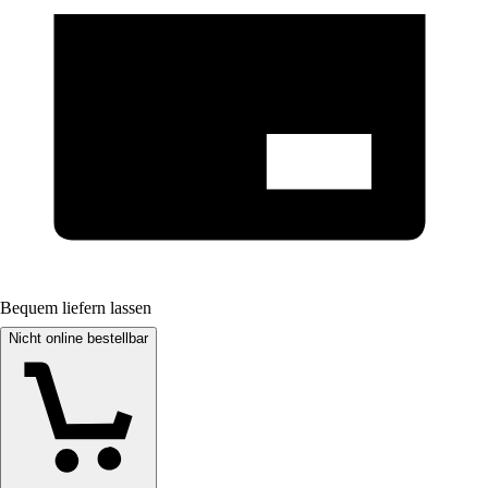
Bequem liefern lassen
Nicht online bestellbar