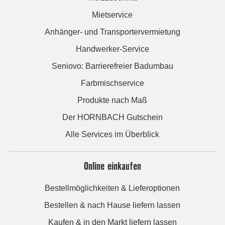
Mietservice
Anhänger- und Transportervermietung
Handwerker-Service
Seniovo: Barrierefreier Badumbau
Farbmischservice
Produkte nach Maß
Der HORNBACH Gutschein
Alle Services im Überblick
Online einkaufen
Bestellmöglichkeiten & Lieferoptionen
Bestellen & nach Hause liefern lassen
Kaufen & in den Markt liefern lassen