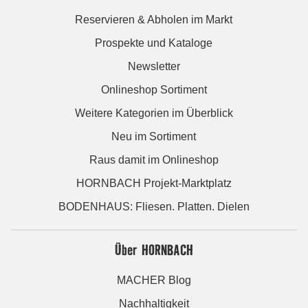
Reservieren & Abholen im Markt
Prospekte und Kataloge
Newsletter
Onlineshop Sortiment
Weitere Kategorien im Überblick
Neu im Sortiment
Raus damit im Onlineshop
HORNBACH Projekt-Marktplatz
BODENHAUS: Fliesen. Platten. Dielen
Über HORNBACH
MACHER Blog
Nachhaltigkeit