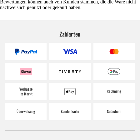
Bewertungen können auch von Kunden stammen, die die Ware nicht
nachweislich genutzt oder gekauft haben.
Zahlarten