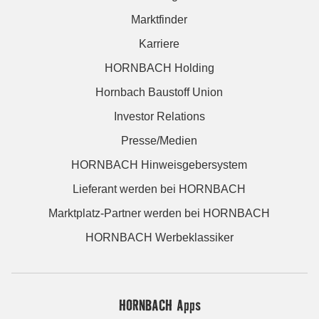
Marktfinder
Karriere
HORNBACH Holding
Hornbach Baustoff Union
Investor Relations
Presse/Medien
HORNBACH Hinweisgebersystem
Lieferant werden bei HORNBACH
Marktplatz-Partner werden bei HORNBACH
HORNBACH Werbeklassiker
HORNBACH Apps