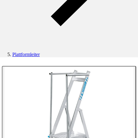
Plattformleiter