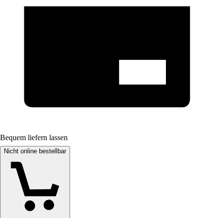
Bequem liefern lassen
Nicht online bestellbar