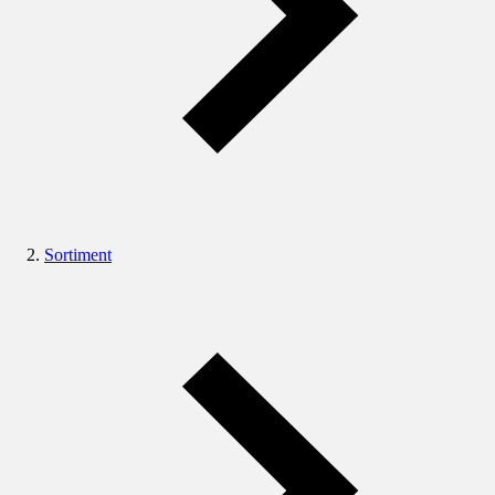
Sortiment