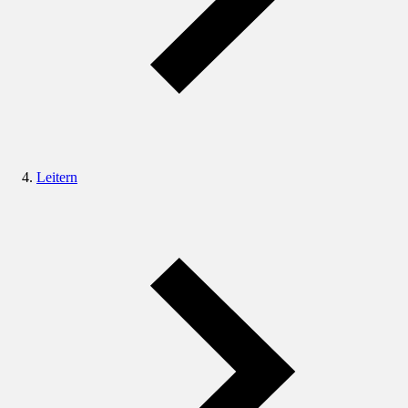
Leitern