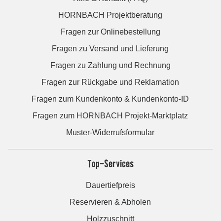
HORNBACH Projektberatung
Fragen zur Onlinebestellung
Fragen zu Versand und Lieferung
Fragen zu Zahlung und Rechnung
Fragen zur Rückgabe und Reklamation
Fragen zum Kundenkonto & Kundenkonto-ID
Fragen zum HORNBACH Projekt-Marktplatz
Muster-Widerrufsformular
Top-Services
Dauertiefpreis
Reservieren & Abholen
Holzzuschnitt