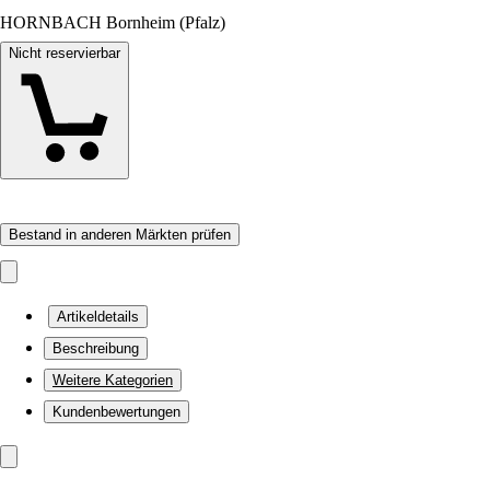
HORNBACH Bornheim (Pfalz)
Nicht reservierbar
Bestand in anderen Märkten prüfen
Artikeldetails
Beschreibung
Weitere Kategorien
Kundenbewertungen