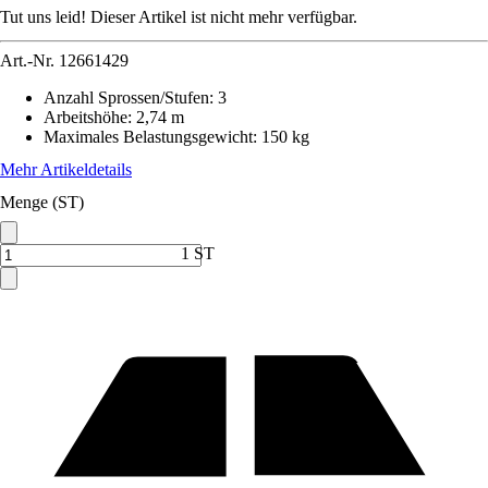
Tut uns leid! Dieser Artikel ist nicht mehr verfügbar.
Art.-Nr.
12661429
Anzahl Sprossen/Stufen
:
3
Arbeitshöhe
:
2,74 m
Maximales Belastungsgewicht
:
150 kg
Mehr Artikeldetails
Menge (ST)
1 ST