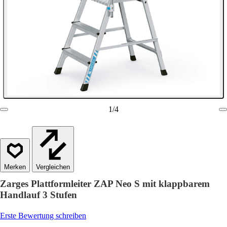
1
/
4
Vergleichen
Zarges Plattformleiter ZAP Neo S mit klappbarem
Handlauf 3 Stufen
Erste Bewertung schreiben