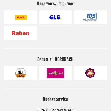
Hauptversandpartner
Darum zu HORNBACH
Kundenservice
Hilfe & Kontakt (FAQ)