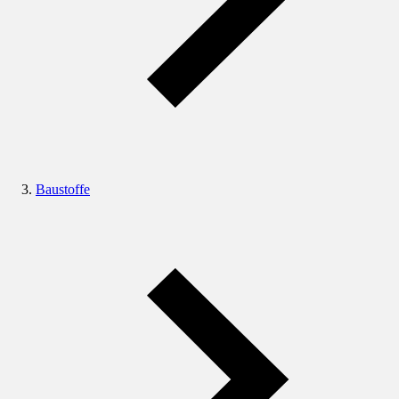
Baustoffe