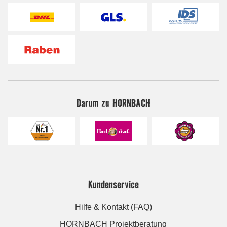
Darum zu HORNBACH
Kundenservice
Hilfe & Kontakt (FAQ)
HORNBACH Projektberatung