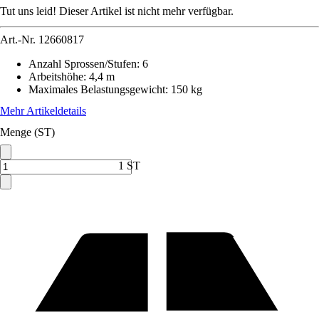
Tut uns leid! Dieser Artikel ist nicht mehr verfügbar.
Art.-Nr.
12660817
Anzahl Sprossen/Stufen
:
6
Arbeitshöhe
:
4,4 m
Maximales Belastungsgewicht
:
150 kg
Mehr Artikeldetails
Menge (ST)
1 ST