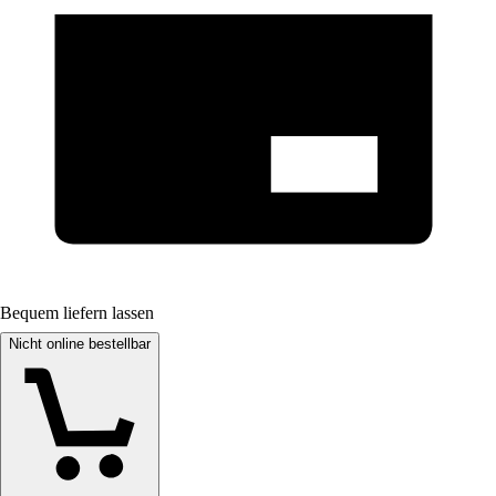
Bequem liefern lassen
Nicht online bestellbar