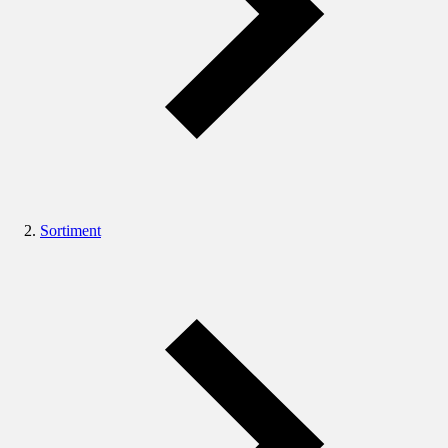
Sortiment