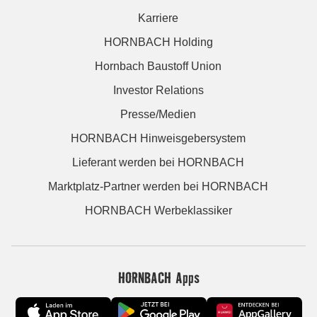
Karriere
HORNBACH Holding
Hornbach Baustoff Union
Investor Relations
Presse/Medien
HORNBACH Hinweisgebersystem
Lieferant werden bei HORNBACH
Marktplatz-Partner werden bei HORNBACH
HORNBACH Werbeklassiker
HORNBACH Apps