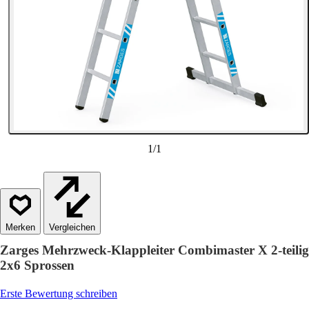
1
/
1
Vergleichen
Zarges Mehrzweck-Klappleiter Combimaster X 2-teilig
2x6 Sprossen
Erste Bewertung schreiben