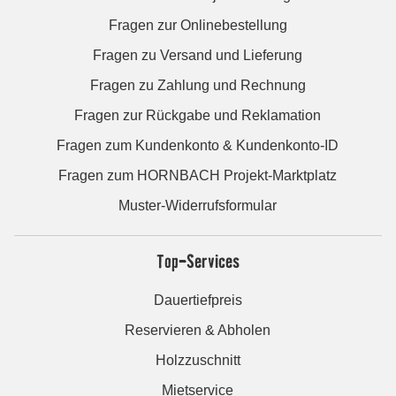
Fragen zur Onlinebestellung
Fragen zu Versand und Lieferung
Fragen zu Zahlung und Rechnung
Fragen zur Rückgabe und Reklamation
Fragen zum Kundenkonto & Kundenkonto-ID
Fragen zum HORNBACH Projekt-Marktplatz
Muster-Widerrufsformular
Top-Services
Dauertiefpreis
Reservieren & Abholen
Holzzuschnitt
Mietservice