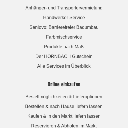
Anhänger- und Transportervermietung
Handwerker-Service
Seniovo: Barrierefreier Badumbau
Farbmischservice
Produkte nach Maß
Der HORNBACH Gutschein
Alle Services im Überblick
Online einkaufen
Bestellmöglichkeiten & Lieferoptionen
Bestellen & nach Hause liefern lassen
Kaufen & in den Markt liefern lassen
Reservieren & Abholen im Markt