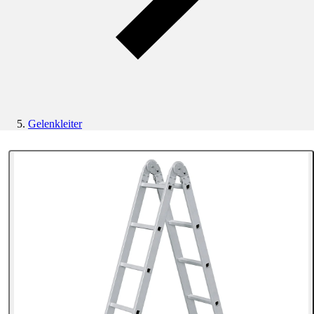
Gelenkleiter