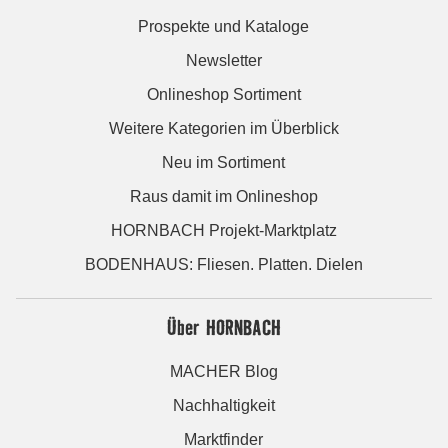
Prospekte und Kataloge
Newsletter
Onlineshop Sortiment
Weitere Kategorien im Überblick
Neu im Sortiment
Raus damit im Onlineshop
HORNBACH Projekt-Marktplatz
BODENHAUS: Fliesen. Platten. Dielen
Über HORNBACH
MACHER Blog
Nachhaltigkeit
Marktfinder