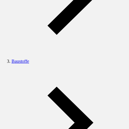
Baustoffe