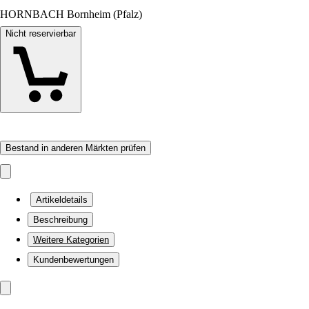
HORNBACH Bornheim (Pfalz)
Nicht reservierbar
Bestand in anderen Märkten prüfen
Artikeldetails
Beschreibung
Weitere Kategorien
Kundenbewertungen