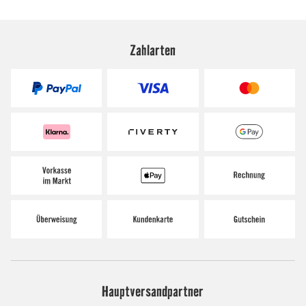
Zahlarten
Hauptversandpartner