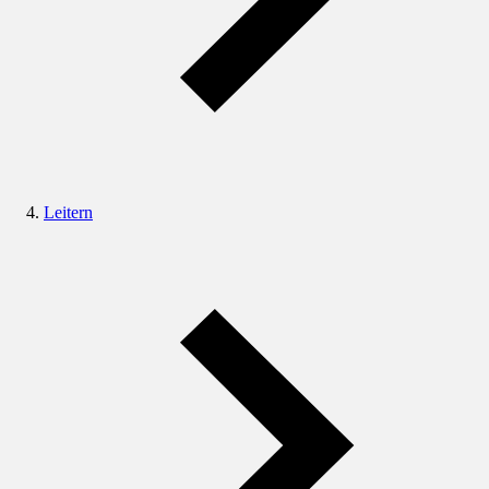
Leitern