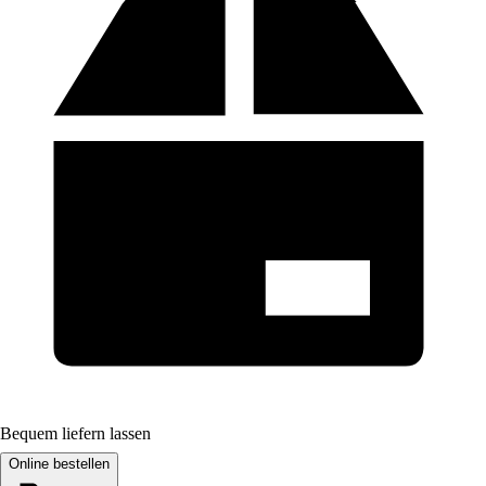
Bequem liefern lassen
Online bestellen