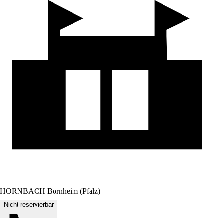
HORNBACH Bornheim (Pfalz)
Nicht reservierbar