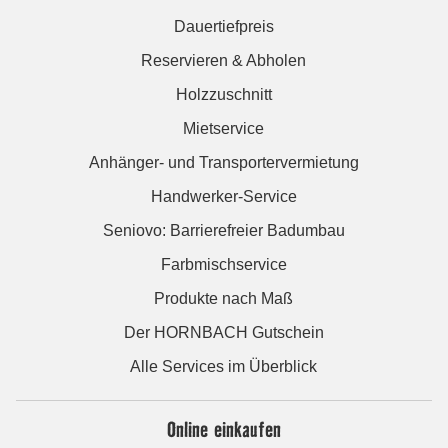
Dauertiefpreis
Reservieren & Abholen
Holzzuschnitt
Mietservice
Anhänger- und Transportervermietung
Handwerker-Service
Seniovo: Barrierefreier Badumbau
Farbmischservice
Produkte nach Maß
Der HORNBACH Gutschein
Alle Services im Überblick
Online einkaufen