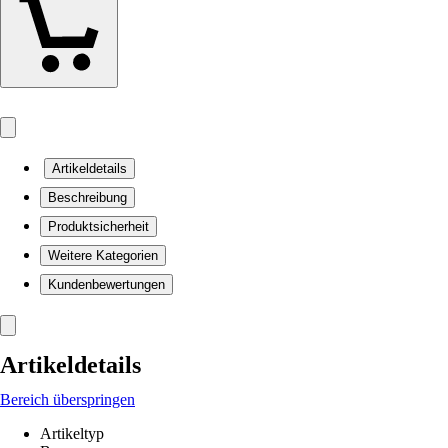
Artikeldetails
Beschreibung
Produktsicherheit
Weitere Kategorien
Kundenbewertungen
Artikeldetails
Bereich überspringen
Artikeltyp