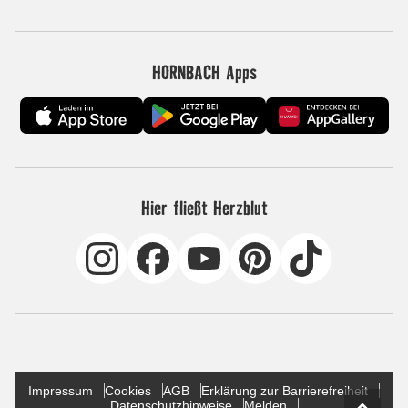
HORNBACH Apps
Hier fließt Herzblut
Impressum
Cookies
AGB
Erklärung zur Barrierefreiheit
Datenschutzhinweise
Melden