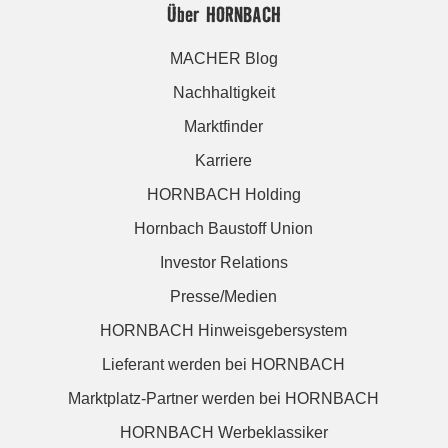
Über HORNBACH
MACHER Blog
Nachhaltigkeit
Marktfinder
Karriere
HORNBACH Holding
Hornbach Baustoff Union
Investor Relations
Presse/Medien
HORNBACH Hinweisgebersystem
Lieferant werden bei HORNBACH
Marktplatz-Partner werden bei HORNBACH
HORNBACH Werbeklassiker