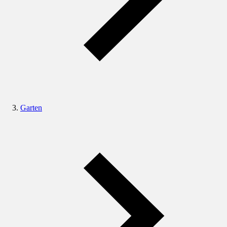
Garten