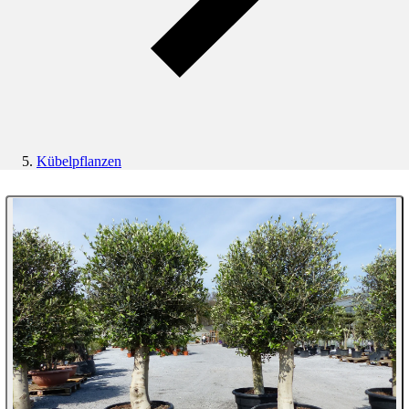
Kübelpflanzen