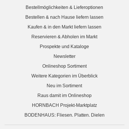
Bestellmöglichkeiten & Lieferoptionen
Bestellen & nach Hause liefern lassen
Kaufen & in den Markt liefern lassen
Reservieren & Abholen im Markt
Prospekte und Kataloge
Newsletter
Onlineshop Sortiment
Weitere Kategorien im Überblick
Neu im Sortiment
Raus damit im Onlineshop
HORNBACH Projekt-Marktplatz
BODENHAUS: Fliesen. Platten. Dielen