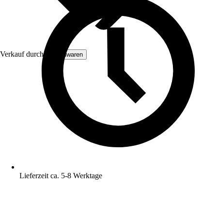
Verkauf durch:
Gruenwaren
Lieferzeit ca. 5-8 Werktage