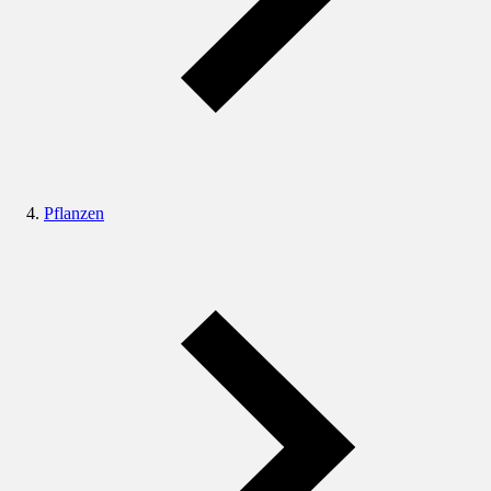
Pflanzen