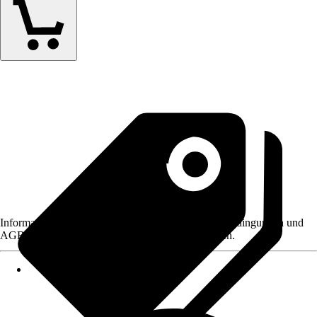
Informationen des Verkäufers, wie z. B. Rückgabebedingungen und
AGB, finden Sie bei Klick auf den Verkäufernamen.