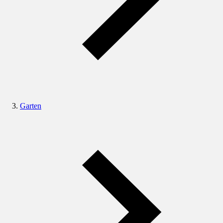
Garten