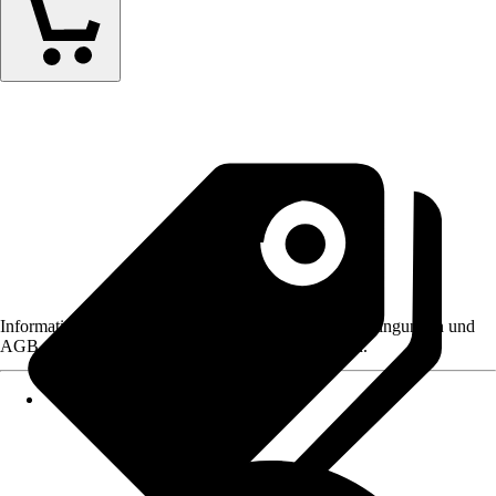
Informationen des Verkäufers, wie z. B. Rückgabebedingungen und
AGB, finden Sie bei Klick auf den Verkäufernamen.