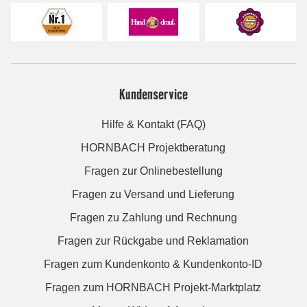
Kundenservice
Hilfe & Kontakt (FAQ)
HORNBACH Projektberatung
Fragen zur Onlinebestellung
Fragen zu Versand und Lieferung
Fragen zu Zahlung und Rechnung
Fragen zur Rückgabe und Reklamation
Fragen zum Kundenkonto & Kundenkonto-ID
Fragen zum HORNBACH Projekt-Marktplatz