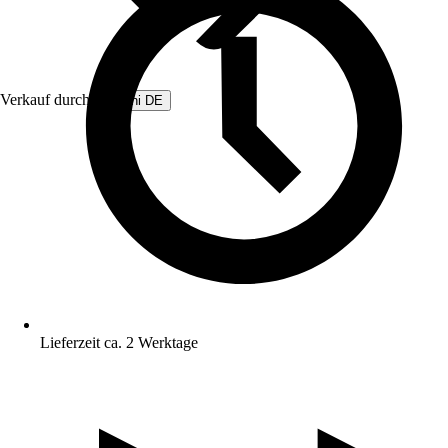
Verkauf durch:
Beliani DE
Lieferzeit ca. 2 Werktage