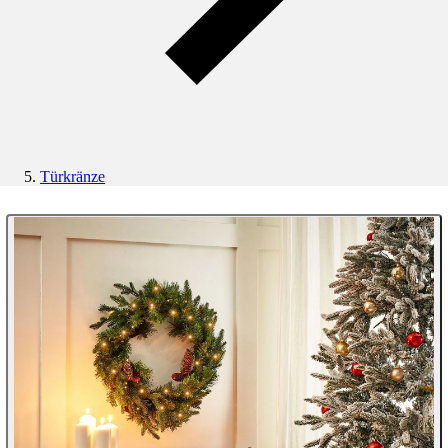
Türkränze