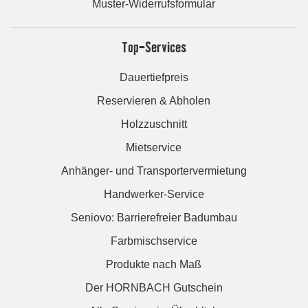
Muster-Widerrufsformular
Top-Services
Dauertiefpreis
Reservieren & Abholen
Holzzuschnitt
Mietservice
Anhänger- und Transportervermietung
Handwerker-Service
Seniovo: Barrierefreier Badumbau
Farbmischservice
Produkte nach Maß
Der HORNBACH Gutschein