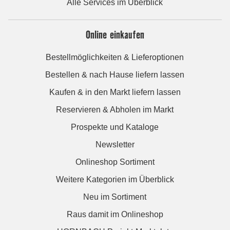
Alle Services im Überblick
Online einkaufen
Bestellmöglichkeiten & Lieferoptionen
Bestellen & nach Hause liefern lassen
Kaufen & in den Markt liefern lassen
Reservieren & Abholen im Markt
Prospekte und Kataloge
Newsletter
Onlineshop Sortiment
Weitere Kategorien im Überblick
Neu im Sortiment
Raus damit im Onlineshop