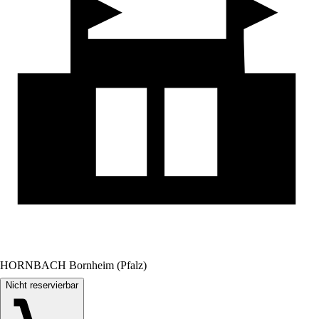
HORNBACH Bornheim (Pfalz)
Nicht reservierbar