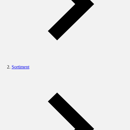
Sortiment