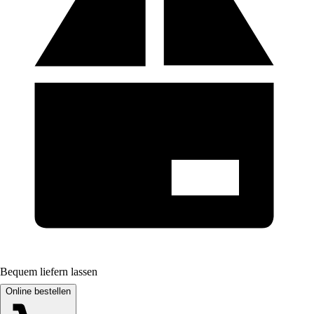
Bequem liefern lassen
Online bestellen