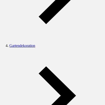
Gartendekoration