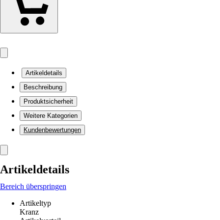
Artikeldetails
Beschreibung
Produktsicherheit
Weitere Kategorien
Kundenbewertungen
Artikeldetails
Bereich überspringen
Artikeltyp
Kranz