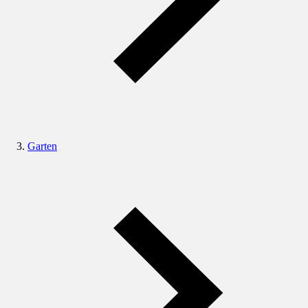
Garten