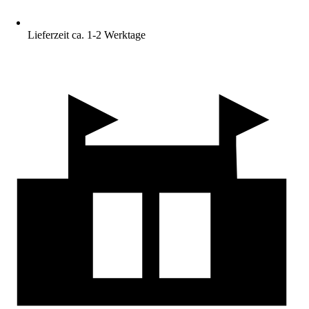
Lieferzeit ca. 1-2 Werktage