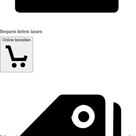
Bequem liefern lassen
Online bestellen