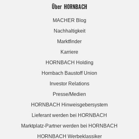
Über HORNBACH
MACHER Blog
Nachhaltigkeit
Marktfinder
Karriere
HORNBACH Holding
Hornbach Baustoff Union
Investor Relations
Presse/Medien
HORNBACH Hinweisgebersystem
Lieferant werden bei HORNBACH
Marktplatz-Partner werden bei HORNBACH
HORNBACH Werbeklassiker