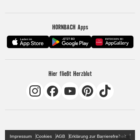
HORNBACH Apps
Hier fließt Herzblut
Impressum
Cookies
AGB
Erklärung zur Barrierefreiheit