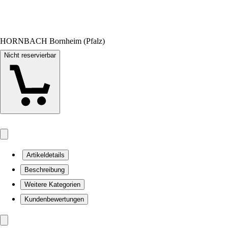
HORNBACH Bornheim (Pfalz)
Nicht reservierbar
Artikeldetails
Beschreibung
Weitere Kategorien
Kundenbewertungen