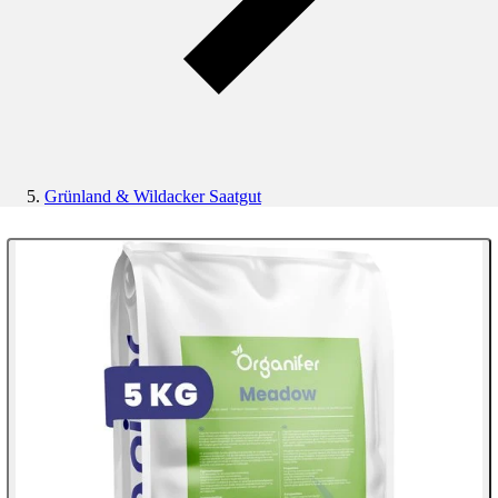
Grünland & Wildacker Saatgut