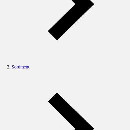
Sortiment