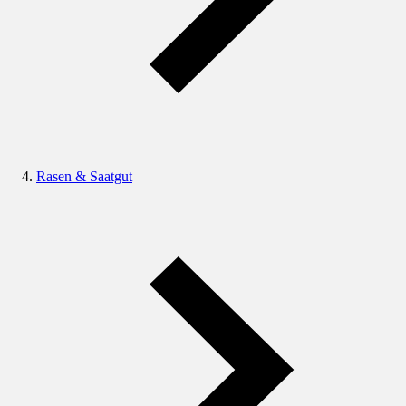
Rasen & Saatgut