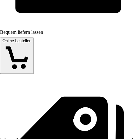
Bequem liefern lassen
Online bestellen