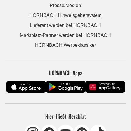
Presse/Medien
HORNBACH Hinweisgebersystem
Lieferant werden bei HORNBACH
Marktplatz-Partner werden bei HORNBACH
HORNBACH Werbeklassiker
HORNBACH Apps
Hier fließt Herzblut