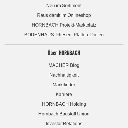
Neu im Sortiment
Raus damit im Onlineshop
HORNBACH Projekt-Marktplatz
BODENHAUS: Fliesen. Platten. Dielen
Über HORNBACH
MACHER Blog
Nachhaltigkeit
Marktfinder
Karriere
HORNBACH Holding
Hornbach Baustoff Union
Investor Relations