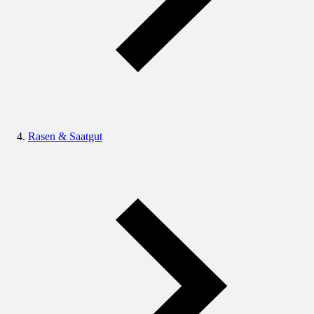
Rasen & Saatgut