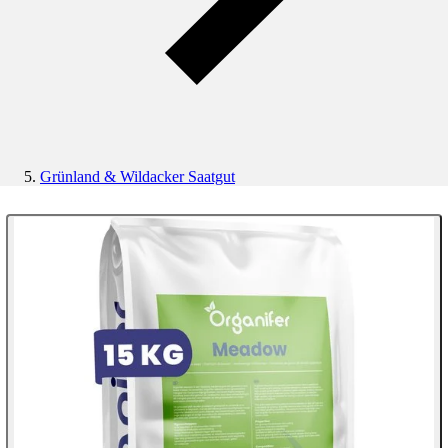
Grünland & Wildacker Saatgut