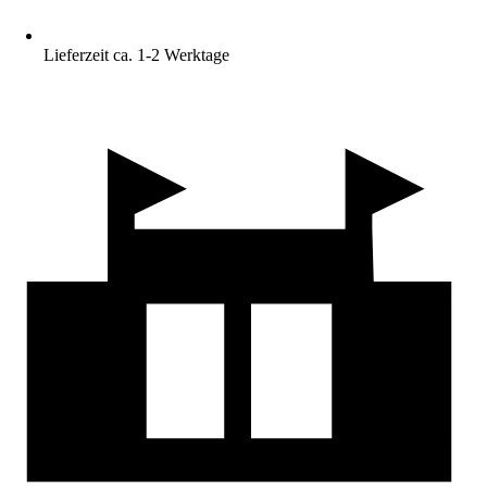
Lieferzeit ca. 1-2 Werktage