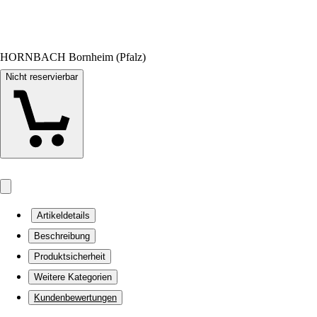
HORNBACH Bornheim (Pfalz)
Nicht reservierbar
Artikeldetails
Beschreibung
Produktsicherheit
Weitere Kategorien
Kundenbewertungen