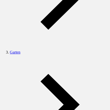
Garten