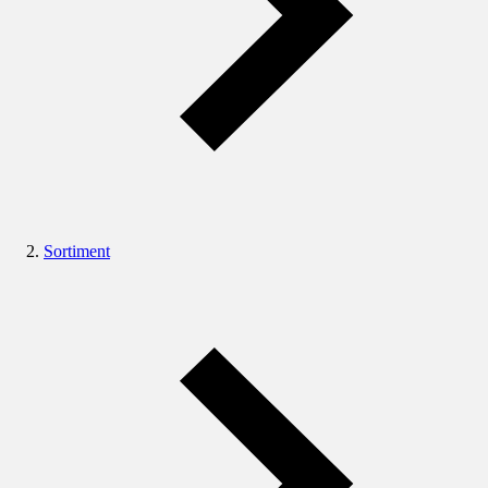
Sortiment