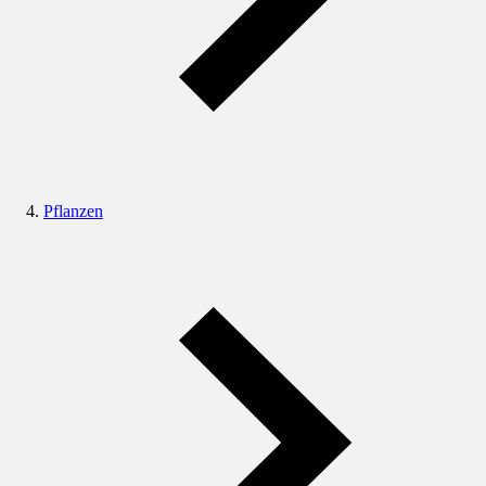
Pflanzen