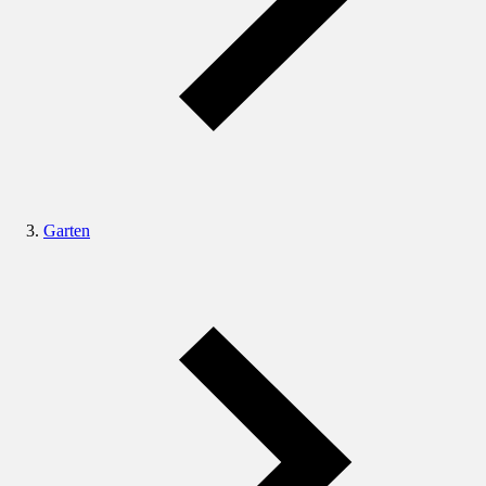
Garten