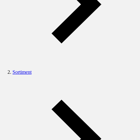
Sortiment