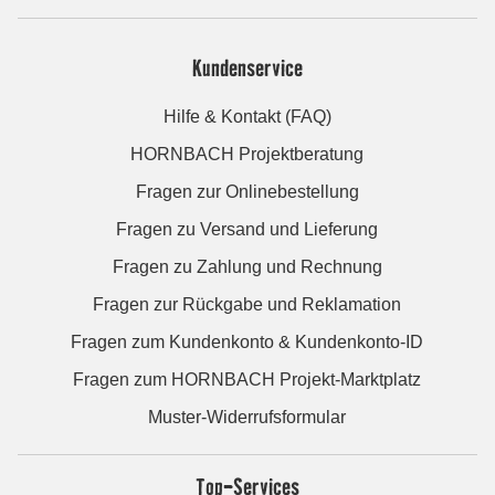
Kundenservice
Hilfe & Kontakt (FAQ)
HORNBACH Projektberatung
Fragen zur Onlinebestellung
Fragen zu Versand und Lieferung
Fragen zu Zahlung und Rechnung
Fragen zur Rückgabe und Reklamation
Fragen zum Kundenkonto & Kundenkonto-ID
Fragen zum HORNBACH Projekt-Marktplatz
Muster-Widerrufsformular
Top-Services