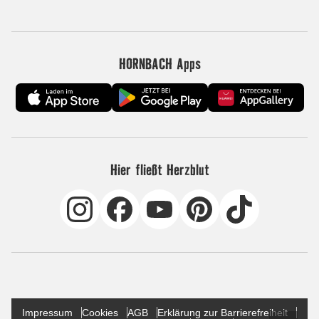
HORNBACH Apps
Hier fließt Herzblut
Impressum
Cookies
AGB
Erklärung zur Barrierefreiheit