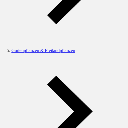
Gartenpflanzen & Freilandpflanzen