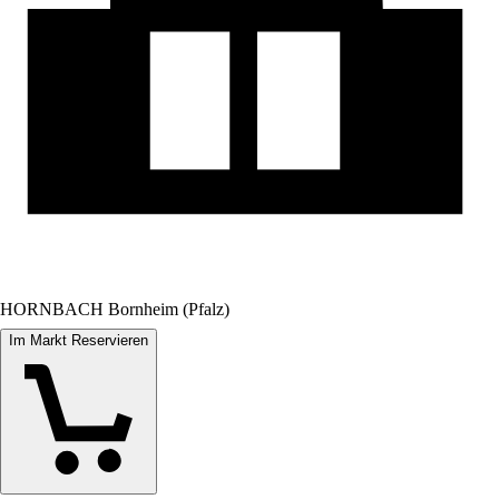
HORNBACH Bornheim (Pfalz)
Im Markt Reservieren