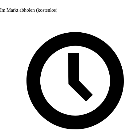
Im Markt abholen (kostenlos)