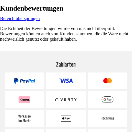
Kundenbewertungen
Bereich überspringen
Die Echtheit der Bewertungen wurde von uns nicht überprüft.
Bewertungen können auch von Kunden stammen, die die Ware nicht
nachweislich genutzt oder gekauft haben.
Zahlarten