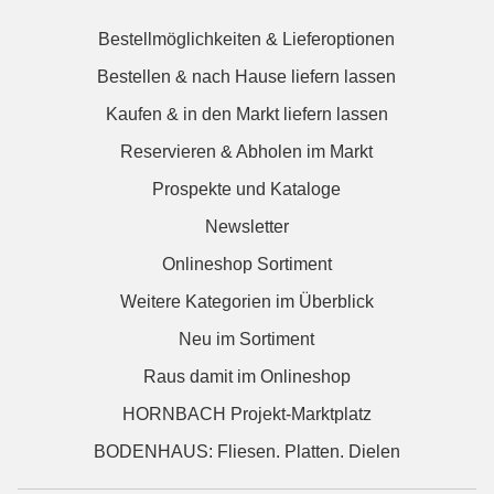
Bestellmöglichkeiten & Lieferoptionen
Bestellen & nach Hause liefern lassen
Kaufen & in den Markt liefern lassen
Reservieren & Abholen im Markt
Prospekte und Kataloge
Newsletter
Onlineshop Sortiment
Weitere Kategorien im Überblick
Neu im Sortiment
Raus damit im Onlineshop
HORNBACH Projekt-Marktplatz
BODENHAUS: Fliesen. Platten. Dielen