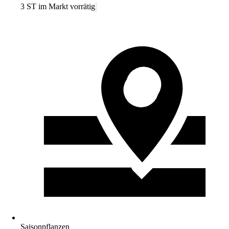
3 ST im Markt vorrätig
Saisonpflanzen