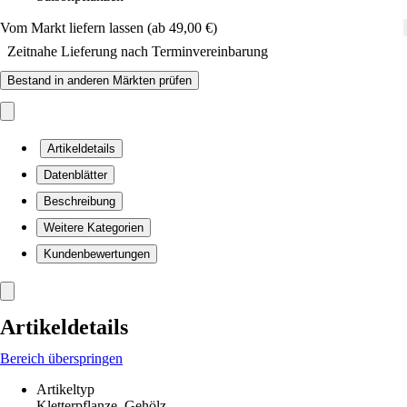
Vom Markt liefern lassen (ab 49,00 €)
Zeitnahe Lieferung nach Terminvereinbarung
Bestand in anderen Märkten prüfen
Artikeldetails
Datenblätter
Beschreibung
Weitere Kategorien
Kundenbewertungen
Artikeldetails
Bereich überspringen
Artikeltyp
Kletterpflanze, Gehölz