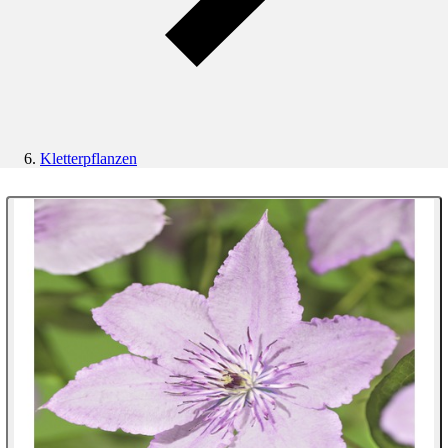
Kletterpflanzen