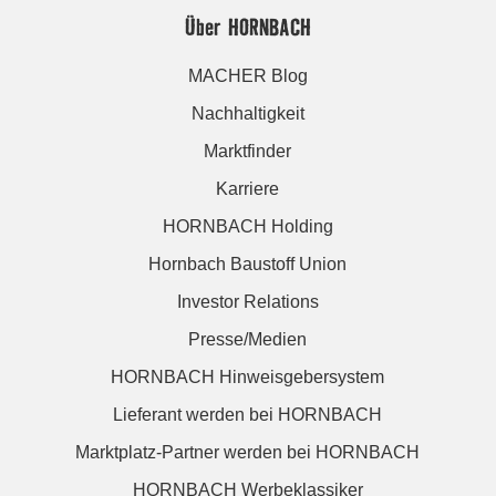
Über HORNBACH
MACHER Blog
Nachhaltigkeit
Marktfinder
Karriere
HORNBACH Holding
Hornbach Baustoff Union
Investor Relations
Presse/Medien
HORNBACH Hinweisgebersystem
Lieferant werden bei HORNBACH
Marktplatz-Partner werden bei HORNBACH
HORNBACH Werbeklassiker