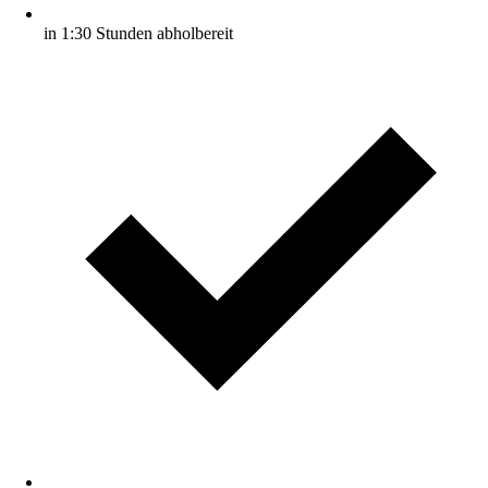
in 1:30 Stunden abholbereit