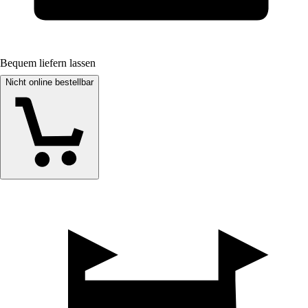
Bequem liefern lassen
Nicht online bestellbar