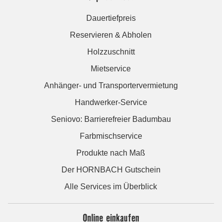
Dauertiefpreis
Reservieren & Abholen
Holzzuschnitt
Mietservice
Anhänger- und Transportervermietung
Handwerker-Service
Seniovo: Barrierefreier Badumbau
Farbmischservice
Produkte nach Maß
Der HORNBACH Gutschein
Alle Services im Überblick
Online einkaufen