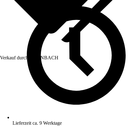
Verkauf durch:
HORNBACH
Lieferzeit ca. 9 Werktage