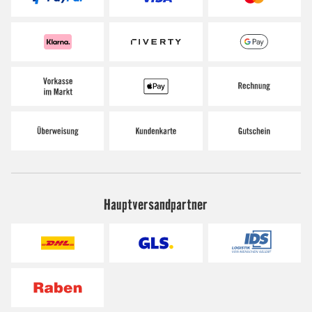
Hauptversandpartner