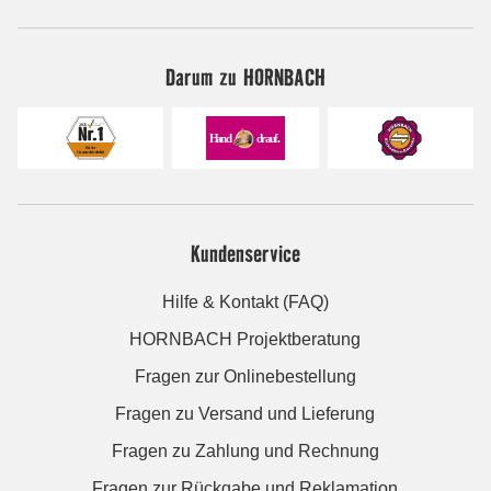
Darum zu HORNBACH
Kundenservice
Hilfe & Kontakt (FAQ)
HORNBACH Projektberatung
Fragen zur Onlinebestellung
Fragen zu Versand und Lieferung
Fragen zu Zahlung und Rechnung
Fragen zur Rückgabe und Reklamation