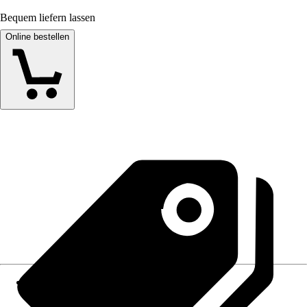
Bequem liefern lassen
Online bestellen