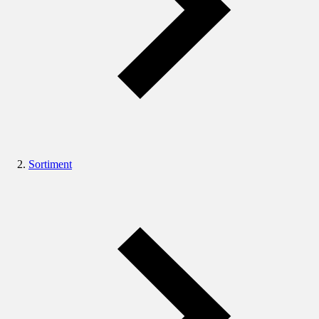
Sortiment