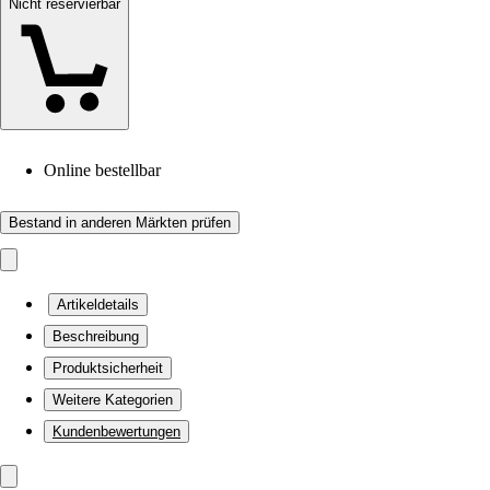
Nicht reservierbar
Online bestellbar
Bestand in anderen Märkten prüfen
Artikeldetails
Beschreibung
Produktsicherheit
Weitere Kategorien
Kundenbewertungen