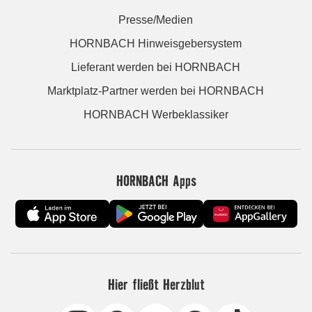
Presse/Medien
HORNBACH Hinweisgebersystem
Lieferant werden bei HORNBACH
Marktplatz-Partner werden bei HORNBACH
HORNBACH Werbeklassiker
HORNBACH Apps
Hier fließt Herzblut