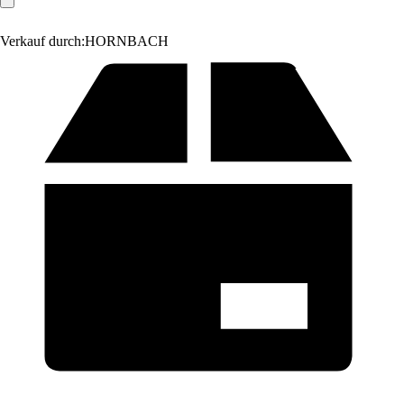
Verkauf durch:
HORNBACH