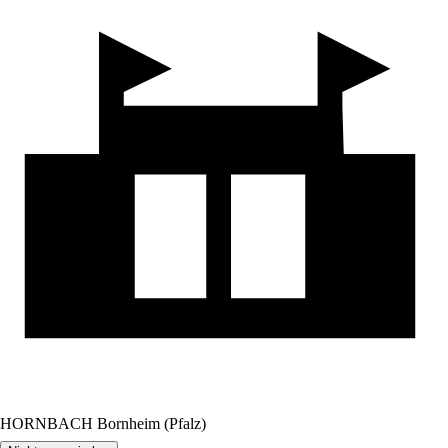
HORNBACH Bornheim (Pfalz)