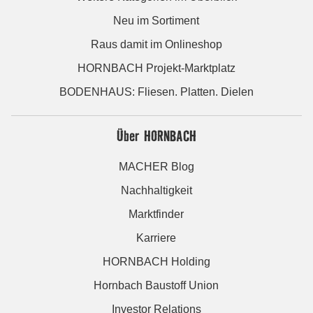
Neu im Sortiment
Raus damit im Onlineshop
HORNBACH Projekt-Marktplatz
BODENHAUS: Fliesen. Platten. Dielen
Über HORNBACH
MACHER Blog
Nachhaltigkeit
Marktfinder
Karriere
HORNBACH Holding
Hornbach Baustoff Union
Investor Relations