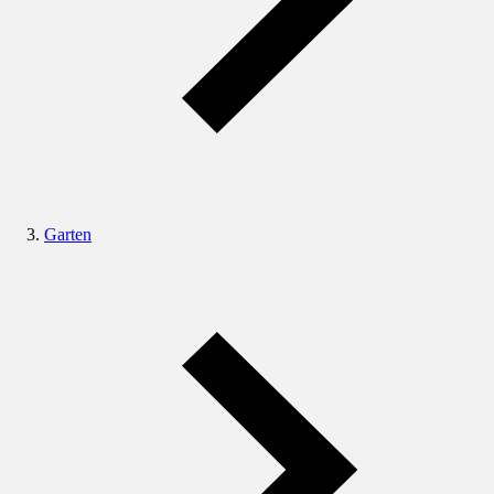
Garten