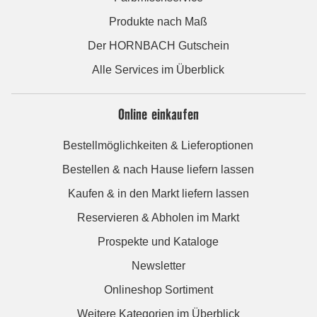
Produkte nach Maß
Der HORNBACH Gutschein
Alle Services im Überblick
Online einkaufen
Bestellmöglichkeiten & Lieferoptionen
Bestellen & nach Hause liefern lassen
Kaufen & in den Markt liefern lassen
Reservieren & Abholen im Markt
Prospekte und Kataloge
Newsletter
Onlineshop Sortiment
Weitere Kategorien im Überblick