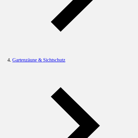
Gartenzäune & Sichtschutz