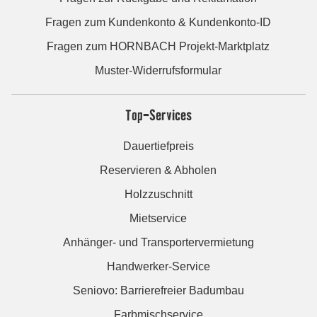
Fragen zum Kundenkonto & Kundenkonto-ID
Fragen zum HORNBACH Projekt-Marktplatz
Muster-Widerrufsformular
Top-Services
Dauertiefpreis
Reservieren & Abholen
Holzzuschnitt
Mietservice
Anhänger- und Transportervermietung
Handwerker-Service
Seniovo: Barrierefreier Badumbau
Farbmischservice