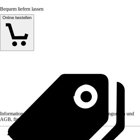
Bequem liefern lassen
Online bestellen
Informationen des Verkäufers, wie z. B. Rückgabebedingungen und
AGB, finden Sie bei Klick auf den Verkäufernamen.