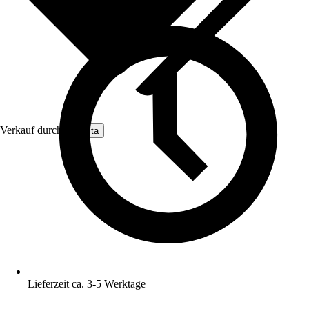
Verkauf durch:
Nomita
Lieferzeit ca. 3-5 Werktage