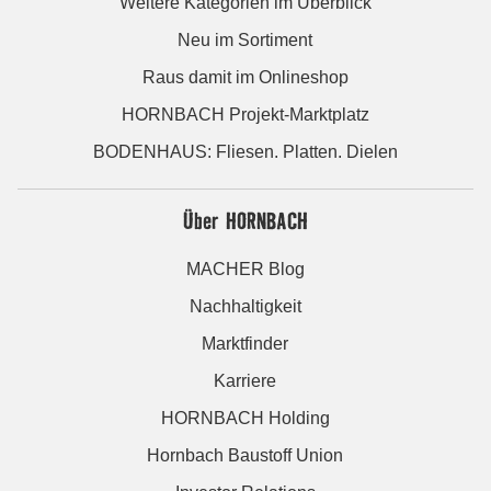
Weitere Kategorien im Überblick
Neu im Sortiment
Raus damit im Onlineshop
HORNBACH Projekt-Marktplatz
BODENHAUS: Fliesen. Platten. Dielen
Über HORNBACH
MACHER Blog
Nachhaltigkeit
Marktfinder
Karriere
HORNBACH Holding
Hornbach Baustoff Union