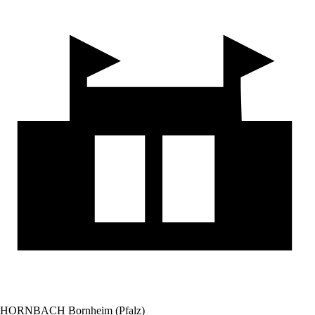
HORNBACH Bornheim (Pfalz)