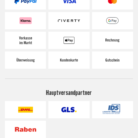
Hauptversandpartner