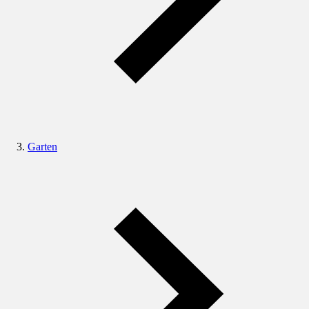
Garten