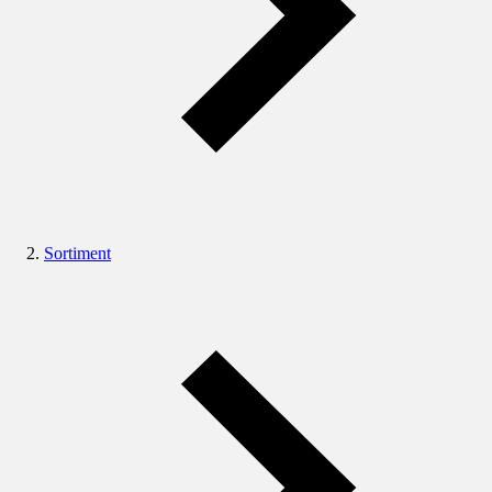
Sortiment