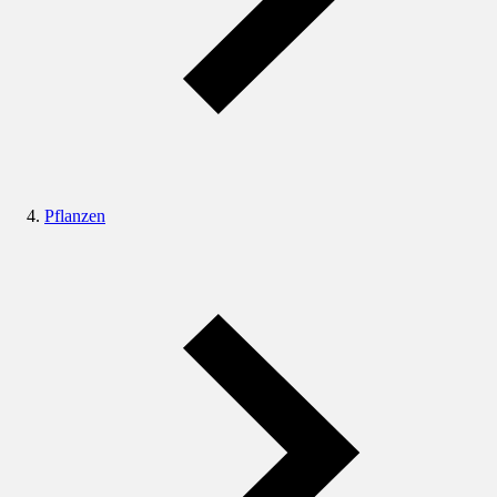
Pflanzen