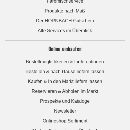
Farbmischservice
Produkte nach Maß
Der HORNBACH Gutschein
Alle Services im Überblick
Online einkaufen
Bestellmöglichkeiten & Lieferoptionen
Bestellen & nach Hause liefern lassen
Kaufen & in den Markt liefern lassen
Reservieren & Abholen im Markt
Prospekte und Kataloge
Newsletter
Onlineshop Sortiment