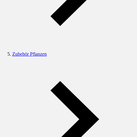
Zubehör Pflanzen