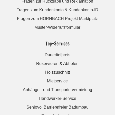
Fragen zur Rückgabe und Reklamation
Fragen zum Kundenkonto & Kundenkonto-ID
Fragen zum HORNBACH Projekt-Marktplatz
Muster-Widerrufsformular
Top-Services
Dauertiefpreis
Reservieren & Abholen
Holzzuschnitt
Mietservice
Anhänger- und Transportervermietung
Handwerker-Service
Seniovo: Barrierefreier Badumbau