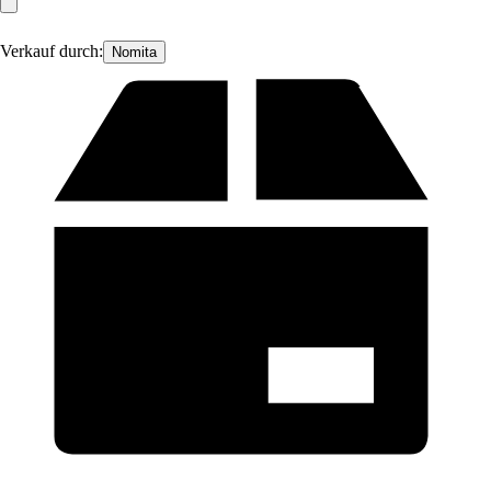
Verkauf durch:
Nomita