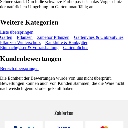
Schnee stand. Durch die schwarze Farbe passt sich das Vogelschutz
der natürlichen Umgebung im Garten unauffällig an.
Weitere Kategorien
Liste überspringen
Garten
Pflanzen
Zubehör Pflanzen
Gartenvlies & Unkrautvlies
Pflanzen-Winterschutz
Rankhilfe & Rankgitter
Einmachgläser & Vorratshaltung
Gartenbücher
Kundenbewertungen
Bereich überspringen
Die Echtheit der Bewertungen wurde von uns nicht überprüft.
Bewertungen können auch von Kunden stammen, die die Ware nicht
nachweislich genutzt oder gekauft haben.
Zahlarten