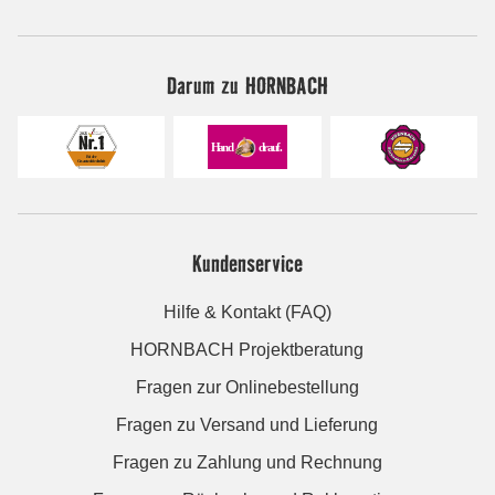
Darum zu HORNBACH
Kundenservice
Hilfe & Kontakt (FAQ)
HORNBACH Projektberatung
Fragen zur Onlinebestellung
Fragen zu Versand und Lieferung
Fragen zu Zahlung und Rechnung