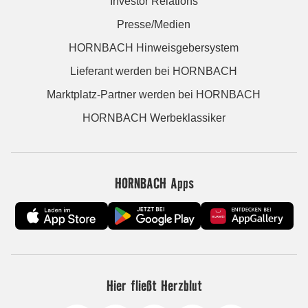
Investor Relations
Presse/Medien
HORNBACH Hinweisgebersystem
Lieferant werden bei HORNBACH
Marktplatz-Partner werden bei HORNBACH
HORNBACH Werbeklassiker
HORNBACH Apps
Hier fließt Herzblut