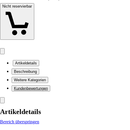
Nicht reservierbar
Artikeldetails
Beschreibung
Weitere Kategorien
Kundenbewertungen
Artikeldetails
Bereich überspringen