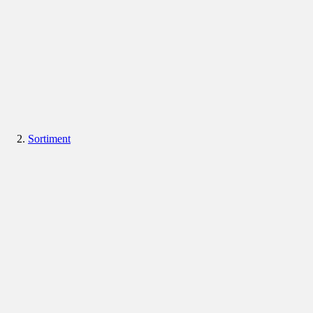
Sortiment