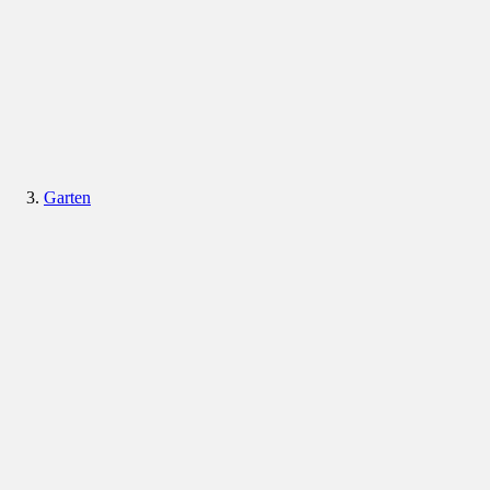
Garten