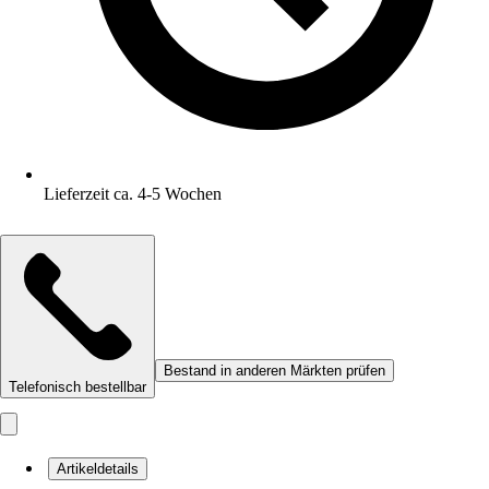
Lieferzeit ca. 4-5 Wochen
Bestand in anderen Märkten prüfen
Telefonisch bestellbar
Artikeldetails