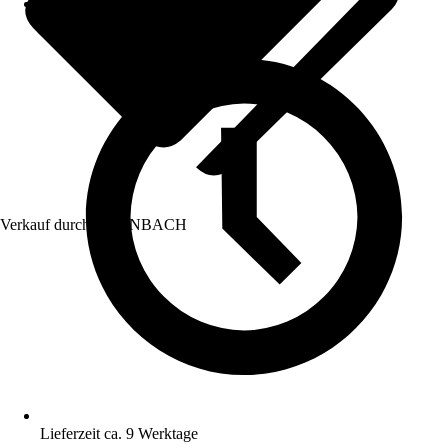
Verkauf durch:
HORNBACH
Lieferzeit ca. 9 Werktage