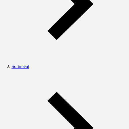
Sortiment