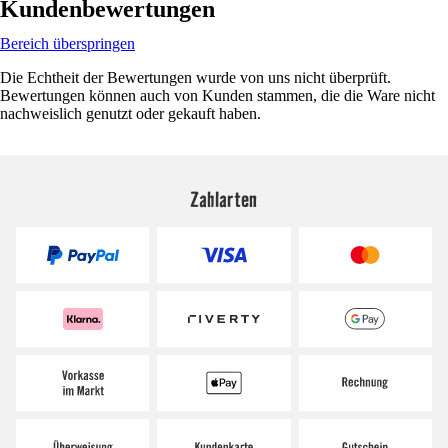
Kundenbewertungen
Bereich überspringen
Die Echtheit der Bewertungen wurde von uns nicht überprüft.
Bewertungen können auch von Kunden stammen, die die Ware nicht
nachweislich genutzt oder gekauft haben.
Zahlarten