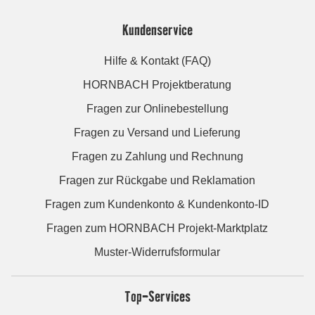
Kundenservice
Hilfe & Kontakt (FAQ)
HORNBACH Projektberatung
Fragen zur Onlinebestellung
Fragen zu Versand und Lieferung
Fragen zu Zahlung und Rechnung
Fragen zur Rückgabe und Reklamation
Fragen zum Kundenkonto & Kundenkonto-ID
Fragen zum HORNBACH Projekt-Marktplatz
Muster-Widerrufsformular
Top-Services