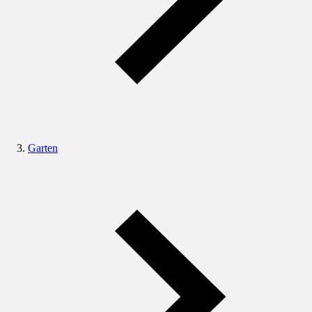
Garten