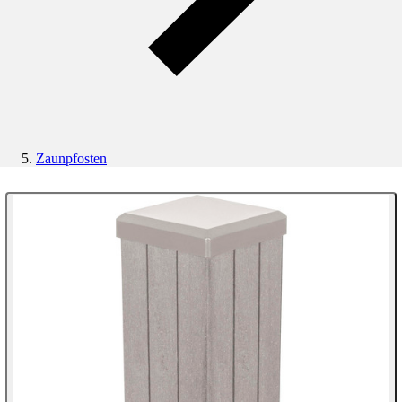
Zaunpfosten