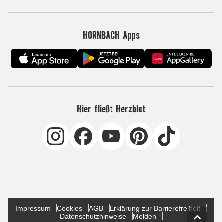
HORNBACH Apps
Hier fließt Herzblut
Impressum
Cookies
AGB
Erklärung zur Barrierefreiheit
Datenschutzhinweise
Melden