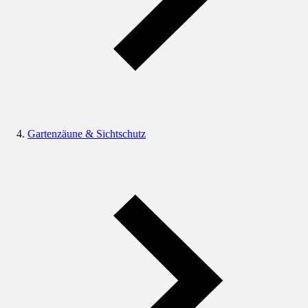
Gartenzäune & Sichtschutz