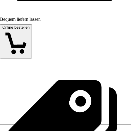
Bequem liefern lassen
Online bestellen