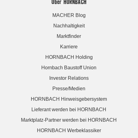
Über HORNBACH
MACHER Blog
Nachhaltigkeit
Marktfinder
Karriere
HORNBACH Holding
Hornbach Baustoff Union
Investor Relations
Presse/Medien
HORNBACH Hinweisgebersystem
Lieferant werden bei HORNBACH
Marktplatz-Partner werden bei HORNBACH
HORNBACH Werbeklassiker