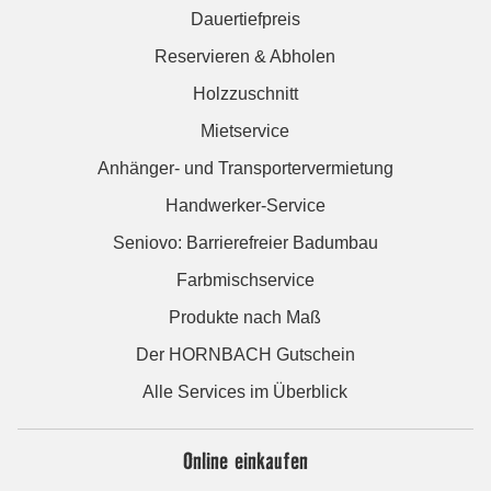
Dauertiefpreis
Reservieren & Abholen
Holzzuschnitt
Mietservice
Anhänger- und Transportervermietung
Handwerker-Service
Seniovo: Barrierefreier Badumbau
Farbmischservice
Produkte nach Maß
Der HORNBACH Gutschein
Alle Services im Überblick
Online einkaufen