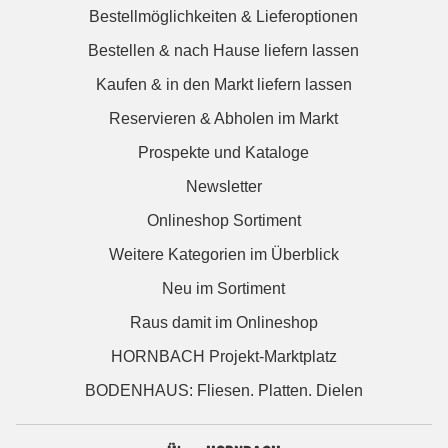
Bestellmöglichkeiten & Lieferoptionen
Bestellen & nach Hause liefern lassen
Kaufen & in den Markt liefern lassen
Reservieren & Abholen im Markt
Prospekte und Kataloge
Newsletter
Onlineshop Sortiment
Weitere Kategorien im Überblick
Neu im Sortiment
Raus damit im Onlineshop
HORNBACH Projekt-Marktplatz
BODENHAUS: Fliesen. Platten. Dielen