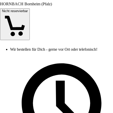
HORNBACH Bornheim (Pfalz)
Nicht reservierbar
Wir bestellen für Dich - gerne vor Ort oder telefonisch!