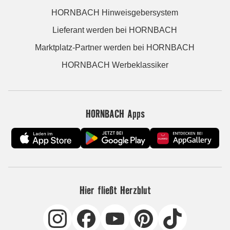
HORNBACH Hinweisgebersystem
Lieferant werden bei HORNBACH
Marktplatz-Partner werden bei HORNBACH
HORNBACH Werbeklassiker
HORNBACH Apps
Hier fließt Herzblut