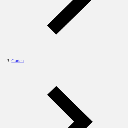
Garten