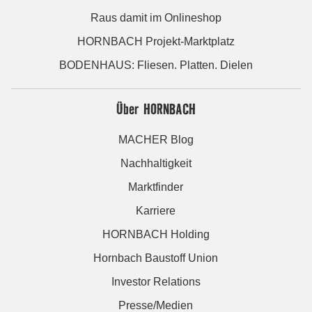
Raus damit im Onlineshop
HORNBACH Projekt-Marktplatz
BODENHAUS: Fliesen. Platten. Dielen
Über HORNBACH
MACHER Blog
Nachhaltigkeit
Marktfinder
Karriere
HORNBACH Holding
Hornbach Baustoff Union
Investor Relations
Presse/Medien