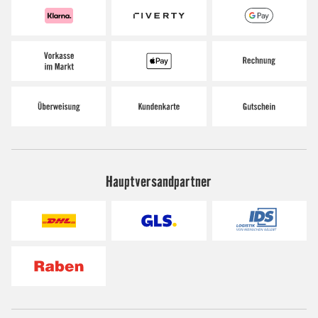
Hauptversandpartner