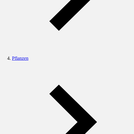
Pflanzen