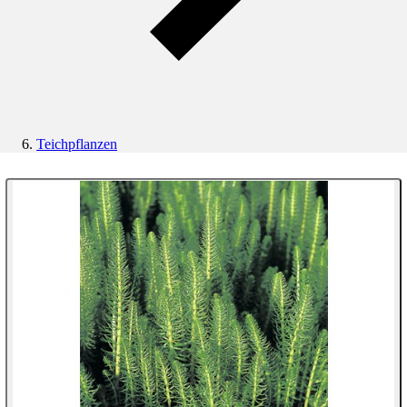
Teichpflanzen