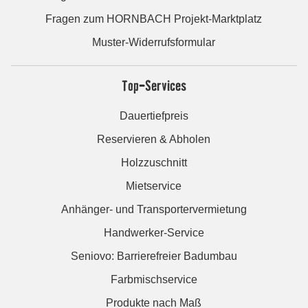
Fragen zum HORNBACH Projekt-Marktplatz
Muster-Widerrufsformular
Top-Services
Dauertiefpreis
Reservieren & Abholen
Holzzuschnitt
Mietservice
Anhänger- und Transportervermietung
Handwerker-Service
Seniovo: Barrierefreier Badumbau
Farbmischservice
Produkte nach Maß