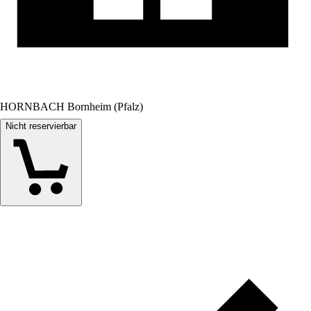
HORNBACH Bornheim (Pfalz)
Nicht reservierbar