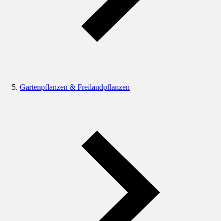
Gartenpflanzen & Freilandpflanzen