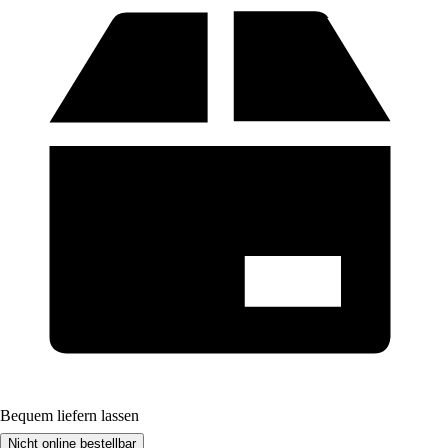
Bequem liefern lassen
Nicht online bestellbar