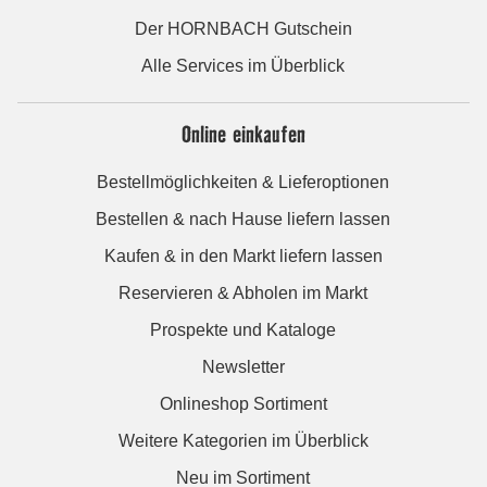
Der HORNBACH Gutschein
Alle Services im Überblick
Online einkaufen
Bestellmöglichkeiten & Lieferoptionen
Bestellen & nach Hause liefern lassen
Kaufen & in den Markt liefern lassen
Reservieren & Abholen im Markt
Prospekte und Kataloge
Newsletter
Onlineshop Sortiment
Weitere Kategorien im Überblick
Neu im Sortiment