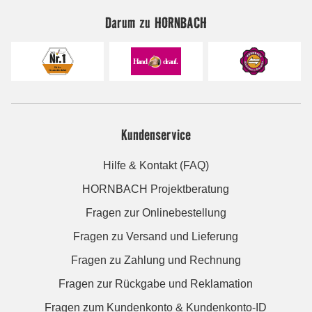
Darum zu HORNBACH
Kundenservice
Hilfe & Kontakt (FAQ)
HORNBACH Projektberatung
Fragen zur Onlinebestellung
Fragen zu Versand und Lieferung
Fragen zu Zahlung und Rechnung
Fragen zur Rückgabe und Reklamation
Fragen zum Kundenkonto & Kundenkonto-ID