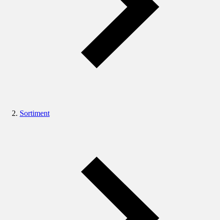
Sortiment