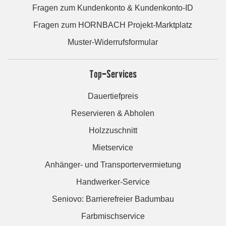
Fragen zum Kundenkonto & Kundenkonto-ID
Fragen zum HORNBACH Projekt-Marktplatz
Muster-Widerrufsformular
Top-Services
Dauertiefpreis
Reservieren & Abholen
Holzzuschnitt
Mietservice
Anhänger- und Transportervermietung
Handwerker-Service
Seniovo: Barrierefreier Badumbau
Farbmischservice