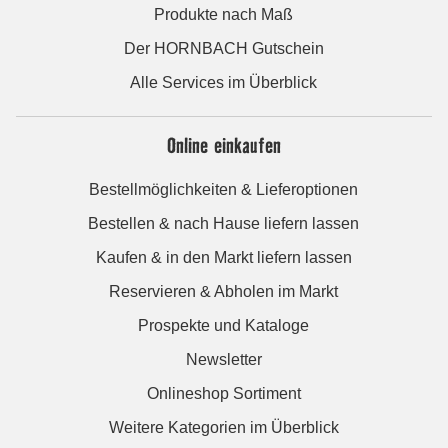
Produkte nach Maß
Der HORNBACH Gutschein
Alle Services im Überblick
Online einkaufen
Bestellmöglichkeiten & Lieferoptionen
Bestellen & nach Hause liefern lassen
Kaufen & in den Markt liefern lassen
Reservieren & Abholen im Markt
Prospekte und Kataloge
Newsletter
Onlineshop Sortiment
Weitere Kategorien im Überblick