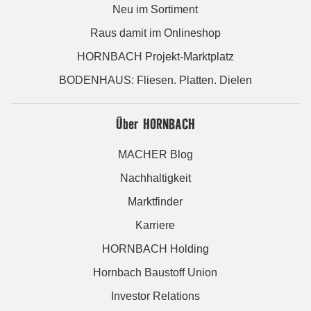
Neu im Sortiment
Raus damit im Onlineshop
HORNBACH Projekt-Marktplatz
BODENHAUS: Fliesen. Platten. Dielen
Über HORNBACH
MACHER Blog
Nachhaltigkeit
Marktfinder
Karriere
HORNBACH Holding
Hornbach Baustoff Union
Investor Relations