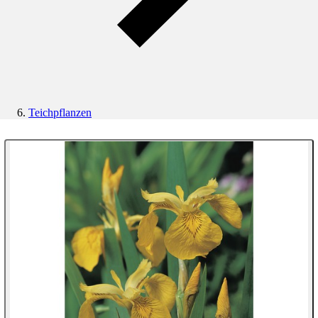
Teichpflanzen