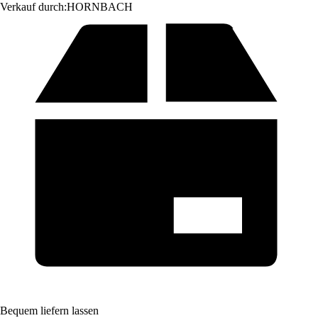
Verkauf durch:
HORNBACH
Bequem liefern lassen