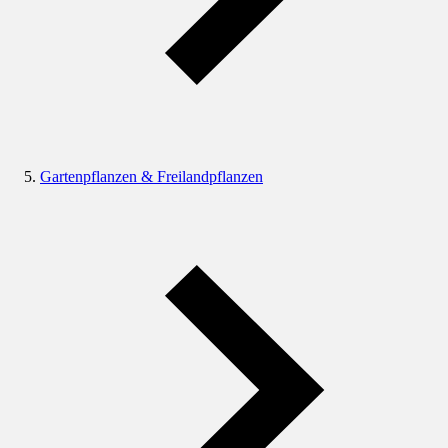
Gartenpflanzen & Freilandpflanzen