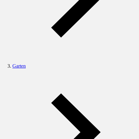
Garten