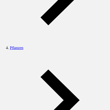
Pflanzen