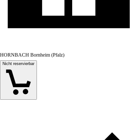
HORNBACH Bornheim (Pfalz)
Nicht reservierbar