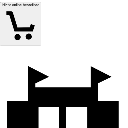
Nicht online bestellbar