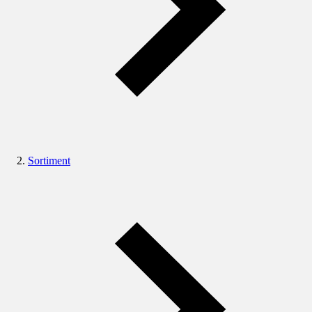
Sortiment