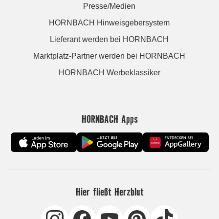
Presse/Medien
HORNBACH Hinweisgebersystem
Lieferant werden bei HORNBACH
Marktplatz-Partner werden bei HORNBACH
HORNBACH Werbeklassiker
HORNBACH Apps
Hier fließt Herzblut