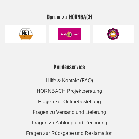
Darum zu HORNBACH
Kundenservice
Hilfe & Kontakt (FAQ)
HORNBACH Projektberatung
Fragen zur Onlinebestellung
Fragen zu Versand und Lieferung
Fragen zu Zahlung und Rechnung
Fragen zur Rückgabe und Reklamation