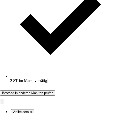
2 ST im Markt vorrätig
Bestand in anderen Märkten prüfen
Artikeldetails