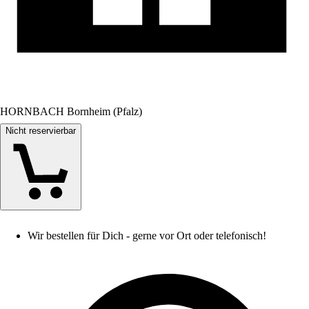
HORNBACH Bornheim (Pfalz)
Nicht reservierbar
Wir bestellen für Dich - gerne vor Ort oder telefonisch!