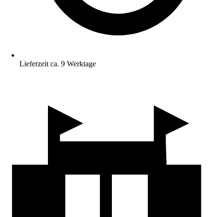
Lieferzeit ca. 9 Werktage