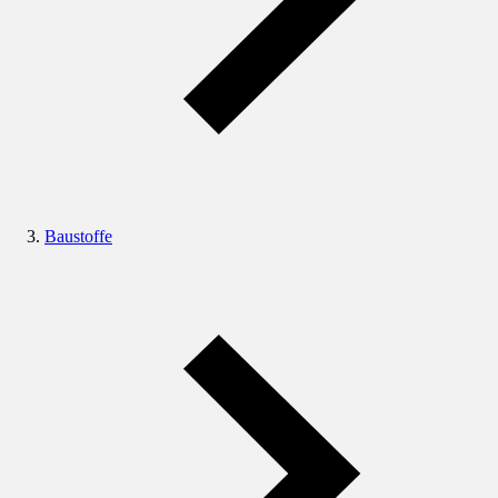
Baustoffe