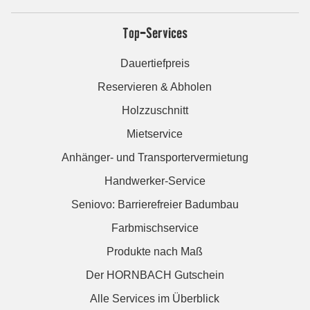
Top-Services
Dauertiefpreis
Reservieren & Abholen
Holzzuschnitt
Mietservice
Anhänger- und Transportervermietung
Handwerker-Service
Seniovo: Barrierefreier Badumbau
Farbmischservice
Produkte nach Maß
Der HORNBACH Gutschein
Alle Services im Überblick