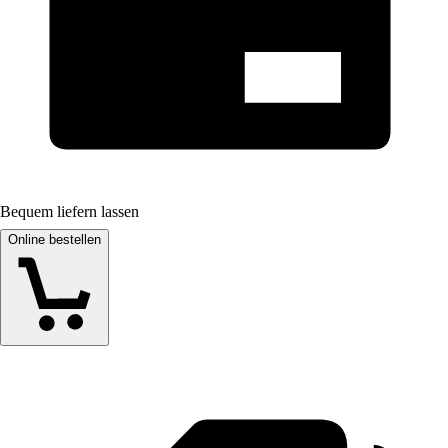
Bequem liefern lassen
Online bestellen