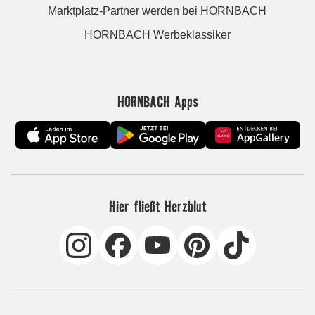
Marktplatz-Partner werden bei HORNBACH
HORNBACH Werbeklassiker
HORNBACH Apps
Hier fließt Herzblut