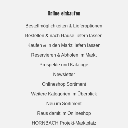
Online einkaufen
Bestellmöglichkeiten & Lieferoptionen
Bestellen & nach Hause liefern lassen
Kaufen & in den Markt liefern lassen
Reservieren & Abholen im Markt
Prospekte und Kataloge
Newsletter
Onlineshop Sortiment
Weitere Kategorien im Überblick
Neu im Sortiment
Raus damit im Onlineshop
HORNBACH Projekt-Marktplatz