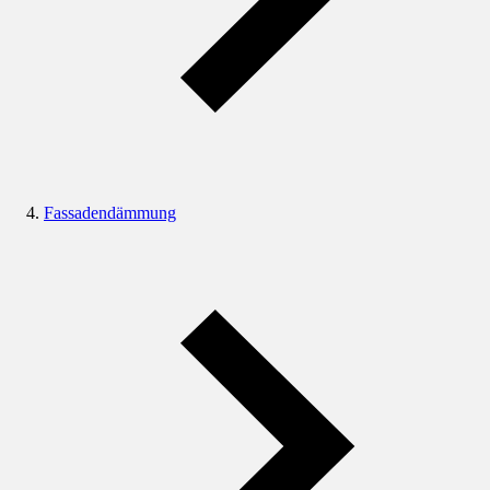
Fassadendämmung