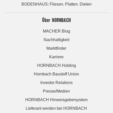
BODENHAUS: Fliesen. Platten. Dielen
Über HORNBACH
MACHER Blog
Nachhaltigkeit
Marktfinder
Karriere
HORNBACH Holding
Hornbach Baustoff Union
Investor Relations
Presse/Medien
HORNBACH Hinweisgebersystem
Lieferant werden bei HORNBACH