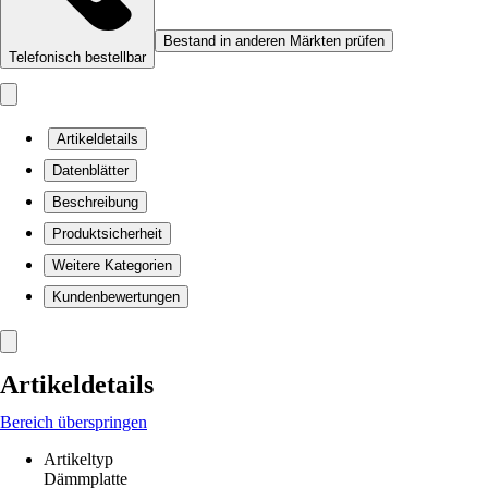
Bestand in anderen Märkten prüfen
Telefonisch bestellbar
Artikeldetails
Datenblätter
Beschreibung
Produktsicherheit
Weitere Kategorien
Kundenbewertungen
Artikeldetails
Bereich überspringen
Artikeltyp
Dämmplatte