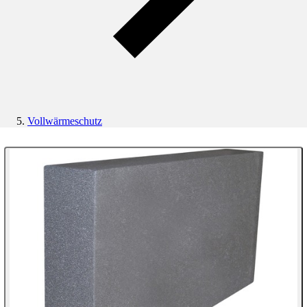
Vollwärmeschutz