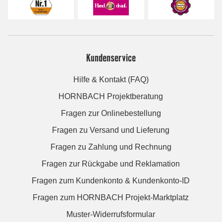
Kundenservice
Hilfe & Kontakt (FAQ)
HORNBACH Projektberatung
Fragen zur Onlinebestellung
Fragen zu Versand und Lieferung
Fragen zu Zahlung und Rechnung
Fragen zur Rückgabe und Reklamation
Fragen zum Kundenkonto & Kundenkonto-ID
Fragen zum HORNBACH Projekt-Marktplatz
Muster-Widerrufsformular