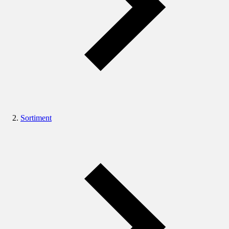
Sortiment