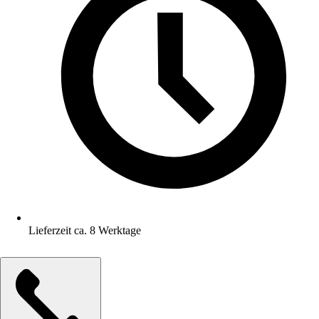
Lieferzeit ca. 8 Werktage