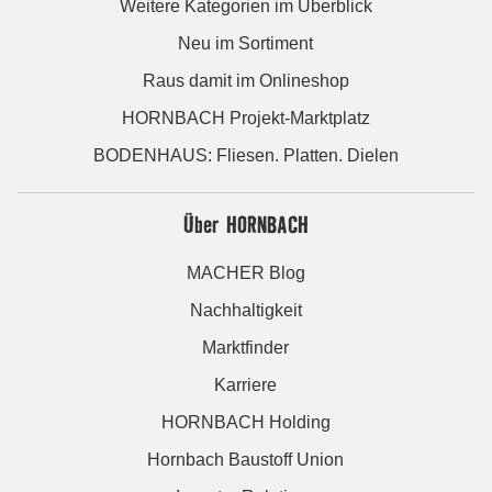
Weitere Kategorien im Überblick
Neu im Sortiment
Raus damit im Onlineshop
HORNBACH Projekt-Marktplatz
BODENHAUS: Fliesen. Platten. Dielen
Über HORNBACH
MACHER Blog
Nachhaltigkeit
Marktfinder
Karriere
HORNBACH Holding
Hornbach Baustoff Union