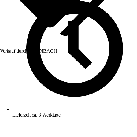
Verkauf durch:
HORNBACH
Lieferzeit ca. 3 Werktage