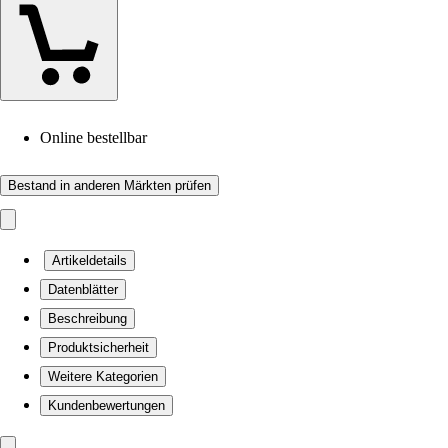
Online bestellbar
Bestand in anderen Märkten prüfen
Artikeldetails
Datenblätter
Beschreibung
Produktsicherheit
Weitere Kategorien
Kundenbewertungen