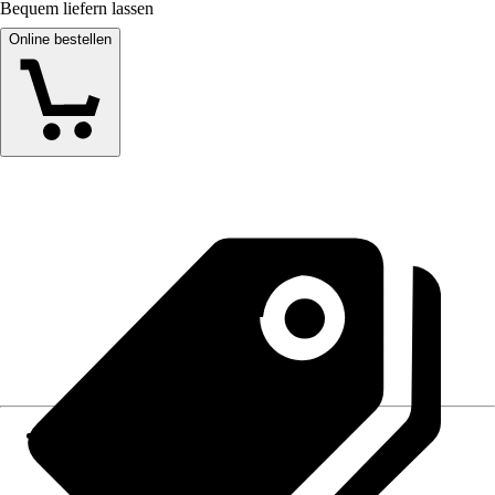
Bequem liefern lassen
Online bestellen