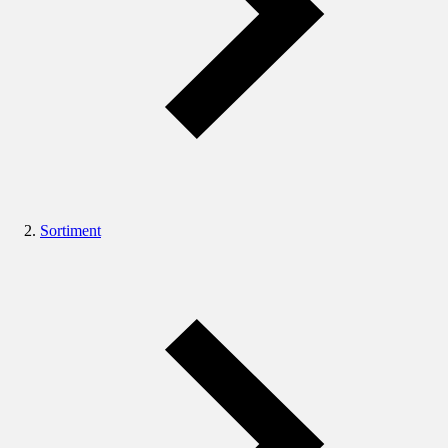
Sortiment