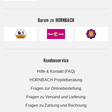
Darum zu HORNBACH
Kundenservice
Hilfe & Kontakt (FAQ)
HORNBACH Projektberatung
Fragen zur Onlinebestellung
Fragen zu Versand und Lieferung
Fragen zu Zahlung und Rechnung