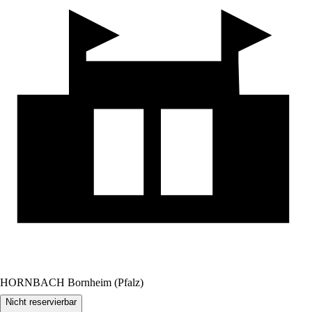
HORNBACH Bornheim (Pfalz)
Nicht reservierbar