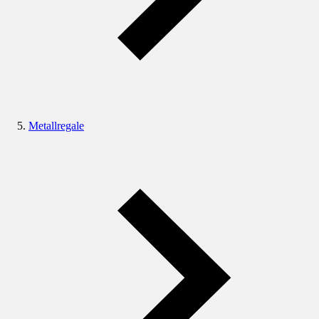
Metallregale