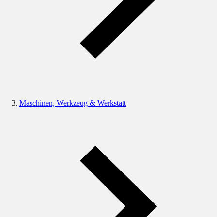
Maschinen, Werkzeug & Werkstatt