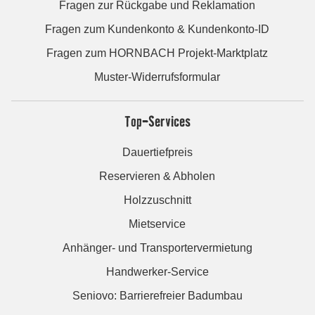
Fragen zur Rückgabe und Reklamation
Fragen zum Kundenkonto & Kundenkonto-ID
Fragen zum HORNBACH Projekt-Marktplatz
Muster-Widerrufsformular
Top-Services
Dauertiefpreis
Reservieren & Abholen
Holzzuschnitt
Mietservice
Anhänger- und Transportervermietung
Handwerker-Service
Seniovo: Barrierefreier Badumbau