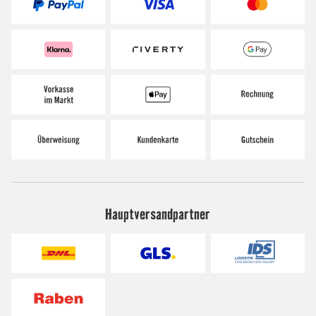
Hauptversandpartner