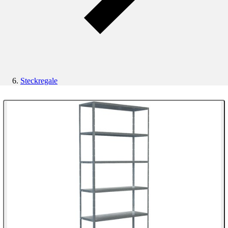
Steckregale