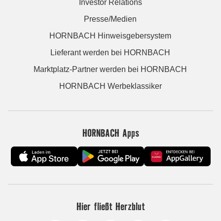
Investor Relations
Presse/Medien
HORNBACH Hinweisgebersystem
Lieferant werden bei HORNBACH
Marktplatz-Partner werden bei HORNBACH
HORNBACH Werbeklassiker
HORNBACH Apps
Hier fließt Herzblut