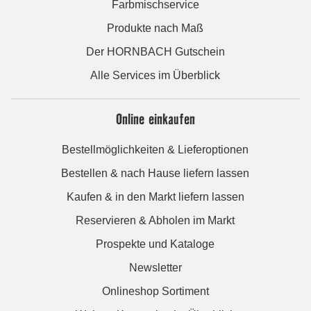
Farbmischservice
Produkte nach Maß
Der HORNBACH Gutschein
Alle Services im Überblick
Online einkaufen
Bestellmöglichkeiten & Lieferoptionen
Bestellen & nach Hause liefern lassen
Kaufen & in den Markt liefern lassen
Reservieren & Abholen im Markt
Prospekte und Kataloge
Newsletter
Onlineshop Sortiment