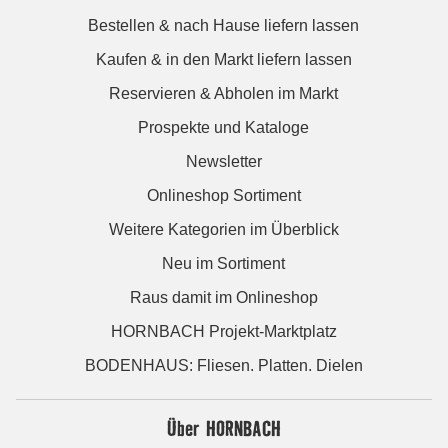
Bestellen & nach Hause liefern lassen
Kaufen & in den Markt liefern lassen
Reservieren & Abholen im Markt
Prospekte und Kataloge
Newsletter
Onlineshop Sortiment
Weitere Kategorien im Überblick
Neu im Sortiment
Raus damit im Onlineshop
HORNBACH Projekt-Marktplatz
BODENHAUS: Fliesen. Platten. Dielen
Über HORNBACH