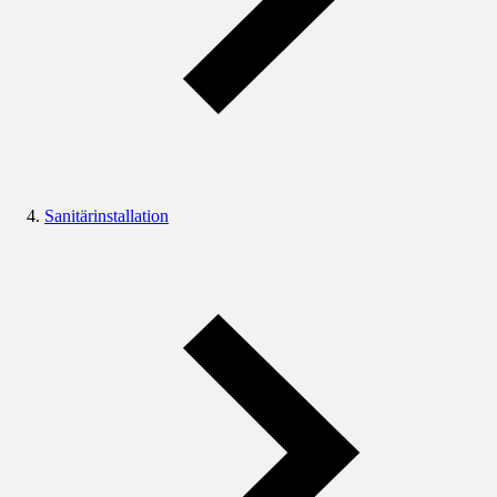
Sanitärinstallation