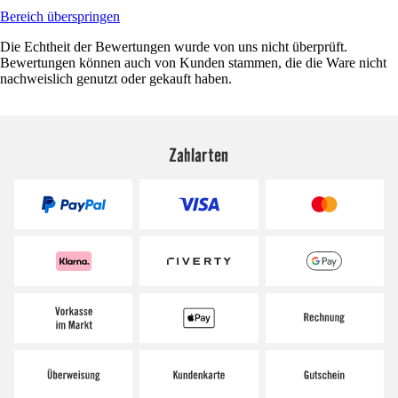
Bereich überspringen
Die Echtheit der Bewertungen wurde von uns nicht überprüft.
Bewertungen können auch von Kunden stammen, die die Ware nicht
nachweislich genutzt oder gekauft haben.
Zahlarten