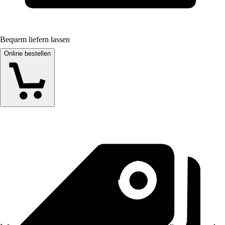
Bequem liefern lassen
Online bestellen