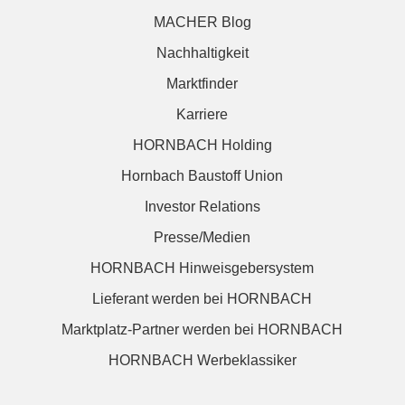
MACHER Blog
Nachhaltigkeit
Marktfinder
Karriere
HORNBACH Holding
Hornbach Baustoff Union
Investor Relations
Presse/Medien
HORNBACH Hinweisgebersystem
Lieferant werden bei HORNBACH
Marktplatz-Partner werden bei HORNBACH
HORNBACH Werbeklassiker