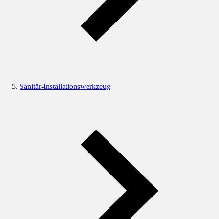
Sanitär-Installationswerkzeug