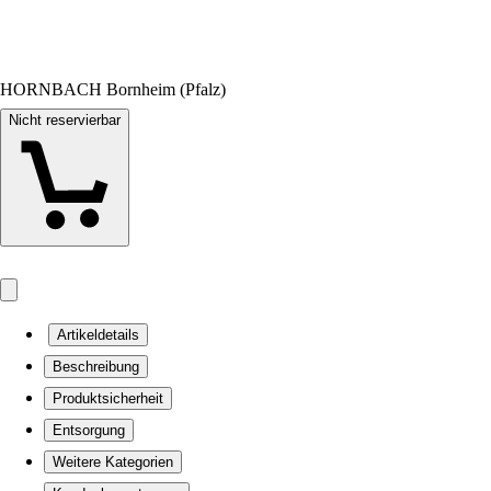
HORNBACH Bornheim (Pfalz)
Nicht reservierbar
Artikeldetails
Beschreibung
Produktsicherheit
Entsorgung
Weitere Kategorien