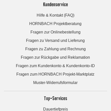
Kundenservice
Hilfe & Kontakt (FAQ)
HORNBACH Projektberatung
Fragen zur Onlinebestellung
Fragen zu Versand und Lieferung
Fragen zu Zahlung und Rechnung
Fragen zur Rückgabe und Reklamation
Fragen zum Kundenkonto & Kundenkonto-ID
Fragen zum HORNBACH Projekt-Marktplatz
Muster-Widerrufsformular
Top-Services
Dauertiefpreis