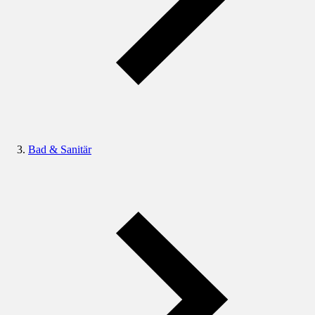
Bad & Sanitär