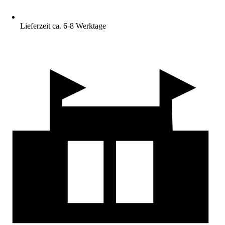
Lieferzeit ca. 6-8 Werktage