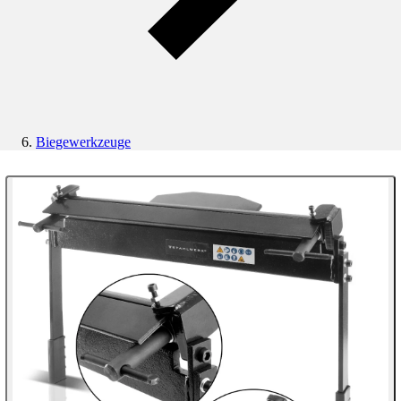
Biegewerkzeuge