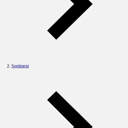
Sortiment