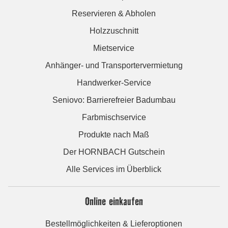
Reservieren & Abholen
Holzzuschnitt
Mietservice
Anhänger- und Transportervermietung
Handwerker-Service
Seniovo: Barrierefreier Badumbau
Farbmischservice
Produkte nach Maß
Der HORNBACH Gutschein
Alle Services im Überblick
Online einkaufen
Bestellmöglichkeiten & Lieferoptionen