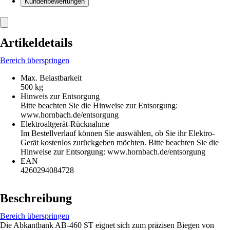
Kundenbewertungen
Artikeldetails
Bereich überspringen
Max. Belastbarkeit
500 kg
Hinweis zur Entsorgung
Bitte beachten Sie die Hinweise zur Entsorgung:
www.hornbach.de/entsorgung
Elektroaltgerät-Rücknahme
Im Bestellverlauf können Sie auswählen, ob Sie ihr Elektro-
Gerät kostenlos zurückgeben möchten. Bitte beachten Sie die
Hinweise zur Entsorgung: www.hornbach.de/entsorgung
EAN
4260294084728
Beschreibung
Bereich überspringen
Die Abkantbank AB-460 ST eignet sich zum präzisen Biegen von