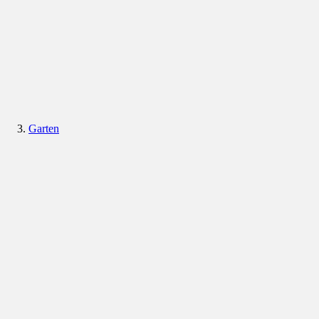
Garten