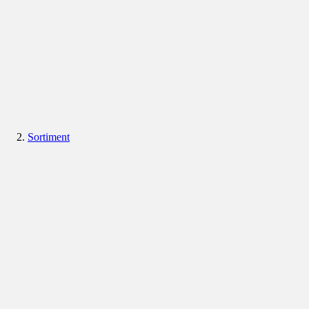
Sortiment