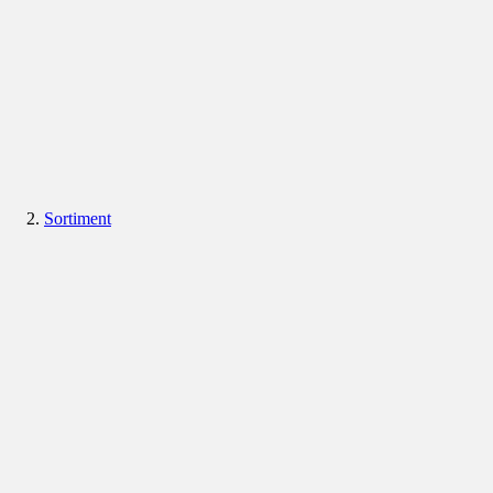
Sortiment