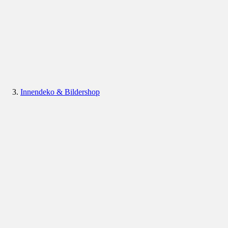
Innendeko & Bildershop