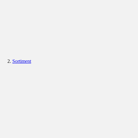
Sortiment