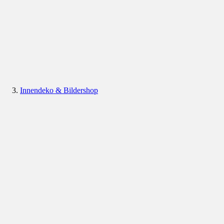
Innendeko & Bildershop