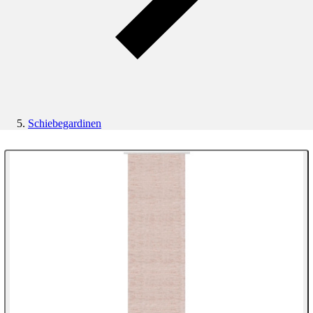
Schiebegardinen