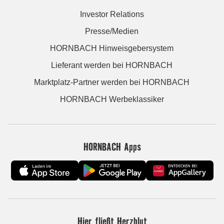
Investor Relations
Presse/Medien
HORNBACH Hinweisgebersystem
Lieferant werden bei HORNBACH
Marktplatz-Partner werden bei HORNBACH
HORNBACH Werbeklassiker
HORNBACH Apps
Hier fließt Herzblut