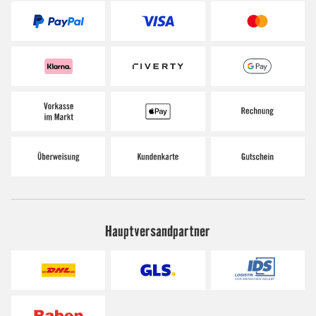
Hauptversandpartner