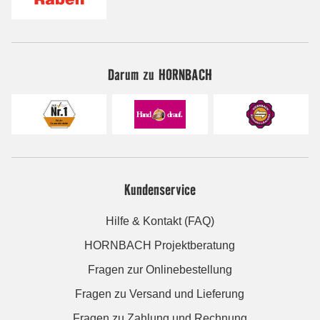
Darum zu HORNBACH
Kundenservice
Hilfe & Kontakt (FAQ)
HORNBACH Projektberatung
Fragen zur Onlinebestellung
Fragen zu Versand und Lieferung
Fragen zu Zahlung und Rechnung