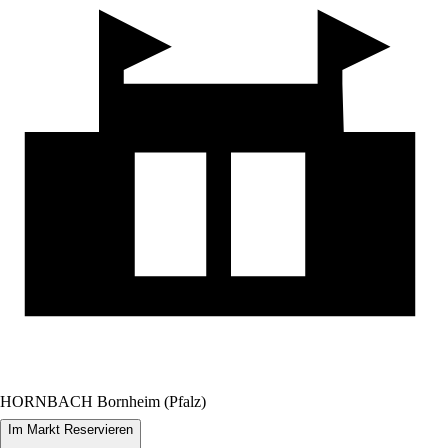
HORNBACH Bornheim (Pfalz)
Im Markt Reservieren