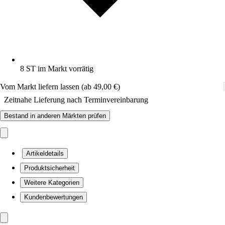
8 ST im Markt vorrätig
Vom Markt liefern lassen (ab 49,00 €)
Zeitnahe Lieferung nach Terminvereinbarung
Bestand in anderen Märkten prüfen
Artikeldetails
Produktsicherheit
Weitere Kategorien
Kundenbewertungen