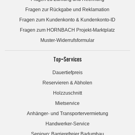
Fragen zur Rückgabe und Reklamation
Fragen zum Kundenkonto & Kundenkonto-ID
Fragen zum HORNBACH Projekt-Marktplatz
Muster-Widerrufsformular
Top-Services
Dauertiefpreis
Reservieren & Abholen
Holzzuschnitt
Mietservice
Anhänger- und Transportervermietung
Handwerker-Service
Seniovo: Barrierefreier Badumbau