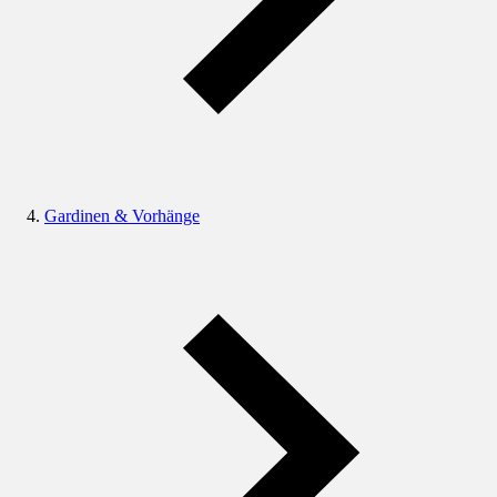
Gardinen & Vorhänge