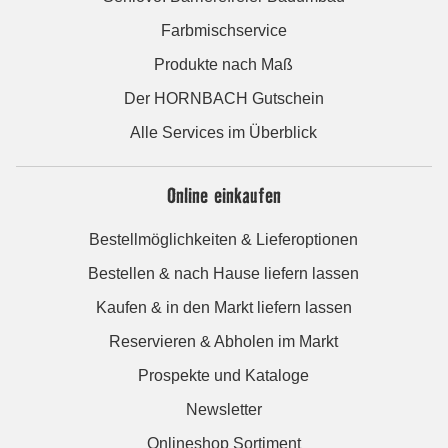
Farbmischservice
Produkte nach Maß
Der HORNBACH Gutschein
Alle Services im Überblick
Online einkaufen
Bestellmöglichkeiten & Lieferoptionen
Bestellen & nach Hause liefern lassen
Kaufen & in den Markt liefern lassen
Reservieren & Abholen im Markt
Prospekte und Kataloge
Newsletter
Onlineshop Sortiment