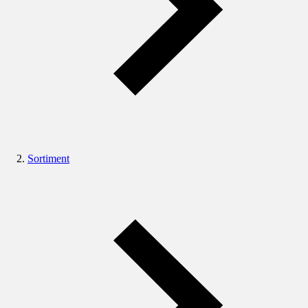
Sortiment