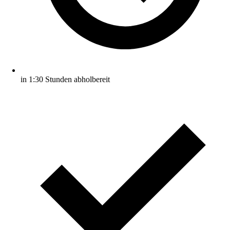
in 1:30 Stunden abholbereit