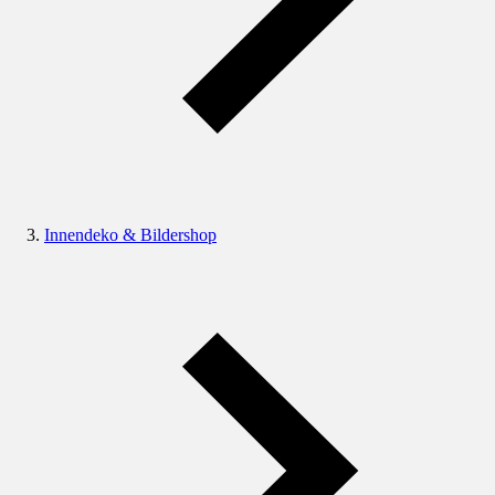
Innendeko & Bildershop