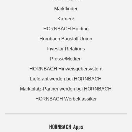
Marktfinder
Karriere
HORNBACH Holding
Hornbach Baustoff Union
Investor Relations
Presse/Medien
HORNBACH Hinweisgebersystem
Lieferant werden bei HORNBACH
Marktplatz-Partner werden bei HORNBACH
HORNBACH Werbeklassiker
HORNBACH Apps