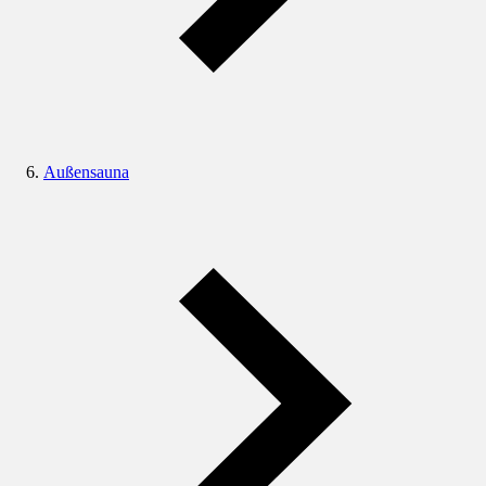
Außensauna