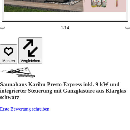
1
/
14
Vergleichen
Saunahaus Karibu Presto Express inkl. 9 kW und
integrierter Steuerung mit Ganzglastüre aus Klarglas
schwarz
Erste Bewertung schreiben