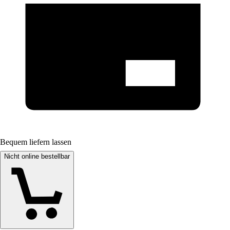
Bequem liefern lassen
Nicht online bestellbar