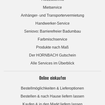
Mietservice
Anhänger- und Transportervermietung
Handwerker-Service
Seniovo: Barrierefreier Badumbau
Farbmischservice
Produkte nach Maß
Der HORNBACH Gutschein
Alle Services im Überblick
Online einkaufen
Bestellmöglichkeiten & Lieferoptionen
Bestellen & nach Hause liefern lassen
Kaufen & in den Markt liefern lassen