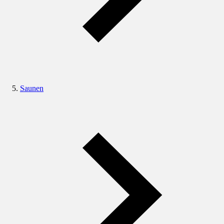
Saunen