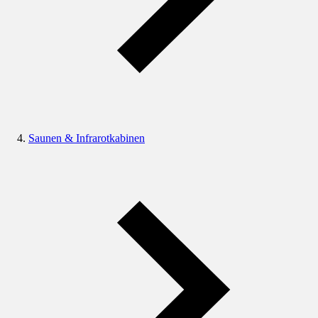
Saunen & Infrarotkabinen