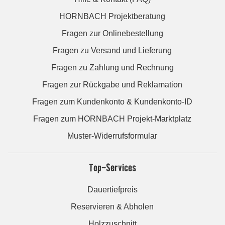
HORNBACH Projektberatung
Fragen zur Onlinebestellung
Fragen zu Versand und Lieferung
Fragen zu Zahlung und Rechnung
Fragen zur Rückgabe und Reklamation
Fragen zum Kundenkonto & Kundenkonto-ID
Fragen zum HORNBACH Projekt-Marktplatz
Muster-Widerrufsformular
Top-Services
Dauertiefpreis
Reservieren & Abholen
Holzzuschnitt