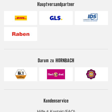
Hauptversandpartner
Darum zu HORNBACH
Kundenservice
Hilfe & Kontakt (FAQ)