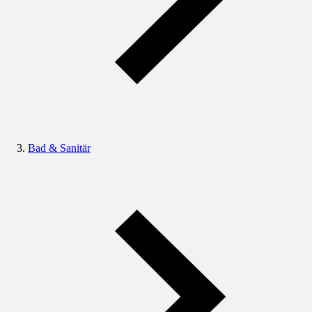
Bad & Sanitär