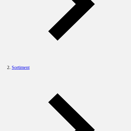
Sortiment