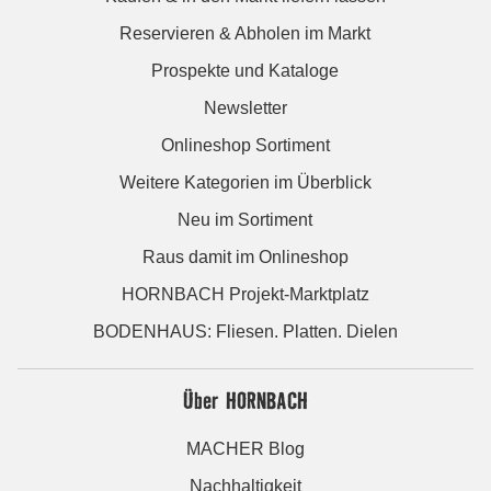
Reservieren & Abholen im Markt
Prospekte und Kataloge
Newsletter
Onlineshop Sortiment
Weitere Kategorien im Überblick
Neu im Sortiment
Raus damit im Onlineshop
HORNBACH Projekt-Marktplatz
BODENHAUS: Fliesen. Platten. Dielen
Über HORNBACH
MACHER Blog
Nachhaltigkeit