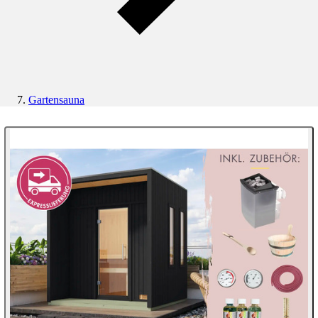
Gartensauna