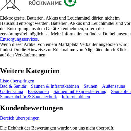
Elektrogeräte, Batterien, Akkus und Leuchtmittel dürfen nicht im
Hausmüll entsorgt werden. Batterien, Akkus und Leuchtmittel sind vor
der Entsorgung aus dem Gerät zu entnehmen, sofern dies
zerstörungsfrei möglich ist. Mehr Informationen findest Du bei unseren
Entsorgungsservices
.
Wenn dieser Artikel von einem Marktplatz-Verkäufer angeboten wird,
findest Du die Hinweise zur Rücknahme von Altgeräten durch Klick
auf den Verkäufernamen.
Weitere Kategorien
Liste überspringen
Bad & Sanitär
Saunen & Infrarotkabinen
Saunen
Außensauna
Gartensauna
Fasssaunen
Saunen mit Expresslieferung
Saunaöfen
Saunazubehör & Saunatechnik
Infrarotkabinen
Kundenbewertungen
Bereich überspringen
Die Echtheit der Bewertungen wurde von uns nicht überprüft.