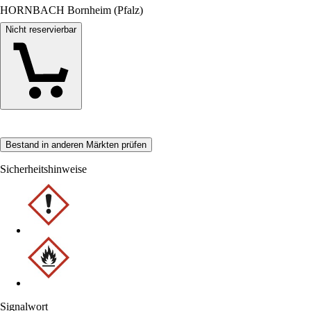
HORNBACH Bornheim (Pfalz)
Nicht reservierbar
Bestand in anderen Märkten prüfen
Sicherheitshinweise
Signalwort