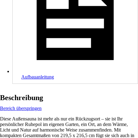
Aufbauanleitung
Beschreibung
Bereich überspringen
Diese Außensauna ist mehr als nur ein Rückzugsort – sie ist Ihr
persönlicher Ruhepol im eigenen Garten, ein Ort, an dem Wärme,
Licht und Natur auf harmonische Weise zusammenfinden. Mit
kompakten Gesamtmaßen von 219,5 x 216,5 cm fügt sie sich auch in