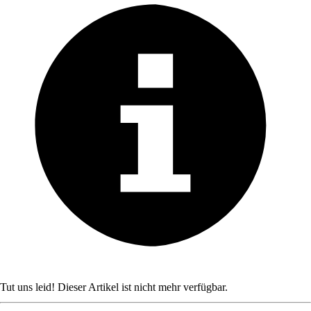
Tut uns leid! Dieser Artikel ist nicht mehr verfügbar.