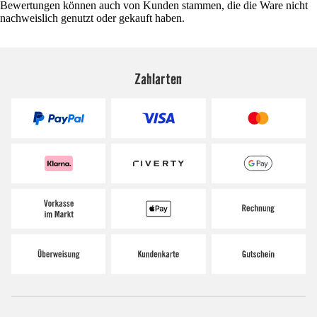
Bewertungen können auch von Kunden stammen, die die Ware nicht
nachweislich genutzt oder gekauft haben.
Zahlarten